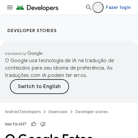
Fazer login
DEVELOPER STORIES
O Google usa tecnologia de IA na tradução de
conteúdos para seu idioma de preferência. As
traduções com IA podem ter erros.
Android Developers
Essenciais
Developer stories
Isso foi útil?