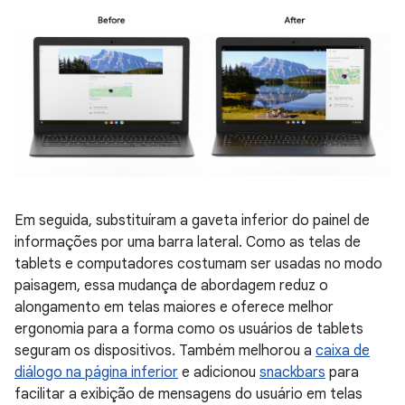
Em seguida, substituíram a gaveta inferior do painel de
informações por uma barra lateral. Como as telas de
tablets e computadores costumam ser usadas no modo
paisagem, essa mudança de abordagem reduz o
alongamento em telas maiores e oferece melhor
ergonomia para a forma como os usuários de tablets
seguram os dispositivos. Também melhorou a
caixa de
diálogo na página inferior
e adicionou
snackbars
para
facilitar a exibição de mensagens do usuário em telas