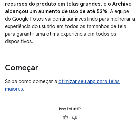
recursos do produto em telas grandes, e o Archive
alcançou um aumento de uso de até 53%
. A equipe
do Google Fotos vai continuar investindo para melhorar a
experiência do usuário em todos os tamanhos de tela
para garantir uma ótima experiência em todos os
dispositivos.
Começar
Saiba como começar a
otimizar seu app para telas
maiores
.
Isso foi útil?