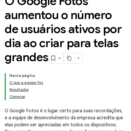
O Google Fotos
aumentou o número
de usuários ativos por
dia ao criar para telas
grandes
Nesta página
O que a equipe fez
Resultados
Começar
O Google Fotos é o lugar certo para suas recordações,
e a equipe de desenvolvimento da empresa acredita que
elas podem ser apreciadas em todos os dispositivos.