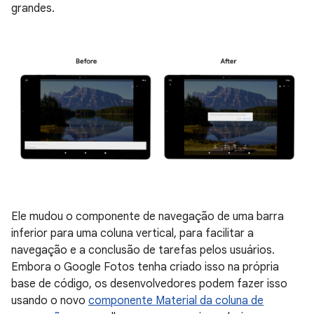
grandes.
Ele mudou o componente de navegação de uma barra
inferior para uma coluna vertical, para facilitar a
navegação e a conclusão de tarefas pelos usuários.
Embora o Google Fotos tenha criado isso na própria
base de código, os desenvolvedores podem fazer isso
usando o novo
componente Material da coluna de