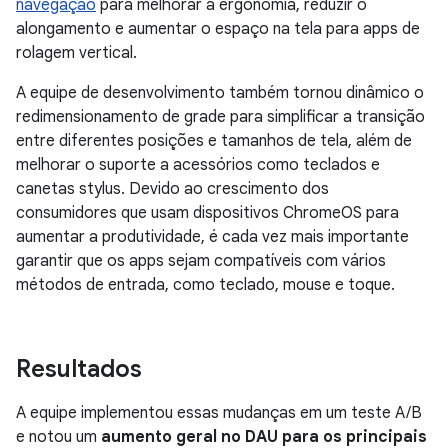
navegação
para melhorar a ergonomia, reduzir o
alongamento e aumentar o espaço na tela para apps de
rolagem vertical.
A equipe de desenvolvimento também tornou dinâmico o
redimensionamento de grade para simplificar a transição
entre diferentes posições e tamanhos de tela, além de
melhorar o suporte a acessórios como teclados e
canetas stylus. Devido ao crescimento dos
consumidores que usam dispositivos ChromeOS para
aumentar a produtividade, é cada vez mais importante
garantir que os apps sejam compatíveis com vários
métodos de entrada, como teclado, mouse e toque.
Resultados
A equipe implementou essas mudanças em um teste A/B
e notou um
aumento geral no DAU para os principais