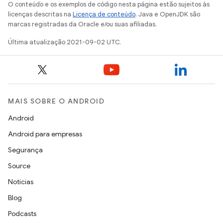
O conteúdo e os exemplos de código nesta página estão sujeitos às
licenças descritas na
Licença de conteúdo
. Java e OpenJDK são
marcas registradas da Oracle e/ou suas afiliadas.
Última atualização 2021-09-02 UTC.
MAIS SOBRE O ANDROID
Android
Android para empresas
Segurança
Source
Notícias
Blog
Podcasts