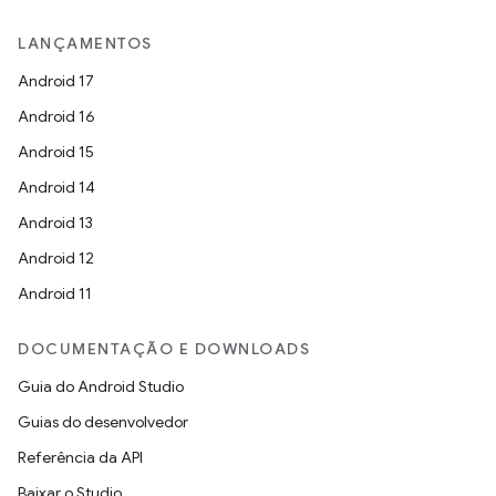
LANÇAMENTOS
Android 17
Android 16
Android 15
Android 14
Android 13
Android 12
Android 11
DOCUMENTAÇÃO E DOWNLOADS
Guia do Android Studio
Guias do desenvolvedor
Referência da API
Baixar o Studio