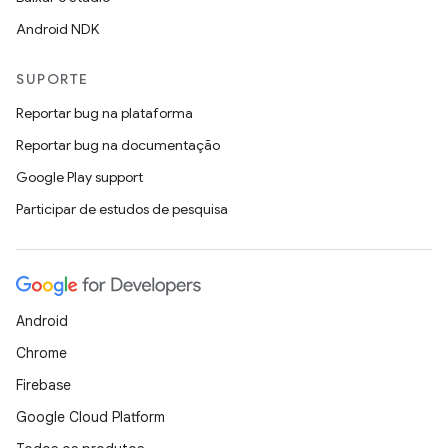
Android NDK
SUPORTE
Reportar bug na plataforma
Reportar bug na documentação
Google Play support
Participar de estudos de pesquisa
Android
Chrome
Firebase
Google Cloud Platform