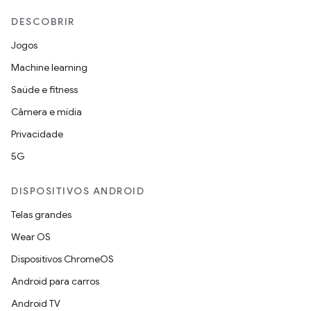
DESCOBRIR
Jogos
Machine learning
Saúde e fitness
Câmera e mídia
Privacidade
5G
DISPOSITIVOS ANDROID
Telas grandes
Wear OS
Dispositivos ChromeOS
Android para carros
Android TV