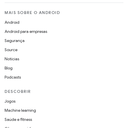
MAIS SOBRE O ANDROID
Android
Android para empresas
Segurança
Source
Notícias
Blog
Podcasts
DESCOBRIR
Jogos
Machine learning
Saúde e fitness