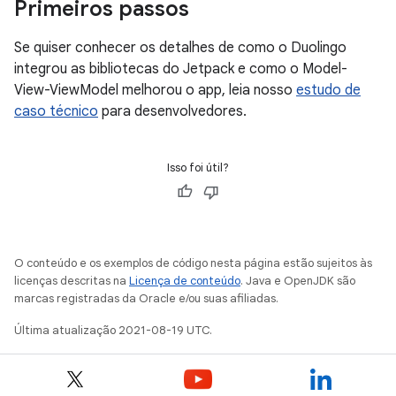
Primeiros passos
Se quiser conhecer os detalhes de como o Duolingo
integrou as bibliotecas do Jetpack e como o Model-
View-ViewModel melhorou o app, leia nosso
estudo de
caso técnico
para desenvolvedores.
Isso foi útil?
O conteúdo e os exemplos de código nesta página estão sujeitos às
licenças descritas na
Licença de conteúdo
. Java e OpenJDK são
marcas registradas da Oracle e/ou suas afiliadas.
Última atualização 2021-08-19 UTC.