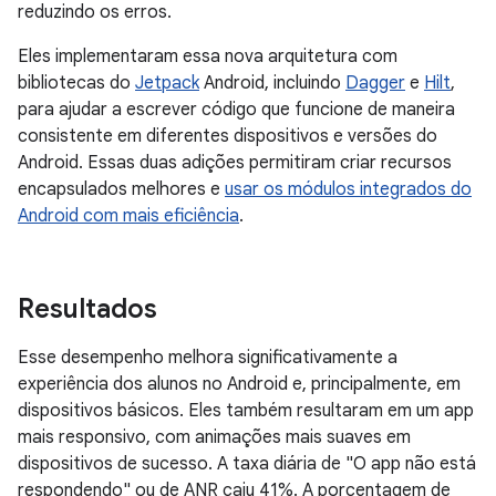
reduzindo os erros.
Eles implementaram essa nova arquitetura com
bibliotecas do
Jetpack
Android, incluindo
Dagger
e
Hilt
,
para ajudar a escrever código que funcione de maneira
consistente em diferentes dispositivos e versões do
Android. Essas duas adições permitiram criar recursos
encapsulados melhores e
usar os módulos integrados do
Android com mais eficiência
.
Resultados
Esse desempenho melhora significativamente a
experiência dos alunos no Android e, principalmente, em
dispositivos básicos. Eles também resultaram em um app
mais responsivo, com animações mais suaves em
dispositivos de sucesso. A taxa diária de "O app não está
respondendo" ou de ANR caiu 41%. A porcentagem de