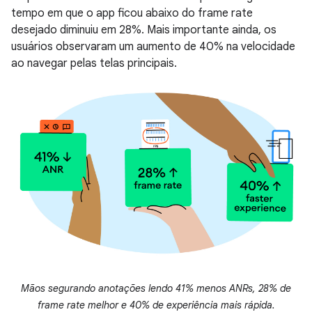
tempo em que o app ficou abaixo do frame rate
desejado diminuiu em 28%. Mais importante ainda, os
usuários observaram um aumento de 40% na velocidade
ao navegar pelas telas principais.
Mãos segurando anotações lendo 41% menos ANRs, 28% de
frame rate melhor e 40% de experiência mais rápida.