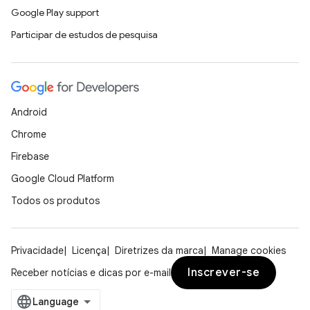
Google Play support
Participar de estudos de pesquisa
Android
Chrome
Firebase
Google Cloud Platform
Todos os produtos
Privacidade
Licença
Diretrizes da marca
Manage cookies
Inscrever-se
Receber notícias e dicas por e-mail