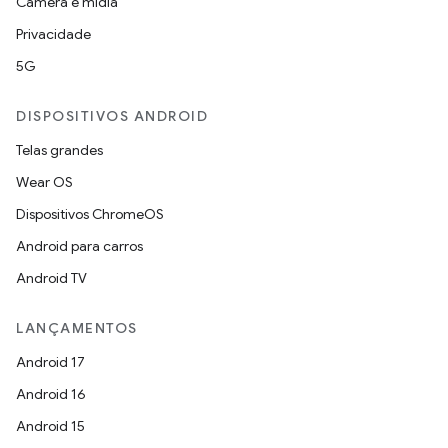
Câmera e mídia
Privacidade
5G
DISPOSITIVOS ANDROID
Telas grandes
Wear OS
Dispositivos ChromeOS
Android para carros
Android TV
LANÇAMENTOS
Android 17
Android 16
Android 15