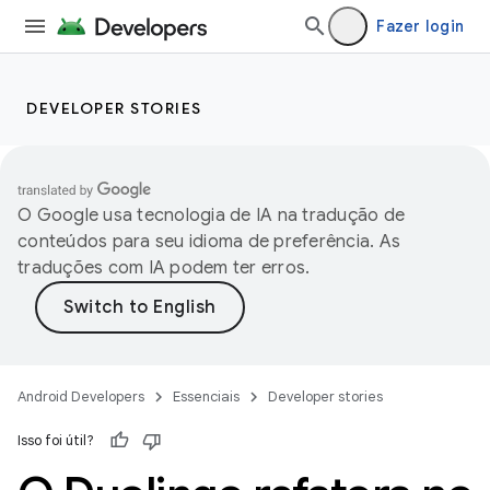
Fazer login
DEVELOPER STORIES
O Google usa tecnologia de IA na tradução de
conteúdos para seu idioma de preferência. As
traduções com IA podem ter erros.
Android Developers
Essenciais
Developer stories
Isso foi útil?