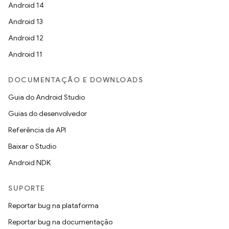
Android 14
Android 13
Android 12
Android 11
DOCUMENTAÇÃO E DOWNLOADS
Guia do Android Studio
Guias do desenvolvedor
Referência da API
Baixar o Studio
Android NDK
SUPORTE
Reportar bug na plataforma
Reportar bug na documentação