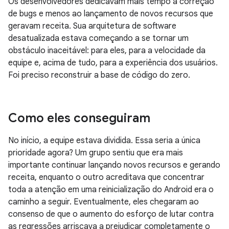
Os desenvolvedores dedicavam mais tempo à correção
de bugs e menos ao lançamento de novos recursos que
geravam receita. Sua arquitetura de software
desatualizada estava começando a se tornar um
obstáculo inaceitável: para eles, para a velocidade da
equipe e, acima de tudo, para a experiência dos usuários.
Foi preciso reconstruir a base de código do zero.
Como eles conseguiram
No início, a equipe estava dividida. Essa seria a única
prioridade agora? Um grupo sentiu que era mais
importante continuar lançando novos recursos e gerando
receita, enquanto o outro acreditava que concentrar
toda a atenção em uma reinicialização do Android era o
caminho a seguir. Eventualmente, eles chegaram ao
consenso de que o aumento do esforço de lutar contra
as regressões arriscava a prejudicar completamente o