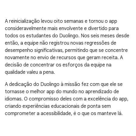
A reinicialização levou oito semanas e tornou o app
consideravelmente mais envolvente e divertido para
todos os estudantes do Duolingo. Nos seis meses desde
então, a equipe não registrou novas regressões de
desempenho significativas, permitindo que se concentre
novamente no envio de recursos que geram receita. A
decisão de concentrar os esforços da equipe na
qualidade valeu a pena.
A dedicação do Duolingo à missão fez com que ele se
tornasse o melhor app do mundo no aprendizado de
idiomas. O compromisso deles com a excelência do app,
criando experiências educacionais de ponta sem
comprometer a acessibilidade, é o que os manteve lá.