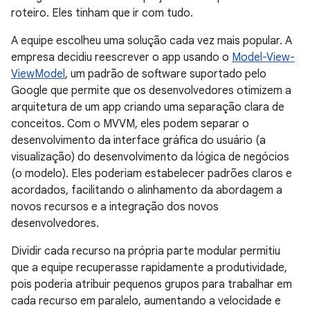
roteiro. Eles tinham que ir com tudo.
A equipe escolheu uma solução cada vez mais popular. A
empresa decidiu reescrever o app usando o
Model-View-
ViewModel
, um padrão de software suportado pelo
Google que permite que os desenvolvedores otimizem a
arquitetura de um app criando uma separação clara de
conceitos. Com o MVVM, eles podem separar o
desenvolvimento da interface gráfica do usuário (a
visualização) do desenvolvimento da lógica de negócios
(o modelo). Eles poderiam estabelecer padrões claros e
acordados, facilitando o alinhamento da abordagem a
novos recursos e a integração dos novos
desenvolvedores.
Dividir cada recurso na própria parte modular permitiu
que a equipe recuperasse rapidamente a produtividade,
pois poderia atribuir pequenos grupos para trabalhar em
cada recurso em paralelo, aumentando a velocidade e