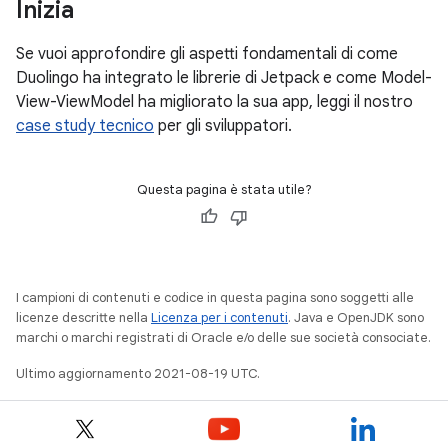
Inizia
Se vuoi approfondire gli aspetti fondamentali di come
Duolingo ha integrato le librerie di Jetpack e come Model-
View-ViewModel ha migliorato la sua app, leggi il nostro
case study tecnico
per gli sviluppatori.
Questa pagina è stata utile?
I campioni di contenuti e codice in questa pagina sono soggetti alle
licenze descritte nella
Licenza per i contenuti
. Java e OpenJDK sono
marchi o marchi registrati di Oracle e/o delle sue società consociate.
Ultimo aggiornamento 2021-08-19 UTC.