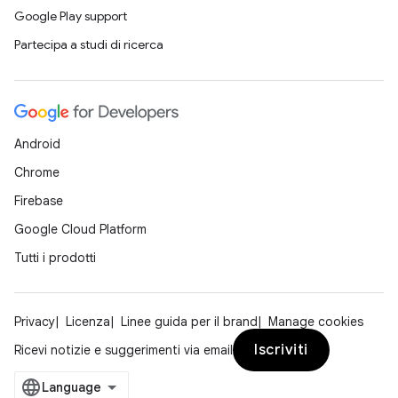
Google Play support
Partecipa a studi di ricerca
Android
Chrome
Firebase
Google Cloud Platform
Tutti i prodotti
Privacy
Licenza
Linee guida per il brand
Manage cookies
Iscriviti
Ricevi notizie e suggerimenti via email