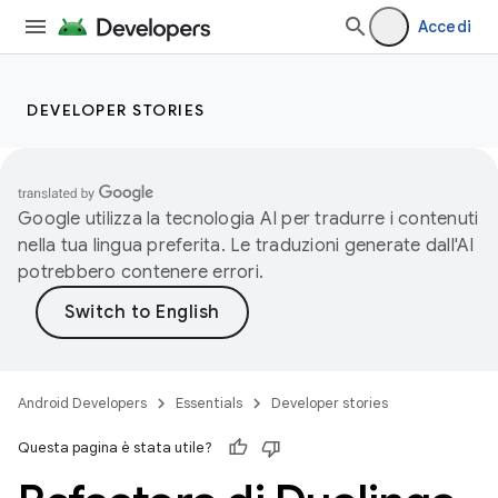
Accedi
DEVELOPER STORIES
Google utilizza la tecnologia AI per tradurre i contenuti
nella tua lingua preferita. Le traduzioni generate dall'AI
potrebbero contenere errori.
Android Developers
Essentials
Developer stories
Questa pagina è stata utile?