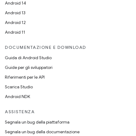
Android 14
Android 13
Android 12
Android 11
DOCUMENTAZIONE E DOWNLOAD
Guida di Android Studio
Guide per gli sviluppatori
Riferimenti per le API
Scarica Studio
Android NDK
ASSISTENZA
Segnala un bug della piattaforma
Segnala un bug della documentazione