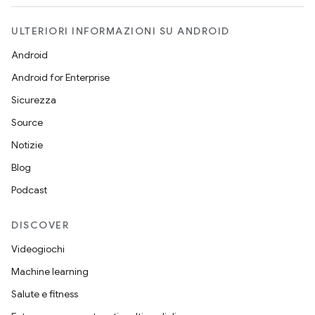
ULTERIORI INFORMAZIONI SU ANDROID
Android
Android for Enterprise
Sicurezza
Source
Notizie
Blog
Podcast
DISCOVER
Videogiochi
Machine learning
Salute e fitness