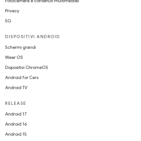
Fotocamera e contenuti multimediali
Privacy
5G
DISPOSITIVI ANDROID
Schermi grandi
Wear OS
Dispositivi ChromeOS
Android for Cars
Android TV
RELEASE
Android 17
Android 16
Android 15