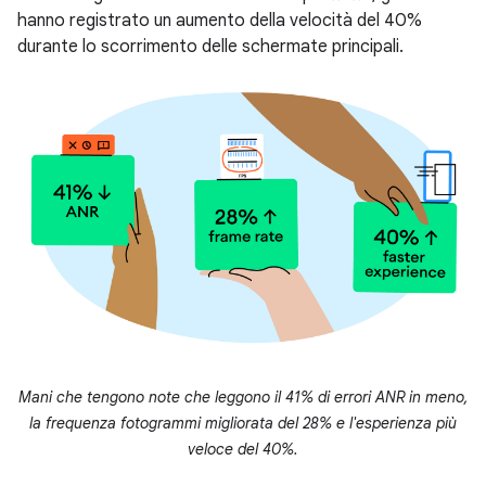
hanno registrato un aumento della velocità del 40%
durante lo scorrimento delle schermate principali.
Mani che tengono note che leggono il 41% di errori ANR in meno,
la frequenza fotogrammi migliorata del 28% e l'esperienza più
veloce del 40%.