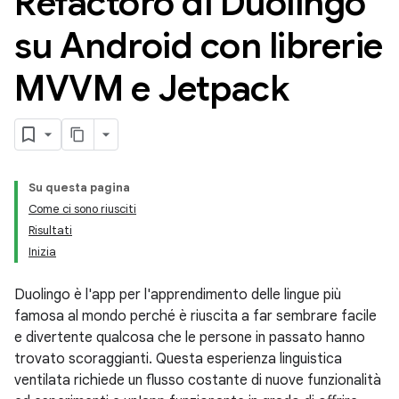
Refactoro di Duolingo
su Android con librerie
MVVM e Jetpack
Su questa pagina
Come ci sono riusciti
Risultati
Inizia
Duolingo è l'app per l'apprendimento delle lingue più
famosa al mondo perché è riuscita a far sembrare facile
e divertente qualcosa che le persone in passato hanno
trovato scoraggianti. Questa esperienza linguistica
ventilata richiede un flusso costante di nuove funzionalità