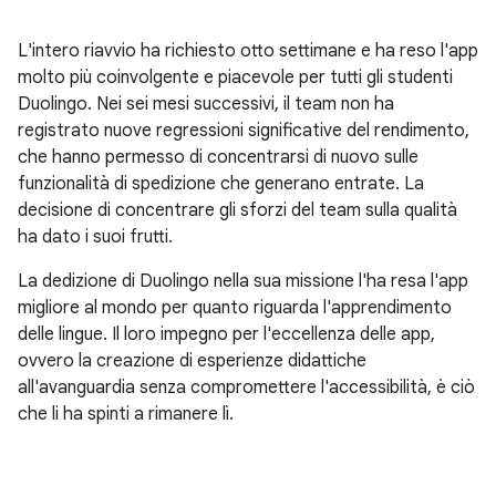
L'intero riavvio ha richiesto otto settimane e ha reso l'app
molto più coinvolgente e piacevole per tutti gli studenti
Duolingo. Nei sei mesi successivi, il team non ha
registrato nuove regressioni significative del rendimento,
che hanno permesso di concentrarsi di nuovo sulle
funzionalità di spedizione che generano entrate. La
decisione di concentrare gli sforzi del team sulla qualità
ha dato i suoi frutti.
La dedizione di Duolingo nella sua missione l'ha resa l'app
migliore al mondo per quanto riguarda l'apprendimento
delle lingue. Il loro impegno per l'eccellenza delle app,
ovvero la creazione di esperienze didattiche
all'avanguardia senza compromettere l'accessibilità, è ciò
che li ha spinti a rimanere lì.