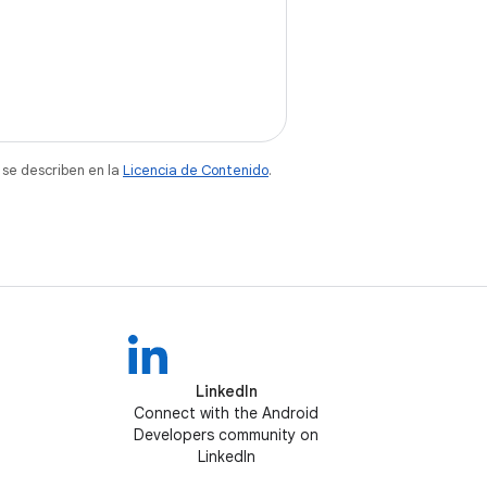
 se describen en la
Licencia de Contenido
.
LinkedIn
Connect with the Android
Developers community on
LinkedIn