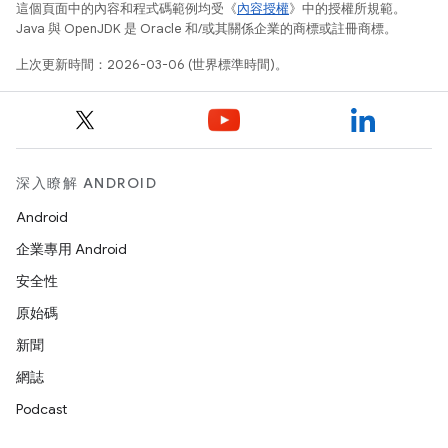
這個頁面中的內容和程式碼範例均受《
內容授權
》中的授權所規範。
Java 與 OpenJDK 是 Oracle 和/或其關係企業的商標或註冊商標。
上次更新時間：2026-03-06 (世界標準時間)。
深入瞭解 ANDROID
Android
企業專用 Android
安全性
原始碼
新聞
網誌
Podcast