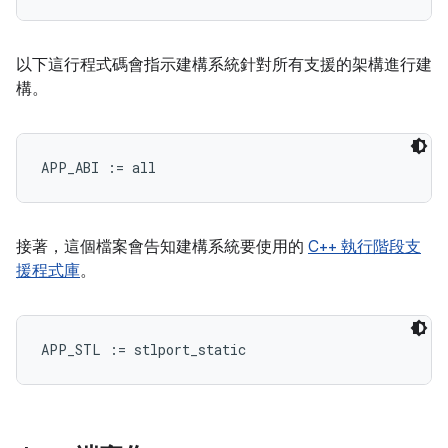
以下這行程式碼會指示建構系統針對所有支援的架構進行建
構。
接著，這個檔案會告知建構系統要使用的
C++ 執行階段支
援程式庫
。