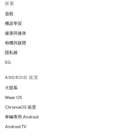
探索
遊戲
機器學習
健康與健身
相機與媒體
隱私權
5G
ANDROID 裝置
大螢幕
Wear OS
ChromeOS 裝置
車輛專用 Android
Android TV