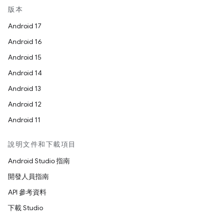
版本
Android 17
Android 16
Android 15
Android 14
Android 13
Android 12
Android 11
說明文件和下載項目
Android Studio 指南
開發人員指南
API 參考資料
下載 Studio