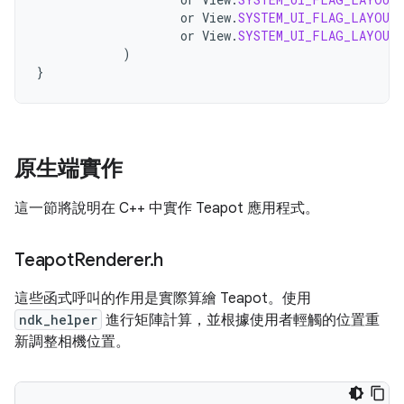
or
View
.
SYSTEM_UI_FLAG_LAYOUT_
or
View
.
SYSTEM_UI_FLAG_LAYOUT
)
}
原生端實作
這一節將說明在 C++ 中實作 Teapot 應用程式。
Teapot
Renderer
.
h
這些函式呼叫的作用是實際算繪 Teapot。使用
ndk_helper
進行矩陣計算，並根據使用者輕觸的位置重
新調整相機位置。