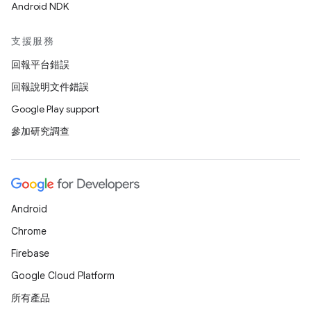
Android NDK
支援服務
回報平台錯誤
回報說明文件錯誤
Google Play support
參加研究調查
Android
Chrome
Firebase
Google Cloud Platform
所有產品