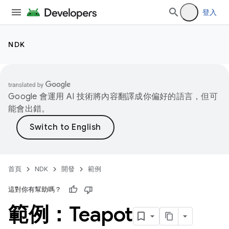
登入
NDK
Google 會運用 AI 技術將內容翻譯成你偏好的語言，但可
能會出錯。
首頁
NDK
開發
範例
這對你有幫助嗎？
範例：Teapot