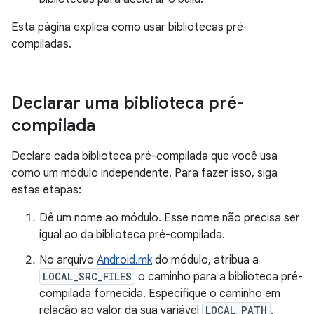
Esta página explica como usar bibliotecas pré-
compiladas.
Declarar uma biblioteca pré-
compilada
Declare cada biblioteca pré-compilada que você usa
como um módulo independente. Para fazer isso, siga
estas etapas:
Dê um nome ao módulo. Esse nome não precisa ser
igual ao da biblioteca pré-compilada.
No arquivo
Android.mk
do módulo, atribua a
LOCAL_SRC_FILES
o caminho para a biblioteca pré-
compilada fornecida. Especifique o caminho em
relação ao valor da sua variável
LOCAL_PATH
.