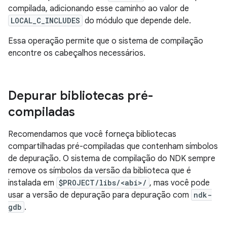
compilada, adicionando esse caminho ao valor de
LOCAL_C_INCLUDES
do módulo que depende dele.
Essa operação permite que o sistema de compilação
encontre os cabeçalhos necessários.
Depurar bibliotecas pré-
compiladas
Recomendamos que você forneça bibliotecas
compartilhadas pré-compiladas que contenham símbolos
de depuração. O sistema de compilação do NDK sempre
remove os símbolos da versão da biblioteca que é
instalada em
$PROJECT/libs/<abi>/
, mas você pode
usar a versão de depuração para depuração com
ndk-
gdb
.