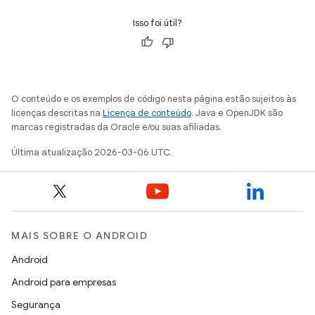
Isso foi útil?
O conteúdo e os exemplos de código nesta página estão sujeitos às
licenças descritas na
Licença de conteúdo
. Java e OpenJDK são
marcas registradas da Oracle e/ou suas afiliadas.
Última atualização 2026-03-06 UTC.
MAIS SOBRE O ANDROID
Android
Android para empresas
Segurança