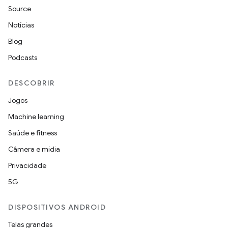
Source
Notícias
Blog
Podcasts
DESCOBRIR
Jogos
Machine learning
Saúde e fitness
Câmera e mídia
Privacidade
5G
DISPOSITIVOS ANDROID
Telas grandes