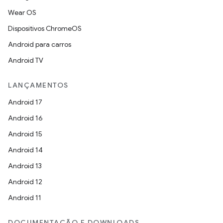
Wear OS
Dispositivos ChromeOS
Android para carros
Android TV
LANÇAMENTOS
Android 17
Android 16
Android 15
Android 14
Android 13
Android 12
Android 11
DOCUMENTAÇÃO E DOWNLOADS