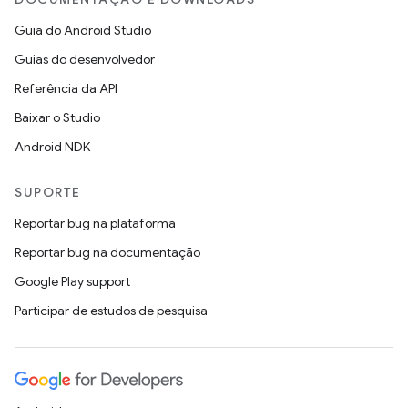
Guia do Android Studio
Guias do desenvolvedor
Referência da API
Baixar o Studio
Android NDK
SUPORTE
Reportar bug na plataforma
Reportar bug na documentação
Google Play support
Participar de estudos de pesquisa