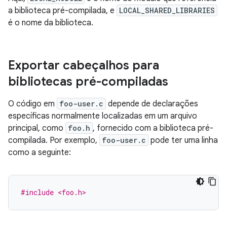
a biblioteca pré-compilada, e
LOCAL_SHARED_LIBRARIES
é o nome da biblioteca.
Exportar cabeçalhos para
bibliotecas pré-compiladas
O código em
foo-user.c
depende de declarações
específicas normalmente localizadas em um arquivo
principal, como
foo.h
, fornecido com a biblioteca pré-
compilada. Por exemplo,
foo-user.c
pode ter uma linha
como a seguinte:
#include <foo.h>