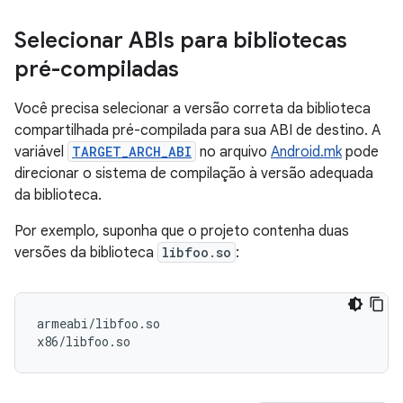
Selecionar ABIs para bibliotecas
pré-compiladas
Você precisa selecionar a versão correta da biblioteca
compartilhada pré-compilada para sua ABI de destino. A
variável
TARGET_ARCH_ABI
no arquivo
Android.mk
pode
direcionar o sistema de compilação à versão adequada
da biblioteca.
Por exemplo, suponha que o projeto contenha duas
versões da biblioteca
libfoo.so
:
armeabi/libfoo.so
