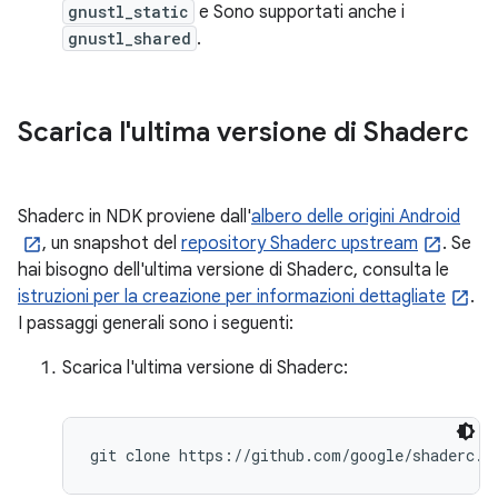
gnustl_static
e Sono supportati anche i
gnustl_shared
.
Scarica l'ultima versione di Shaderc
Shaderc in NDK proviene dall'
albero delle origini Android
, un snapshot del
repository Shaderc upstream
. Se
hai bisogno dell'ultima versione di Shaderc, consulta le
istruzioni per la creazione per informazioni dettagliate
.
I passaggi generali sono i seguenti:
Scarica l'ultima versione di Shaderc:
git clone https://github.com/google/shaderc.g