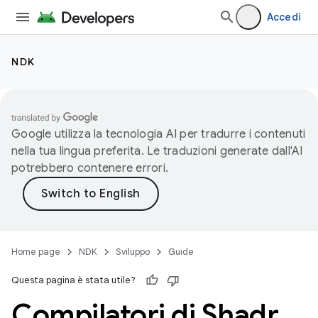
Accedi
NDK
Google utilizza la tecnologia AI per tradurre i contenuti
nella tua lingua preferita. Le traduzioni generate dall'AI
potrebbero contenere errori.
Home page
NDK
Sviluppo
Guide
Questa pagina è stata utile?
Compilatori di Shadr