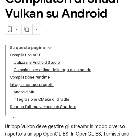
Vulkan su Android
Su questa pagina
Compilation AOT
Utilizzare Android Studio
Compilazione offline della riga di comando
Compilazione runtime
Integra nei tuoi progetti
Android.MK
Integrazione CMake di Gradle
Scarica l'ultima versione di Shaderc
Un'app Vulkan deve gestire gli streamr in modo diverso
rispetto a un'app OpenGL ES: In OpenGL ES, fornisci uno