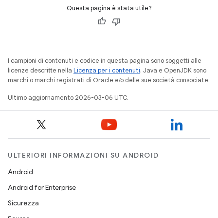
Questa pagina è stata utile?
I campioni di contenuti e codice in questa pagina sono soggetti alle
licenze descritte nella
Licenza per i contenuti
. Java e OpenJDK sono
marchi o marchi registrati di Oracle e/o delle sue società consociate.
Ultimo aggiornamento 2026-03-06 UTC.
ULTERIORI INFORMAZIONI SU ANDROID
Android
Android for Enterprise
Sicurezza