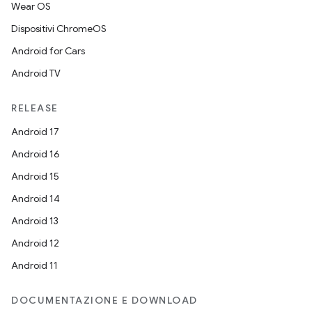
Wear OS
Dispositivi ChromeOS
Android for Cars
Android TV
RELEASE
Android 17
Android 16
Android 15
Android 14
Android 13
Android 12
Android 11
DOCUMENTAZIONE E DOWNLOAD