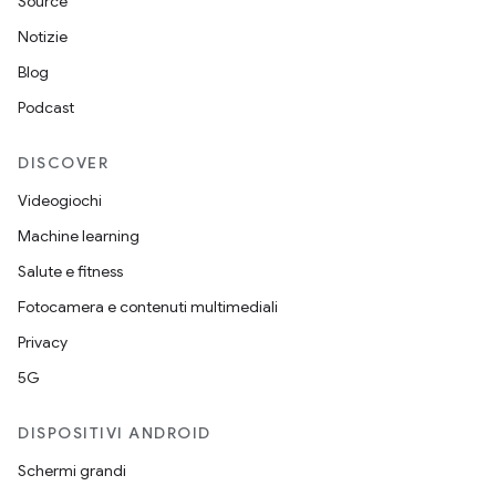
Source
Notizie
Blog
Podcast
DISCOVER
Videogiochi
Machine learning
Salute e fitness
Fotocamera e contenuti multimediali
Privacy
5G
DISPOSITIVI ANDROID
Schermi grandi