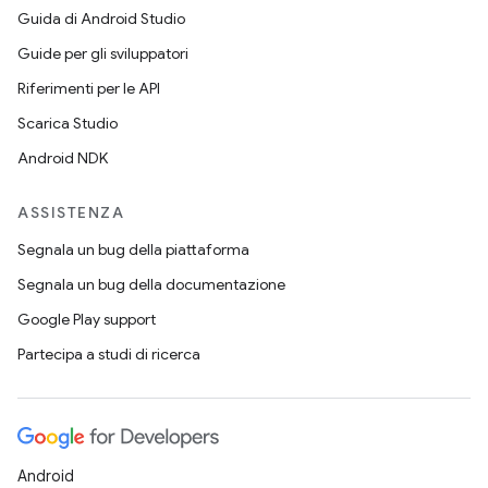
Guida di Android Studio
Guide per gli sviluppatori
Riferimenti per le API
Scarica Studio
Android NDK
ASSISTENZA
Segnala un bug della piattaforma
Segnala un bug della documentazione
Google Play support
Partecipa a studi di ricerca
Android