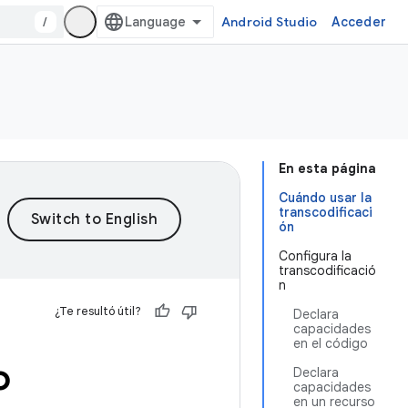
/
Android Studio
Acceder
En esta página
Cuándo usar la
transcodificaci
ón
Configura la
transcodificació
n
¿Te resultó útil?
Declara
capacidades
en el código
o
Declara
capacidades
en un recurso