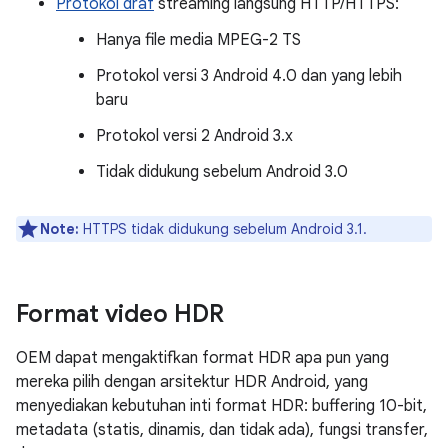
Protokol draf
streaming langsung HTTP/HTTPS:
Hanya file media MPEG-2 TS
Protokol versi 3 Android 4.0 dan yang lebih
baru
Protokol versi 2 Android 3.x
Tidak didukung sebelum Android 3.0
Note:
HTTPS tidak didukung sebelum Android 3.1.
Format video HDR
OEM dapat mengaktifkan format HDR apa pun yang
mereka pilih dengan arsitektur HDR Android, yang
menyediakan kebutuhan inti format HDR: buffering 10-bit,
metadata (statis, dinamis, dan tidak ada), fungsi transfer,