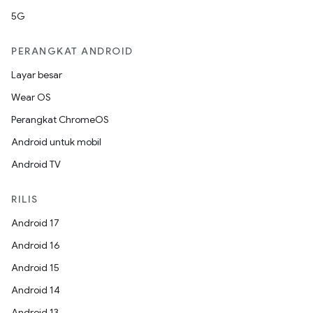
5G
PERANGKAT ANDROID
Layar besar
Wear OS
Perangkat ChromeOS
Android untuk mobil
Android TV
RILIS
Android 17
Android 16
Android 15
Android 14
Android 13