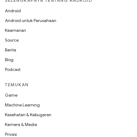
SELENGKAPNYA TENTANG ANDROID
Android
Android untuk Perusahaan
Keamanan
Source
Berita
Blog
Podcast
TEMUKAN
Game
Machine Learning
Kesehatan & Kebugaran
Kamera & Media
Privasi