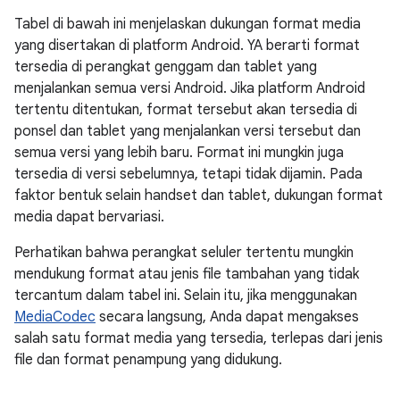
Tabel di bawah ini menjelaskan dukungan format media
yang disertakan di platform Android. YA berarti format
tersedia di perangkat genggam dan tablet yang
menjalankan semua versi Android. Jika platform Android
tertentu ditentukan, format tersebut akan tersedia di
ponsel dan tablet yang menjalankan versi tersebut dan
semua versi yang lebih baru. Format ini mungkin juga
tersedia di versi sebelumnya, tetapi tidak dijamin. Pada
faktor bentuk selain handset dan tablet, dukungan format
media dapat bervariasi.
Perhatikan bahwa perangkat seluler tertentu mungkin
mendukung format atau jenis file tambahan yang tidak
tercantum dalam tabel ini. Selain itu, jika menggunakan
MediaCodec
secara langsung, Anda dapat mengakses
salah satu format media yang tersedia, terlepas dari jenis
file dan format penampung yang didukung.