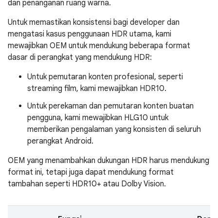
dan penanganan ruang warna.
Untuk memastikan konsistensi bagi developer dan
mengatasi kasus penggunaan HDR utama, kami
mewajibkan OEM untuk mendukung beberapa format
dasar di perangkat yang mendukung HDR:
Untuk pemutaran konten profesional, seperti
streaming film, kami mewajibkan HDR10.
Untuk perekaman dan pemutaran konten buatan
pengguna, kami mewajibkan HLG10 untuk
memberikan pengalaman yang konsisten di seluruh
perangkat Android.
OEM yang menambahkan dukungan HDR harus mendukung
format ini, tetapi juga dapat mendukung format
tambahan seperti HDR10+ atau Dolby Vision.