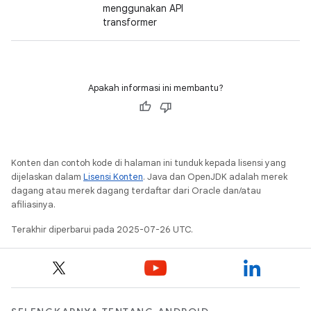
menggunakan API
transformer
Apakah informasi ini membantu?
Konten dan contoh kode di halaman ini tunduk kepada lisensi yang
dijelaskan dalam
Lisensi Konten
. Java dan OpenJDK adalah merek
dagang atau merek dagang terdaftar dari Oracle dan/atau
afiliasinya.
Terakhir diperbarui pada 2025-07-26 UTC.