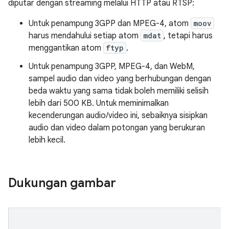
diputar dengan streaming melalui HTTP atau RTSP:
Untuk penampung 3GPP dan MPEG-4, atom
moov
harus mendahului setiap atom
mdat
, tetapi harus
menggantikan atom
ftyp
.
Untuk penampung 3GPP, MPEG-4, dan WebM,
sampel audio dan video yang berhubungan dengan
beda waktu yang sama tidak boleh memiliki selisih
lebih dari 500 KB. Untuk meminimalkan
kecenderungan audio/video ini, sebaiknya sisipkan
audio dan video dalam potongan yang berukuran
lebih kecil.
Dukungan gambar