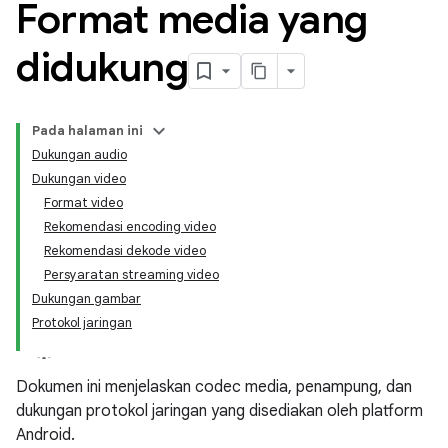
Format media yang
didukung
Pada halaman ini
Dukungan audio
Dukungan video
Format video
Rekomendasi encoding video
Rekomendasi dekode video
Persyaratan streaming video
Dukungan gambar
Protokol jaringan
Dokumen ini menjelaskan codec media, penampung, dan
dukungan protokol jaringan yang disediakan oleh platform
Android.