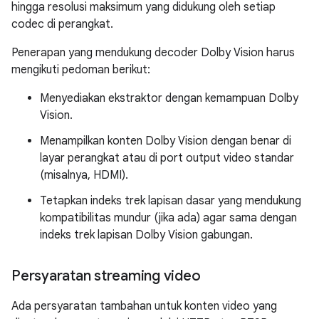
hingga resolusi maksimum yang didukung oleh setiap
codec di perangkat.
Penerapan yang mendukung decoder Dolby Vision harus
mengikuti pedoman berikut:
Menyediakan ekstraktor dengan kemampuan Dolby
Vision.
Menampilkan konten Dolby Vision dengan benar di
layar perangkat atau di port output video standar
(misalnya, HDMI).
Tetapkan indeks trek lapisan dasar yang mendukung
kompatibilitas mundur (jika ada) agar sama dengan
indeks trek lapisan Dolby Vision gabungan.
Persyaratan streaming video
Ada persyaratan tambahan untuk konten video yang