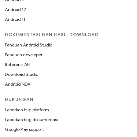
Android 12
Android 11
DOKUMENTASI DAN HASIL DOWNLOAD
Panduan Android Studio
Panduan developer
Referensi API
Download Studio
Android NDK
DUKUNGAN
Laporkan bug platform
Laporkan bug dokumentasi
Google Play support