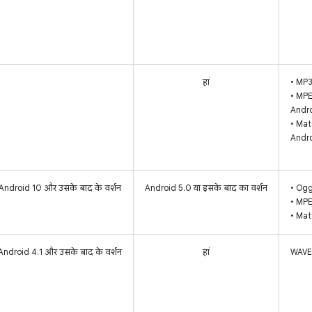
हां
• MP3
• MPE
Andro
• Mat
Andro
Android 10 और उसके बाद के वर्शन
Android 5.0 या इसके बाद का वर्शन
• Ogg
• MP
• Mat
Android 4.1 और उसके बाद के वर्शन
हां
WAVE 