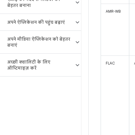
बेहतर बनाना
AMR-WB
अपने ऐप्लिकेशन की पहुंच बढ़ाएं
अपने मीडिया ऐप्लिकेशन को बेहतर
बनाएं
अच्छी क्वालिटी के लिए
FLAC
ऑप्टिमाइज़ करें