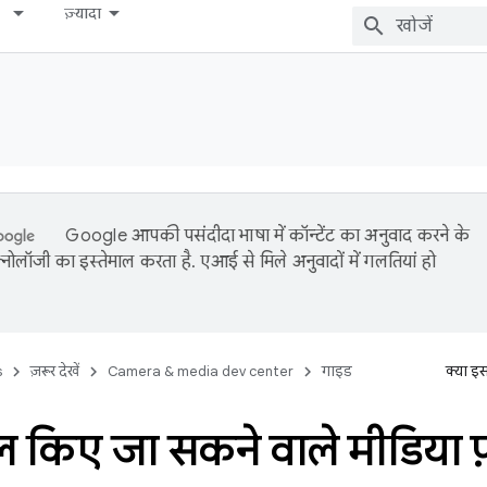
ज़्यादा
Google आपकी पसंदीदा भाषा में कॉन्टेंट का अनुवाद करने के
नोलॉजी का इस्तेमाल करता है. एआई से मिले अनुवादों में गलतियां हो
s
ज़रूर देखें
Camera & media dev center
गाइड
क्या इ
ल किए जा सकने वाले मीडिया फ़ॉ