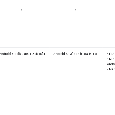
हां
हां
Android 4.1 और उसके बाद के वर्शन
Android 3.1 और उसके बाद के वर्शन
• FLAC
• MPE
Andro
• Mat