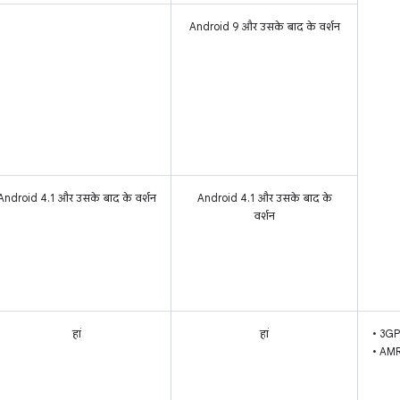
Android 9 और उसके बाद के वर्शन
Android 4.1 और उसके बाद के वर्शन
Android 4.1 और उसके बाद के
वर्शन
हां
हां
• 3GP
• AMR