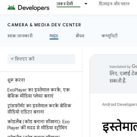
ज़रूर देखें
डिज़ाइन और प्लान
CAMERA & MEDIA DEV CENTER
खास जानकारी
गाइड
सैंपल
कम्यूनिटी
लिए, एआई टेक्
शुरू करना
सकती हैं.
Exo
Player का इस्तेमाल करके
,
एक
बेसिक मीडिया प्लेयर बनाएं
Android Developer
ट्रांसफ़ॉर्मर का इस्तेमाल करके बेसिक
वीडियो एडिटर बनाना
कोडलैब (कोड बनाना सीखना): Exo
इस्तेमा
Player की मदद से मीडिया स्ट्रीमिंग