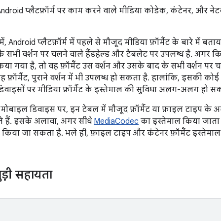
 Android प्लैटफ़ॉर्म पर काम करने वाले मीडिया कोडेक, कंटेनर, और नेटवर
ें, Android प्लैटफ़ॉर्म में पहले से मौजूद मीडिया फ़ॉर्मैट के बारे में ब
d के सभी वर्शन पर चलने वाले हैंडहेल्ड और टैबलेट पर उपलब्ध है. अगर क
किया गया है, तो वह फ़ॉर्मैट उस वर्शन और उसके बाद के सभी वर्शन पर 
ह फ़ॉर्मैट, पुराने वर्शन में भी उपलब्ध हो सकता है. हालांकि, इसकी कोई 
डिवाइसों पर मीडिया फ़ॉर्मैट के इस्तेमाल की सुविधा अलग-अलग हो सक
ी मोबाइल डिवाइस पर, इन टेबल में मौजूद फ़ॉर्मैट या फ़ाइल टाइप के अ
हैं. इसके अलावा, अगर सीधे
MediaCodec
का इस्तेमाल किया जाता 
ेस किया जा सकता है. भले ही, फ़ाइल टाइप और कंटेनर फ़ॉर्मैट इस्तेमाल
ुड़ी सहायता