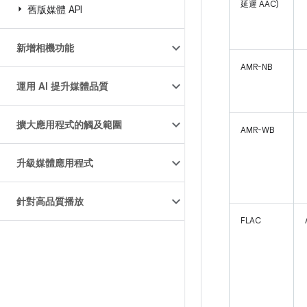
延遲 AAC)
舊版媒體 API
新增相機功能
AMR-NB
運用 AI 提升媒體品質
擴大應用程式的觸及範圍
AMR-WB
升級媒體應用程式
針對高品質播放
FLAC