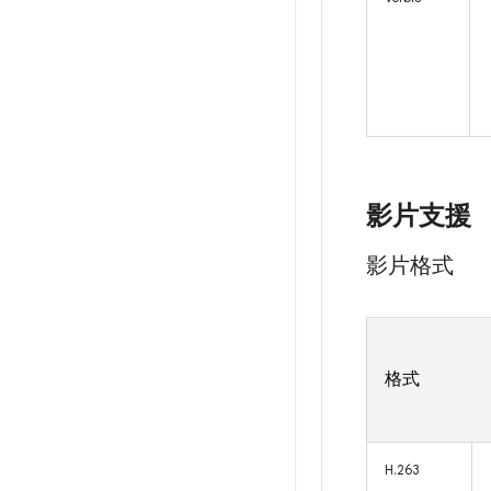
影片支援
影片格式
格式
H.263