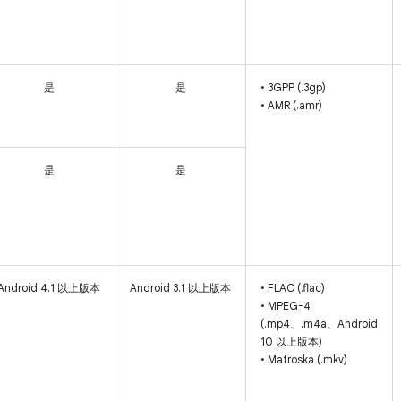
是
是
• 3GPP (.3gp)
• AMR (.amr)
是
是
Android 4.1 以上版本
Android 3.1 以上版本
• FLAC (.flac)
• MPEG-4
(.mp4、.m4a、Android
10 以上版本)
• Matroska (.mkv)