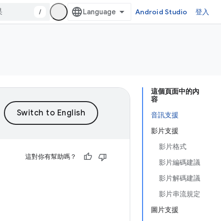
/
Android Studio
登入
這個頁面中的內
容
音訊支援
影片支援
影片格式
這對你有幫助嗎？
影片編碼建議
影片解碼建議
影片串流規定
圖片支援