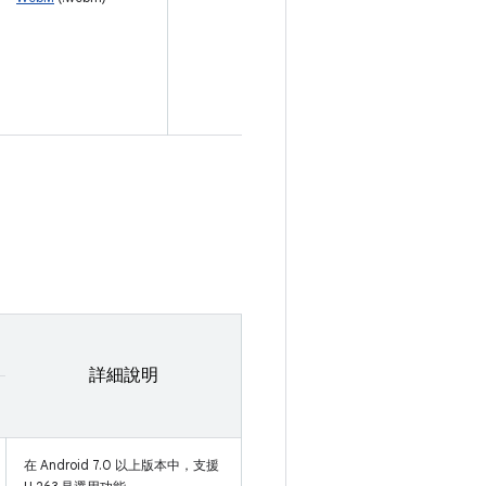
詳細說明
在 Android 7.0 以上版本中，支援