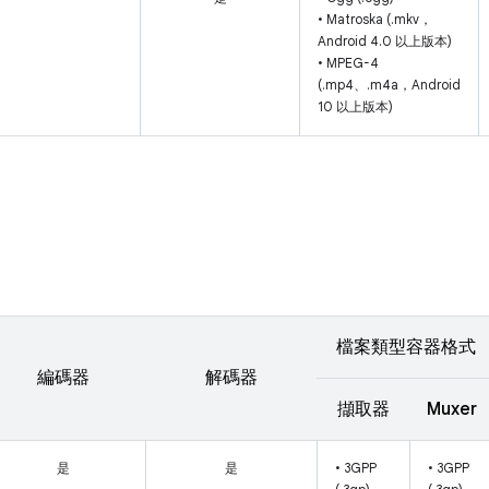
• Matroska (.mkv，
Android 4.0 以上版本)
• MPEG-4
(.mp4、.m4a，Android
10 以上版本)
檔案類型容器格式
編碼器
解碼器
擷取器
Muxer
是
是
• 3GPP
• 3GPP