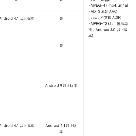
• MPEG-4 (.mp4, .m4a)
• ADTS 原始 AAC
(.aac，不支援 ADIF)
Android 4.1 以上版本
是
• MPEG-TS (.ts，無法尋
找，Android 3.0 以上版
本)
是
Android 9 以上版本
Android 4.1 以上版本
Android 4.1 以上版
本