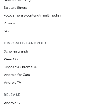
Salute e fitness
Fotocamera e contenuti multimediali
Privacy
5G
DISPOSITIVI ANDROID
Schermi grandi
Wear OS
Dispositivi ChromeOS
Android for Cars
Android TV
RELEASE
Android 17