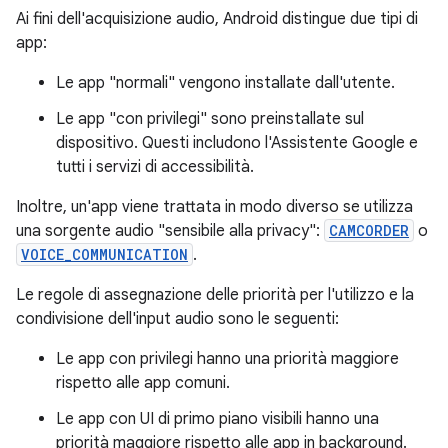
Ai fini dell'acquisizione audio, Android distingue due tipi di
app:
Le app "normali" vengono installate dall'utente.
Le app "con privilegi" sono preinstallate sul
dispositivo. Questi includono l'Assistente Google e
tutti i servizi di accessibilità.
Inoltre, un'app viene trattata in modo diverso se utilizza
una sorgente audio "sensibile alla privacy":
CAMCORDER
o
VOICE_COMMUNICATION
.
Le regole di assegnazione delle priorità per l'utilizzo e la
condivisione dell'input audio sono le seguenti:
Le app con privilegi hanno una priorità maggiore
rispetto alle app comuni.
Le app con UI di primo piano visibili hanno una
priorità maggiore rispetto alle app in background.