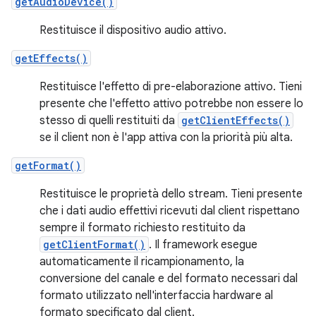
getAudioDevice()
Restituisce il dispositivo audio attivo.
getEffects()
Restituisce l'effetto di pre-elaborazione attivo. Tieni
presente che l'effetto attivo potrebbe non essere lo
stesso di quelli restituiti da
getClientEffects()
se il client non è l'app attiva con la priorità più alta.
getFormat()
Restituisce le proprietà dello stream. Tieni presente
che i dati audio effettivi ricevuti dal client rispettano
sempre il formato richiesto restituito da
getClientFormat()
. Il framework esegue
automaticamente il ricampionamento, la
conversione del canale e del formato necessari dal
formato utilizzato nell'interfaccia hardware al
formato specificato dal client.