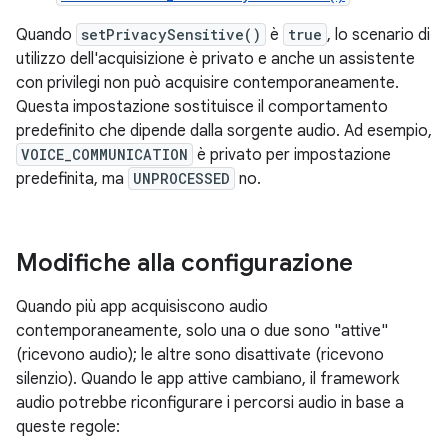
Quando
setPrivacySensitive()
è
true
, lo scenario di
utilizzo dell'acquisizione è privato e anche un assistente
con privilegi non può acquisire contemporaneamente.
Questa impostazione sostituisce il comportamento
predefinito che dipende dalla sorgente audio. Ad esempio,
VOICE_COMMUNICATION
è privato per impostazione
predefinita, ma
UNPROCESSED
no.
Modifiche alla configurazione
Quando più app acquisiscono audio
contemporaneamente, solo una o due sono "attive"
(ricevono audio); le altre sono disattivate (ricevono
silenzio). Quando le app attive cambiano, il framework
audio potrebbe riconfigurare i percorsi audio in base a
queste regole: