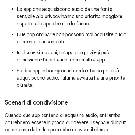
Le app che acquisiscono audio da una fonte
sensibile alla privacy hanno una priorità maggiore
rispetto alle app che non lo fanno.
Due app ordinarie non possono mai acquisire audio
contemporaneamente.
In alcune situazioni, un'app con privilegi può
condividere l'input audio con un'altra app.
Se due app in background con la stessa priorità
acquisiscono audio, l'ultima avviata ha una priorità
più alta.
Scenari di condivisione
Quando due app tentano di acquisire audio, entrambe
potrebbero essere in grado di ricevere il segnale di input
oppure una delle due potrebbe ricevere il silenzio.