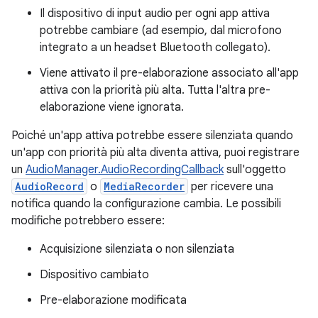
Il dispositivo di input audio per ogni app attiva
potrebbe cambiare (ad esempio, dal microfono
integrato a un headset Bluetooth collegato).
Viene attivato il pre-elaborazione associato all'app
attiva con la priorità più alta. Tutta l'altra pre-
elaborazione viene ignorata.
Poiché un'app attiva potrebbe essere silenziata quando
un'app con priorità più alta diventa attiva, puoi registrare
un
AudioManager.AudioRecordingCallback
sull'oggetto
AudioRecord
o
MediaRecorder
per ricevere una
notifica quando la configurazione cambia. Le possibili
modifiche potrebbero essere:
Acquisizione silenziata o non silenziata
Dispositivo cambiato
Pre-elaborazione modificata