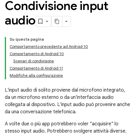
Condivisione input
audio
Su questa pagina
Comportamento precedente ad Android 10
Comportamento di Android 10
Scenari di condivisione
Comportamento di Android 11
Modifiche alla configurazione
L'input audio di solito proviene dal microfono integrato,
da un microfono esterno o da un'interfaccia audio
collegata al dispositivo. L'input audio può provenire anche
da una conversazione telefonica.
A volte due o più app potrebbero voler "acquisire" lo
stesso input audio. Potrebbero svolgere attività diverse.