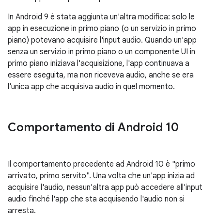
In Android 9 è stata aggiunta un'altra modifica: solo le
app in esecuzione in primo piano (o un servizio in primo
piano) potevano acquisire l'input audio. Quando un'app
senza un servizio in primo piano o un componente UI in
primo piano iniziava l'acquisizione, l'app continuava a
essere eseguita, ma non riceveva audio, anche se era
l'unica app che acquisiva audio in quel momento.
Comportamento di Android 10
Il comportamento precedente ad Android 10 è "primo
arrivato, primo servito". Una volta che un'app inizia ad
acquisire l'audio, nessun'altra app può accedere all'input
audio finché l'app che sta acquisendo l'audio non si
arresta.