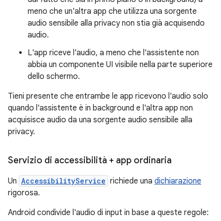
meno che un'altra app che utilizza una sorgente
audio sensibile alla privacy non stia già acquisendo
audio.
L'app riceve l'audio, a meno che l'assistente non
abbia un componente UI visibile nella parte superiore
dello schermo.
Tieni presente che entrambe le app ricevono l'audio solo
quando l'assistente è in background e l'altra app non
acquisisce audio da una sorgente audio sensibile alla
privacy.
Servizio di accessibilità + app ordinaria
Un
AccessibilityService
richiede una
dichiarazione
rigorosa.
Android condivide l'audio di input in base a queste regole: