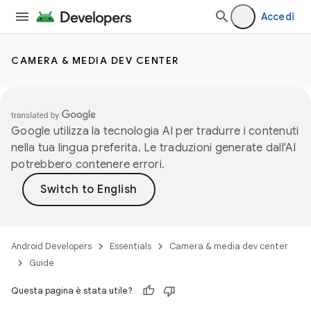
Accedi
CAMERA & MEDIA DEV CENTER
Google utilizza la tecnologia AI per tradurre i contenuti
nella tua lingua preferita. Le traduzioni generate dall'AI
potrebbero contenere errori.
Android Developers
Essentials
Camera & media dev center
Guide
Questa pagina è stata utile?