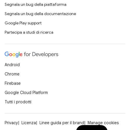
Segnala un bug della piattaforma
Segnala un bug della documentazione
Google Play support
Partecipa a studi di ricerca
Android
Chrome
Firebase
Google Cloud Platform
Tutti i prodotti
Privacy
Licenza
Linee guida per il brand
Manage cookies