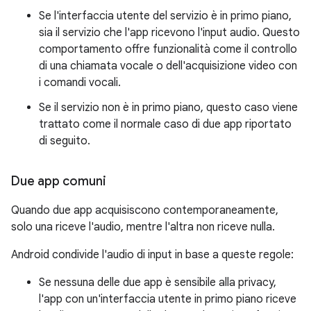
Se l'interfaccia utente del servizio è in primo piano,
sia il servizio che l'app ricevono l'input audio. Questo
comportamento offre funzionalità come il controllo
di una chiamata vocale o dell'acquisizione video con
i comandi vocali.
Se il servizio non è in primo piano, questo caso viene
trattato come il normale caso di due app riportato
di seguito.
Due app comuni
Quando due app acquisiscono contemporaneamente,
solo una riceve l'audio, mentre l'altra non riceve nulla.
Android condivide l'audio di input in base a queste regole:
Se nessuna delle due app è sensibile alla privacy,
l'app con un'interfaccia utente in primo piano riceve