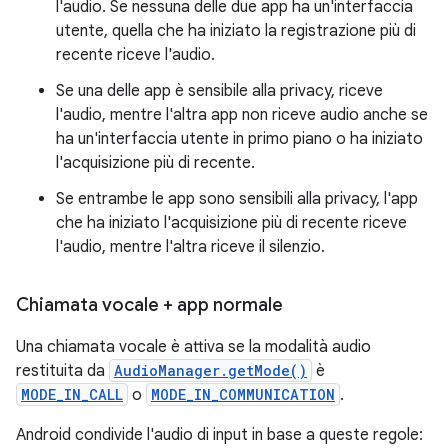
l'audio. Se nessuna delle due app ha un'interfaccia
utente, quella che ha iniziato la registrazione più di
recente riceve l'audio.
Se una delle app è sensibile alla privacy, riceve
l'audio, mentre l'altra app non riceve audio anche se
ha un'interfaccia utente in primo piano o ha iniziato
l'acquisizione più di recente.
Se entrambe le app sono sensibili alla privacy, l'app
che ha iniziato l'acquisizione più di recente riceve
l'audio, mentre l'altra riceve il silenzio.
Chiamata vocale + app normale
Una chiamata vocale è attiva se la modalità audio
restituita da
AudioManager.getMode()
è
MODE_IN_CALL
o
MODE_IN_COMMUNICATION
.
Android condivide l'audio di input in base a queste regole: