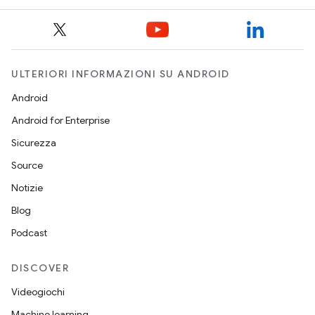
ULTERIORI INFORMAZIONI SU ANDROID
Android
Android for Enterprise
Sicurezza
Source
Notizie
Blog
Podcast
DISCOVER
Videogiochi
Machine learning