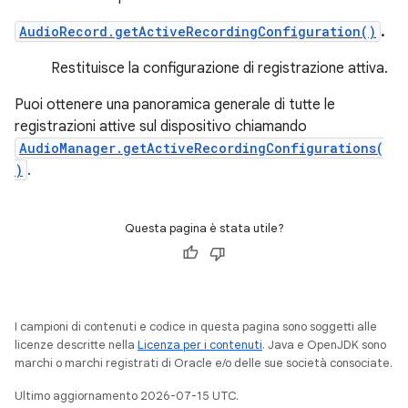
AudioRecord.getActiveRecordingConfiguration()
.
Restituisce la configurazione di registrazione attiva.
Puoi ottenere una panoramica generale di tutte le
registrazioni attive sul dispositivo chiamando
AudioManager.getActiveRecordingConfigurations(
)
.
Questa pagina è stata utile?
I campioni di contenuti e codice in questa pagina sono soggetti alle
licenze descritte nella
Licenza per i contenuti
. Java e OpenJDK sono
marchi o marchi registrati di Oracle e/o delle sue società consociate.
Ultimo aggiornamento 2026-07-15 UTC.