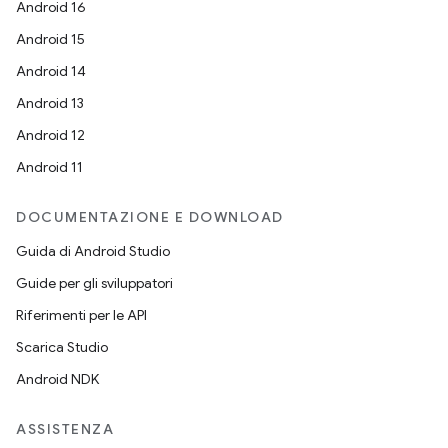
Android 16
Android 15
Android 14
Android 13
Android 12
Android 11
DOCUMENTAZIONE E DOWNLOAD
Guida di Android Studio
Guide per gli sviluppatori
Riferimenti per le API
Scarica Studio
Android NDK
ASSISTENZA