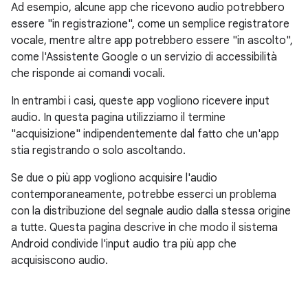
Ad esempio, alcune app che ricevono audio potrebbero
essere "in registrazione", come un semplice registratore
vocale, mentre altre app potrebbero essere "in ascolto",
come l'Assistente Google o un servizio di accessibilità
che risponde ai comandi vocali.
In entrambi i casi, queste app vogliono ricevere input
audio. In questa pagina utilizziamo il termine
"acquisizione" indipendentemente dal fatto che un'app
stia registrando o solo ascoltando.
Se due o più app vogliono acquisire l'audio
contemporaneamente, potrebbe esserci un problema
con la distribuzione del segnale audio dalla stessa origine
a tutte. Questa pagina descrive in che modo il sistema
Android condivide l'input audio tra più app che
acquisiscono audio.