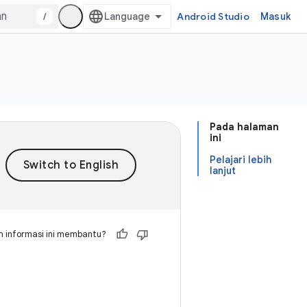
/
Android Studio
Masuk
Pada halaman
ini
Pelajari lebih
lanjut
 informasi ini membantu?