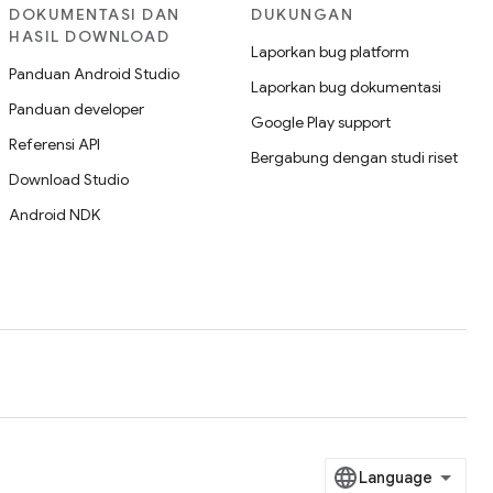
DOKUMENTASI DAN
DUKUNGAN
HASIL DOWNLOAD
Laporkan bug platform
Panduan Android Studio
Laporkan bug dokumentasi
Panduan developer
Google Play support
Referensi API
Bergabung dengan studi riset
Download Studio
Android NDK