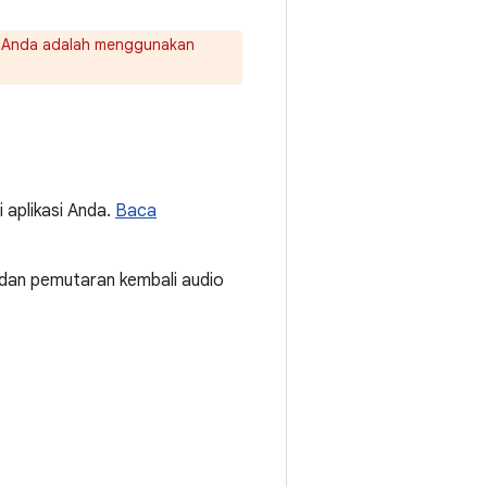
i Anda adalah menggunakan
 aplikasi Anda.
Baca
dan pemutaran kembali audio