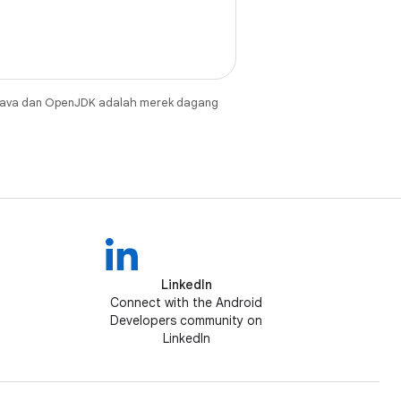
Java dan OpenJDK adalah merek dagang
LinkedIn
Connect with the Android
Developers community on
LinkedIn