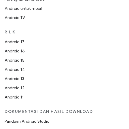
Android untuk mobil
Android TV
RILIS
Android 17
Android 16
Android 15
Android 14
Android 13
Android 12
Android 11
DOKUMENTASI DAN HASIL DOWNLOAD
Panduan Android Studio