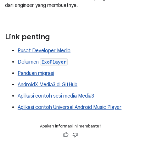
dari engineer yang membuatnya.
Link penting
Pusat Developer Media
Dokumen
ExoPlayer
Panduan migrasi
AndroidX Media3 di GitHub
Aplikasi contoh sesi media Media3
Aplikasi contoh Universal Android Music Player
Apakah informasi ini membantu?