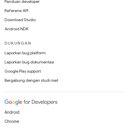
Panduan developer
Referensi API
Download Studio
Android NDK
DUKUNGAN
Laporkan bug platform
Laporkan bug dokumentasi
Google Play support
Bergabung dengan studi riset
Android
Chrome