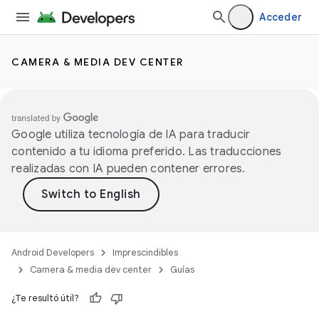
Acceder
CAMERA & MEDIA DEV CENTER
Google utiliza tecnología de IA para traducir
contenido a tu idioma preferido. Las traducciones
realizadas con IA pueden contener errores.
Android Developers
Imprescindibles
Camera & media dev center
Guías
¿Te resultó útil?