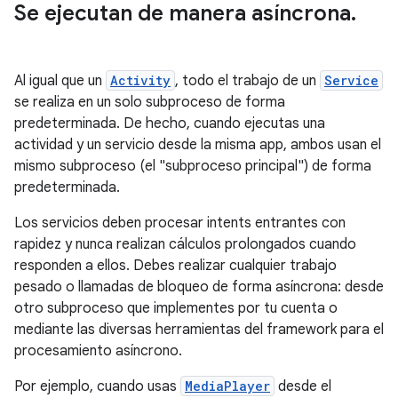
Se ejecutan de manera asíncrona
.
Al igual que un
Activity
, todo el trabajo de un
Service
se realiza en un solo subproceso de forma
predeterminada. De hecho, cuando ejecutas una
actividad y un servicio desde la misma app, ambos usan el
mismo subproceso (el "subproceso principal") de forma
predeterminada.
Los servicios deben procesar intents entrantes con
rapidez y nunca realizan cálculos prolongados cuando
responden a ellos. Debes realizar cualquier trabajo
pesado o llamadas de bloqueo de forma asíncrona: desde
otro subproceso que implementes por tu cuenta o
mediante las diversas herramientas del framework para el
procesamiento asíncrono.
Por ejemplo, cuando usas
MediaPlayer
desde el