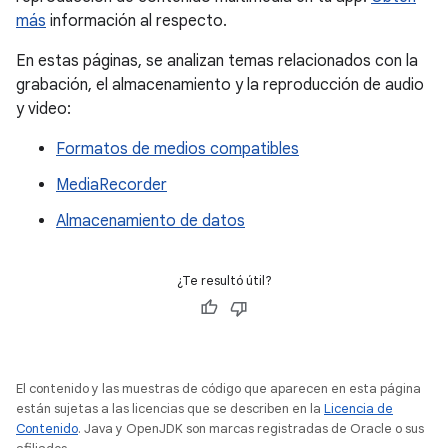
más
información al respecto.
En estas páginas, se analizan temas relacionados con la
grabación, el almacenamiento y la reproducción de audio
y video:
Formatos de medios compatibles
MediaRecorder
Almacenamiento de datos
¿Te resultó útil?
El contenido y las muestras de código que aparecen en esta página
están sujetas a las licencias que se describen en la
Licencia de
Contenido
. Java y OpenJDK son marcas registradas de Oracle o sus