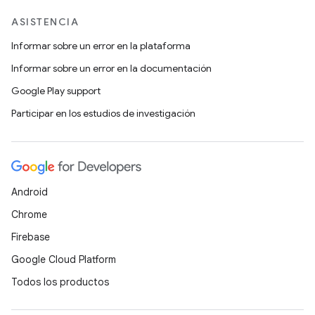
ASISTENCIA
Informar sobre un error en la plataforma
Informar sobre un error en la documentación
Google Play support
Participar en los estudios de investigación
Android
Chrome
Firebase
Google Cloud Platform
Todos los productos