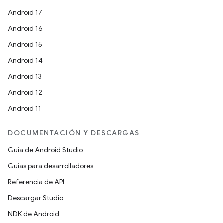
Android 17
Android 16
Android 15
Android 14
Android 13
Android 12
Android 11
DOCUMENTACIÓN Y DESCARGAS
Guía de Android Studio
Guías para desarrolladores
Referencia de API
Descargar Studio
NDK de Android