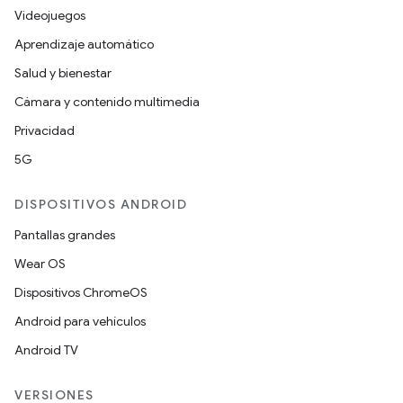
Videojuegos
Aprendizaje automático
Salud y bienestar
Cámara y contenido multimedia
Privacidad
5G
DISPOSITIVOS ANDROID
Pantallas grandes
Wear OS
Dispositivos ChromeOS
Android para vehículos
Android TV
VERSIONES