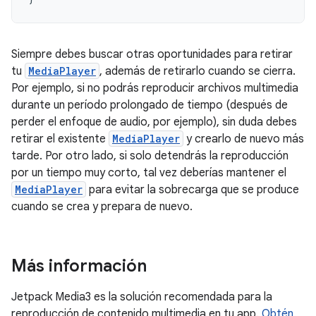
Siempre debes buscar otras oportunidades para retirar
tu
MediaPlayer
, además de retirarlo cuando se cierra.
Por ejemplo, si no podrás reproducir archivos multimedia
durante un período prolongado de tiempo (después de
perder el enfoque de audio, por ejemplo), sin duda debes
retirar el existente
MediaPlayer
y crearlo de nuevo más
tarde. Por otro lado, si solo detendrás la reproducción
por un tiempo muy corto, tal vez deberías mantener el
MediaPlayer
para evitar la sobrecarga que se produce
cuando se crea y prepara de nuevo.
Más información
Jetpack Media3 es la solución recomendada para la
reproducción de contenido multimedia en tu app.
Obtén