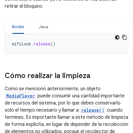
retirar el bloqueo:
Kotlin
Java
wifiLock
.
release
()
Cómo realizar la limpieza
Como se mencionó anteriormente, un objeto
MediaPlayer
puede consumir una cantidad importante
de recursos del sistema, por lo que debes conservarlo
solo el tiempo necesario y llamar a
release()
cuando
termines. Es importante llamar a este método de limpieza
de forma explícita, en lugar de depender de la recolección
de elementos no utilizados, porque el recolector de