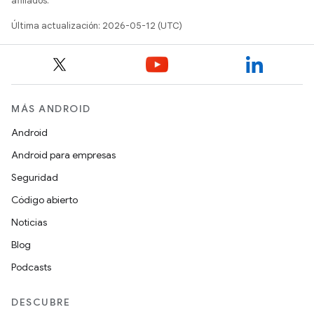
afiliados.
Última actualización: 2026-05-12 (UTC)
MÁS ANDROID
Android
Android para empresas
Seguridad
Código abierto
Noticias
Blog
Podcasts
DESCUBRE