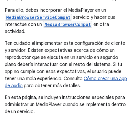
Para ello, debes incorporar el MediaPlayer en un
MediaBrowserServiceCompat
servicio y hacer que
interactúe con un
MediaBrowserCompat
en otra
actividad.
Ten cuidado al implementar esta configuración de cliente
y servidor. Existen expectativas acerca de cómo un
reproductor que se ejecuta en un servicio en segundo
plano debería interactuar con el resto del sistema. Si tu
app no cumple con esas expectativas, el usuario puede
tener una mala experiencia. Consulta
Cómo crear una app
de audio
para obtener más detalles.
En esta página, se incluyen instrucciones especiales para
administrar un MediaPlayer cuando se implementa dentro
de un servicio.