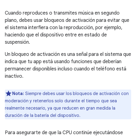
Cuando reproduces o transmites música en segundo
plano, debes usar bloqueos de activación para evitar que
el sistema interfiera con la reproducción, por ejemplo,
haciendo que el dispositivo entre en estado de
suspensión.
Un bloqueo de activación es una señal para el sistema que
indica que tu app está usando funciones que deberían
permanecer disponibles incluso cuando el teléfono está
inactivo.
Nota:
Siempre debes usar los bloqueos de activación con
moderación y retenerlos solo durante el tiempo que sea
realmente necesario, ya que reducen en gran medida la
duración de la batería del dispositivo.
Para asegurarte de que la CPU continúe ejecutándose