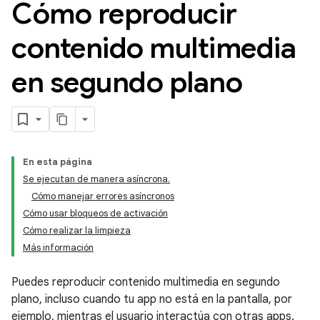
Cómo reproducir
contenido multimedia
en segundo plano
En esta página
Se ejecutan de manera asíncrona.
Cómo manejar errores asíncronos
Cómo usar bloqueos de activación
Cómo realizar la limpieza
Más información
Puedes reproducir contenido multimedia en segundo
plano, incluso cuando tu app no está en la pantalla, por
ejemplo, mientras el usuario interactúa con otras apps.