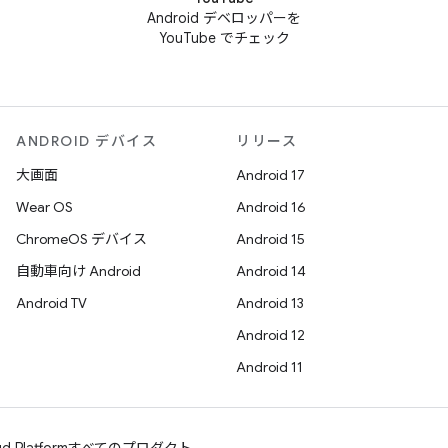
Android デベロッパーを
YouTube でチェック
ANDROID デバイス
リリース
大画面
Android 17
Wear OS
Android 16
ChromeOS デバイス
Android 15
自動車向け Android
Android 14
Android TV
Android 13
Android 12
Android 11