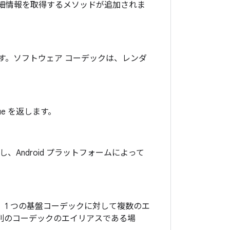
詳細情報を取得するメソッドが追加されま
ます。ソフトウェア コーデックは、レンダ
e を返します。
、Android プラットフォームによって
1 つの基盤コーデックに対して複数のエ
別のコーデックのエイリアスである場