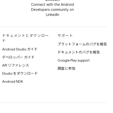
Connect with the Android
Developers community on
LinkedIn
ドキュメントとダウンロー
サポート
ド
プラットフォームのバグを報告
Android Studio ガイド
ドキュメントのバグを報告
デベロッパー ガイド
Google Play support
API リファレンス
調査に参加
Studio をダウンロード
Android NDK