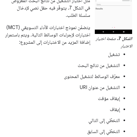
مثل اختبار التشغيل من نتائج البحث المعروض
في الشكل 7، يتوفّر فيه حقل نصي لإدخال
سلسلة الطلب.
يتضمّن نموذج اختبارات الأداء التسويقي (MCT)
اختبارات لإجراءات الوسائط التالية، ويتم باستمرار
الشكل 7.
صفحة اختيار
إضافة المزيد من الاختبارات إلى المشروع:
الاختبار
تشغيل
التشغيل من نتائج البحث
معرّف الوسائط لتشغيل المحتوى
التشغيل من عنوان URI
إيقاف مؤقت
إيقاف
التخطّي إلى التالي
التخطّي إلى السابق