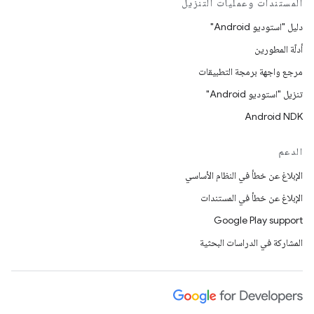
المستندات وعمليات التنزيل
دليل "استوديو Android"
أدلّة المطورين
مرجع واجهة برمجة التطبيقات
تنزيل "استوديو Android"
Android NDK
الدعم
الإبلاغ عن خطأ في النظام الأساسي
الإبلاغ عن خطأ في المستندات
Google Play support
المشاركة في الدراسات البحثية