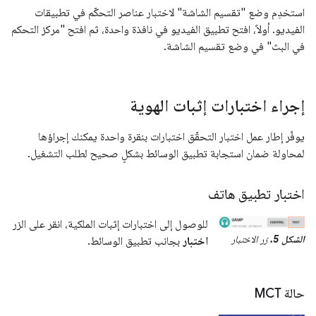
استخدِم وضع "تقسيم الشاشة" لاختبار عناصر التحكّم في تطبيقات
الفيديو. أولاً، افتح تطبيق الفيديو في نافذة واحدة، ثم افتح "مركز التحكم
في البث" في وضع تقسيم الشاشة.
إجراء اختبارات إثبات الهوية
يوفّر إطار عمل اختبار التحقّق اختبارات بنقرة واحدة يمكنك إجراؤها
لمحاولة ضمان استجابة تطبيق الوسائط بشكلٍ صحيح لطلب التشغيل.
اختبار تطبيق هاتف
للوصول إلى اختبارات إثبات الملكية، انقر على الزر
الشكل 5.
زر الاختبار
اختبار
بجانب تطبيق الوسائط.
حالة MCT