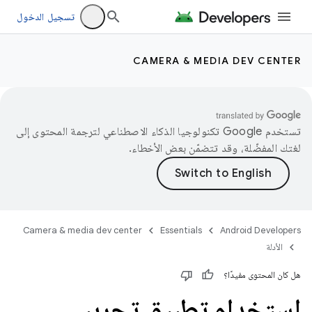
تسجيل الدخول
CAMERA & MEDIA DEV CENTER
تستخدم Google تكنولوجيا الذكاء الاصطناعي لترجمة المحتوى إلى
لغتك المفضّلة، وقد تتضمّن بعض الأخطاء.
Camera & media dev center
Essentials
Android Developers
الأدلة
هل كان المحتوى مفيدًا؟
استخدام تطبيق تجريبي