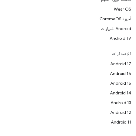
Wear OS
أجهزة ChromeOS
Android للسيارات
Android TV
الإصدارات
Android 17
Android 16
Android 15
Android 14
Android 13
Android 12
Android 11