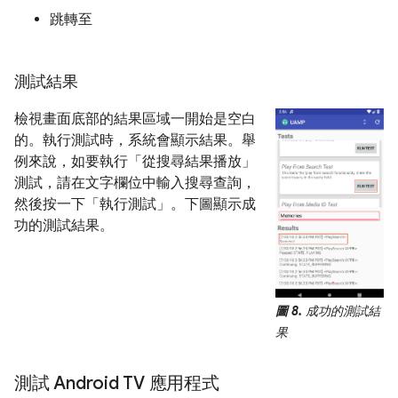
跳轉至
測試結果
檢視畫面底部的結果區域一開始是空白
的。執行測試時，系統會顯示結果。舉
例來說，如要執行「從搜尋結果播放」
測試，請在文字欄位中輸入搜尋查詢，
然後按一下「執行測試」
。下圖顯示成
功的測試結果。
圖 8.
成功的測試結
果
測試 Android TV 應用程式