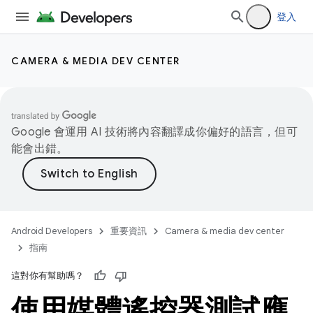
登入
CAMERA & MEDIA DEV CENTER
Google 會運用 AI 技術將內容翻譯成你偏好的語言，但可
能會出錯。
Android Developers
重要資訊
Camera & media dev center
指南
這對你有幫助嗎？
使用媒體遙控器測試應