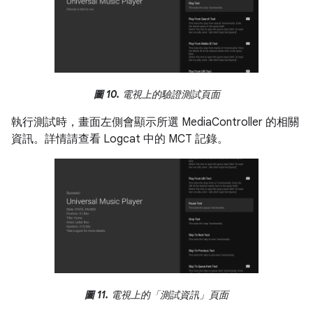
圖 10.
電視上的驗證測試頁面
執行測試時，畫面左側會顯示所選 MediaController 的相關
資訊。詳情請查看 Logcat 中的 MCT 記錄。
圖 11.
電視上的「測試資訊」頁面