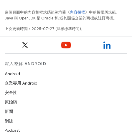
這個頁面中的內容和程式碼範例均受《
內容授權
》中的授權所規範。
Java 與 OpenJDK 是 Oracle 和/或其關係企業的商標或註冊商標。
上次更新時間：2025-07-27 (世界標準時間)。
深入瞭解 ANDROID
Android
企業專用 Android
安全性
原始碼
新聞
網誌
Podcast