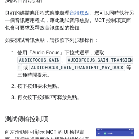
良好的媒體應用程式應能處理
音訊焦點
。您可以同時執行另
一個音訊應用程式，藉此測試音訊焦點。MCT 控制項頁面
包含可要求及釋放音訊焦點的按鈕。
如要測試音訊焦點，請按照下列步驟操作：
使用「Audio Focus」
下拉式選單，選取
AUDIOFOCUS_GAIN
、
AUDIOFOCUS_GAIN_TRANSIEN
T
或
AUDIOFOCUS_GAIN_TRANSIENT_MAY_DUCK
等
三種時間提示。
按下按鈕要求焦點。
再次按下按鈕即可釋放焦點。
測試傳輸控制項
向左滑動即可顯示 MCT 的 UI 檢視畫