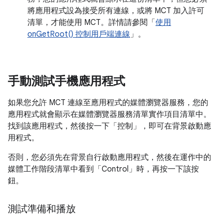
將應用程式設為接受所有連線，或將 MCT 加入許可
清單，才能使用 MCT。詳情請參閱「
使用
onGetRoot() 控制用戶端連線
」。
手動測試手機應用程式
如果您允許 MCT 連線至應用程式的媒體瀏覽器服務，您的
應用程式就會顯示在媒體瀏覽器服務清單實作項目清單中。
找到該應用程式，然後按一下「控制」
，即可在背景啟動應
用程式。
否則，您必須先在背景自行啟動應用程式，然後在運作中的
媒體工作階段清單中看到「Control」
時，再按一下該按
鈕。
測試準備和播放