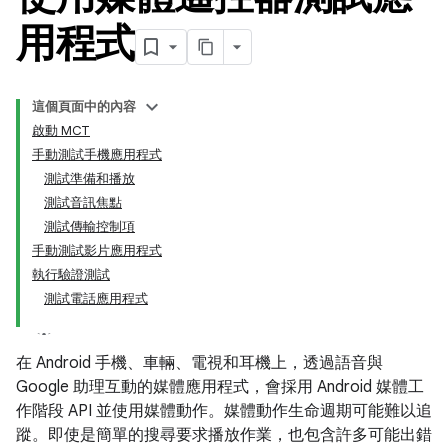
用程式
這個頁面中的內容
啟動 MCT
手動測試手機應用程式
測試準備和播放
測試音訊焦點
測試傳輸控制項
手動測試影片應用程式
執行驗證測試
測試電話應用程式
在 Android 手機、車輛、電視和耳機上，透過語音與
Google 助理互動的媒體應用程式，會採用 Android 媒體工
作階段 API 並使用媒體動作。媒體動作生命週期可能難以追
蹤。即使是簡單的搜尋要求播放作業，也包含許多可能出錯