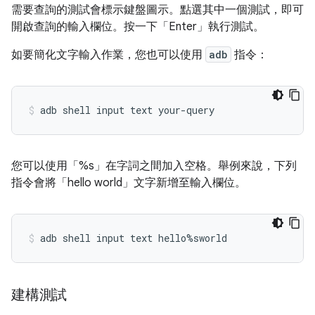
需要查詢的測試會標示鍵盤圖示。點選其中一個測試，即可
開啟查詢的輸入欄位。按一下「Enter」
執行測試。
如要簡化文字輸入作業，您也可以使用
adb
指令：
您可以使用「%s」在字詞之間加入空格。舉例來說，下列
指令會將「hello world」文字新增至輸入欄位。
建構測試