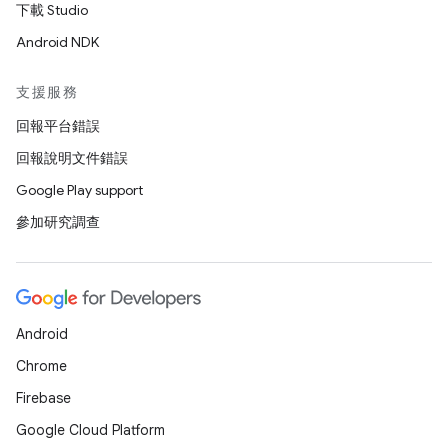
下載 Studio
Android NDK
支援服務
回報平台錯誤
回報說明文件錯誤
Google Play support
參加研究調查
Android
Chrome
Firebase
Google Cloud Platform