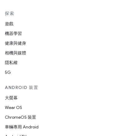
探索
遊戲
機器學習
健康與健身
相機與媒體
隱私權
5G
ANDROID 裝置
大螢幕
Wear OS
ChromeOS 裝置
車輛專用 Android