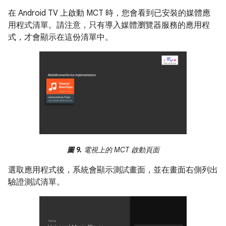
在 Android TV 上啟動 MCT 時，您會看到已安裝的媒體應
用程式清單。請注意，只有導入媒體瀏覽器服務的應用程
式，才會顯示在這份清單中。
圖 9.
電視上的 MCT 啟動頁面
選取應用程式後，系統會顯示測試畫面，並在畫面右側列出
驗證測試清單。