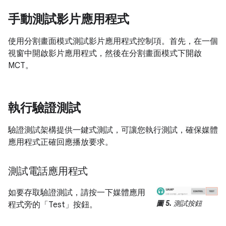
手動測試影片應用程式
使用分割畫面模式測試影片應用程式控制項。首先，在一個
視窗中開啟影片應用程式，然後在分割畫面模式下開啟
MCT。
執行驗證測試
驗證測試架構提供一鍵式測試，可讓您執行測試，確保媒體
應用程式正確回應播放要求。
測試電話應用程式
如要存取驗證測試，請按一下媒體應用
圖 5.
測試按鈕
程式旁的「Test」
按鈕。