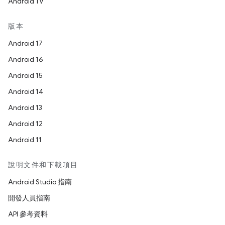
Android TV
版本
Android 17
Android 16
Android 15
Android 14
Android 13
Android 12
Android 11
說明文件和下載項目
Android Studio 指南
開發人員指南
API 參考資料