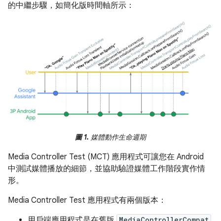
的中繼步驟，如簡化版時間軸所示：
圖 1.
媒體動作生命週期
Media Controller Test (MCT) 應用程式可讓您在 Android
中測試媒體播放的細節，並協助驗證媒體工作階段實作情
形。
Media Controller Test 應用程式有兩個版本：
用戶端應用程式是在舊版
MediaControllerCompat