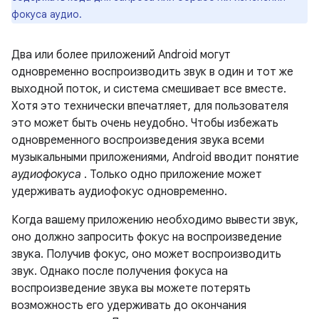
фокуса аудио.
Два или более приложений Android могут
одновременно воспроизводить звук в один и тот же
выходной поток, и система смешивает все вместе.
Хотя это технически впечатляет, для пользователя
это может быть очень неудобно. Чтобы избежать
одновременного воспроизведения звука всеми
музыкальными приложениями, Android вводит понятие
аудиофокуса
. Только одно приложение может
удерживать аудиофокус одновременно.
Когда вашему приложению необходимо вывести звук,
оно должно запросить фокус на воспроизведение
звука. Получив фокус, оно может воспроизводить
звук. Однако после получения фокуса на
воспроизведение звука вы можете потерять
возможность его удерживать до окончания