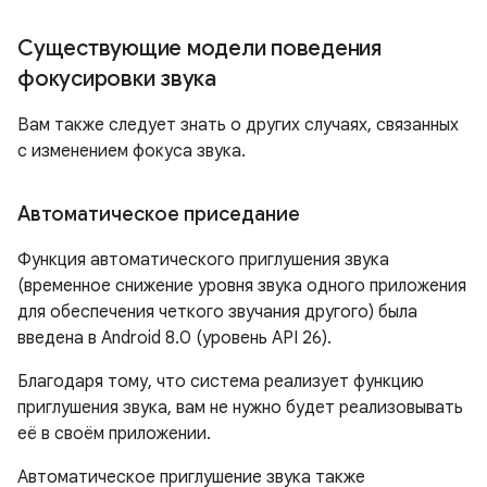
Существующие модели поведения
фокусировки звука
Вам также следует знать о других случаях, связанных
с изменением фокуса звука.
Автоматическое приседание
Функция автоматического приглушения звука
(временное снижение уровня звука одного приложения
для обеспечения четкого звучания другого) была
введена в Android 8.0 (уровень API 26).
Благодаря тому, что система реализует функцию
приглушения звука, вам не нужно будет реализовывать
её в своём приложении.
Автоматическое приглушение звука также