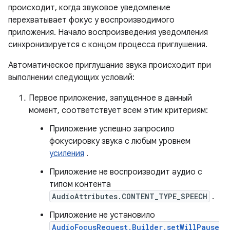
происходит, когда звуковое уведомление
перехватывает фокус у воспроизводимого
приложения. Начало воспроизведения уведомления
синхронизируется с концом процесса приглушения.
Автоматическое приглушание звука происходит при
выполнении следующих условий:
Первое приложение, запущенное в данный
момент, соответствует всем этим критериям:
Приложение успешно запросило
фокусировку звука с любым уровнем
усиления
.
Приложение не воспроизводит аудио с
типом контента
AudioAttributes.CONTENT_TYPE_SPEECH
.
Приложение не установило
AudioFocusRequest.Builder.setWillPause