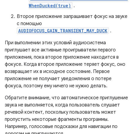
WhenDucked(true)
.
Второе приложение запрашивает фокус на звуке
с помощью
AUDIOFOCUS_GAIN_TRANSIENT_MAY_DUCK
.
При выполнении этих условий аудиосистема
приглушает все активные проигрыватели первого
приложения, пока второе приложение находится в
фокусе. Когда второе приложение теряет фокус, оно
возвращает их в исходное состояние. Первое
приложение не получает уведомления о потере
фокуса, поэтому ему ничего не нужно делать.
Обратите внимание, что автоматическое приглушение
звука не выполняется, когда пользователь слушает
речевой контент, поскольку пользователь может
пропустить некоторые фрагменты программы.
Например, голосовые подсказки для навигации по
дорогам не приглушаются.