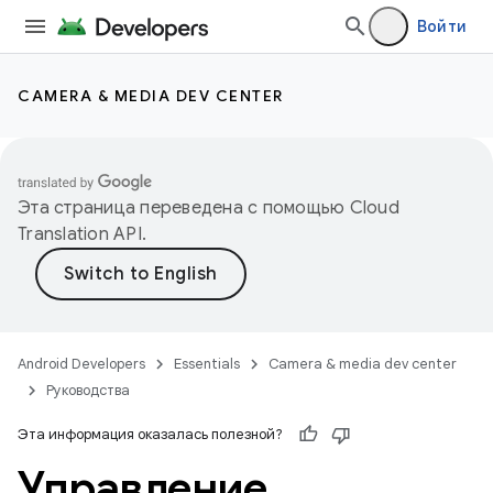
Войти
CAMERA & MEDIA DEV CENTER
Эта страница переведена с помощью
Cloud
Translation API
.
Android Developers
Essentials
Camera & media dev center
Руководства
Эта информация оказалась полезной?
Управление