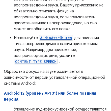
воспроизведении звука. Вашему приложению не
обязательно отменять фокус на
воспроизведении звука, если пользователь
приостанавливает воспроизведение, но оно
может возобновить его позже.
Используйте
AudioAttributes
для описания
типа воспроизводимого вашим приложением
звука. Например, для приложений,
воспроизводящих речь, укажите
CONTENT_TYPE_SPEECH
.
Обработка фокуса на звуке различается в
зависимости от версии установленной операционной
системы Android:
Android 12 (уровень API 31) или более поздняя
версия.
Управление аудиофокусировкой осуществляется