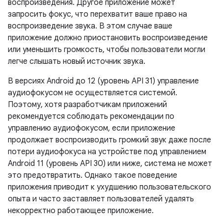
воспроизведения. Другое приложение может
запросить фокус, что перехватит ваше право на
воспроизведение звука. В этом случае ваше
приложение должно приостановить воспроизведение
или уменьшить громкость, чтобы пользователи могли
легче слышать новый источник звука.
В версиях Android до 12 (уровень API 31) управление
аудиофокусом не осуществляется системой.
Поэтому, хотя разработчикам приложений
рекомендуется соблюдать рекомендации по
управлению аудиофокусом, если приложение
продолжает воспроизводить громкий звук даже после
потери аудиофокуса на устройстве под управлением
Android 11 (уровень API 30) или ниже, система не может
это предотвратить. Однако такое поведение
приложения приводит к ухудшению пользовательского
опыта и часто заставляет пользователей удалять
некорректно работающее приложение.