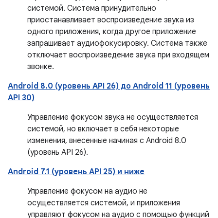
системой. Система принудительно
приостанавливает воспроизведение звука из
одного приложения, когда другое приложение
запрашивает аудиофокусировку. Система также
отключает воспроизведение звука при входящем
звонке.
Android 8.0 (уровень API 26) до Android 11 (уровень
API 30)
Управление фокусом звука не осуществляется
системой, но включает в себя некоторые
изменения, внесенные начиная с Android 8.0
(уровень API 26).
Android 7.1 (уровень API 25) и ниже
Управление фокусом на аудио не
осуществляется системой, и приложения
управляют фокусом на аудио с помощью функций