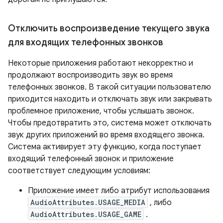
Отключить воспроизведение текущего звука
для входящих телефонных звонков
Некоторые приложения работают некорректно и
продолжают воспроизводить звук во время
телефонных звонков. В такой ситуации пользователю
приходится находить и отключать звук или закрывать
проблемное приложение, чтобы услышать звонок.
Чтобы предотвратить это, система может отключать
звук других приложений во время входящего звонка.
Система активирует эту функцию, когда поступает
входящий телефонный звонок и приложение
соответствует следующим условиям:
Приложение имеет либо атрибут использования
AudioAttributes.USAGE_MEDIA
, либо
AudioAttributes.USAGE_GAME
.