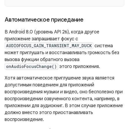
Автоматическое приседание
В Android 8.0 (уровень API 26), когда другое
приложение запрашивает фокус с
AUDIOFOCUS_GAIN_TRANSIENT_MAY_DUCK
система
может приглушать и восстанавливать громкость без
вызова функции обратного вызова
onAudioFocusChange()
этого приложения.
Хотя автоматическое приглушение звука является
допустимым поведением для приложений
воспроизведения музыки и видео, оно бесполезно при
воспроизведении озвученного контента, например, в
приложении для аудиокниг. В этом случае приложение
должно вместо этого приостанавливать
воспроизведение.