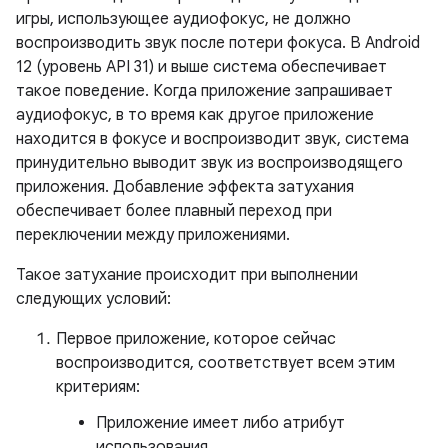
игры, использующее аудиофокус, не должно
воспроизводить звук после потери фокуса. В Android
12 (уровень API 31) и выше система обеспечивает
такое поведение. Когда приложение запрашивает
аудиофокус, в то время как другое приложение
находится в фокусе и воспроизводит звук, система
принудительно выводит звук из воспроизводящего
приложения. Добавление эффекта затухания
обеспечивает более плавный переход при
переключении между приложениями.
Такое затухание происходит при выполнении
следующих условий:
Первое приложение, которое сейчас
воспроизводится, соответствует всем этим
критериям:
Приложение имеет либо атрибут
использования