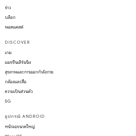
ข่าว
บล็อก
พอดแคสต์
DISCOVER
เกม
แมชชีนเลิร์นนิง
สุขภาพและการออกกำลังกาย
กล้องและสื่อ
ความเป็นส่วนตัว
5G
อุปกรณ์ ANDROID
หน้าจอขนาดใหญ่