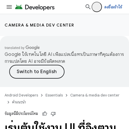
ลงชื่อเข้าใช้
CAMERA & MEDIA DEV CENTER
Google ใช้เทคโนโลยี AI เพื่อแปลเนื้อหาเป็นภาษาที่คุณต้องการ
การแปลโดย AI อาจมีข้อผิดพลาด
Android Developers
Essentials
Camera & media dev center
คำแนะนำ
ข้อมูลนี้มีประโยชน์ไหม
เริ่มต้นใช้งาน UI ที่อิงตาม