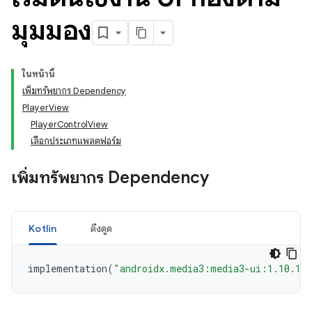
มุมมอง
ในหน้านี้
เพิ่มทรัพยากร Dependency
PlayerView
PlayerControlView
เลือกประเภทแพลตฟอร์ม
เพิ่มทรัพยากร Dependency
Kotlin
ดึงดูด
implementation
(
"androidx.media3:media3-ui:1.10.1"