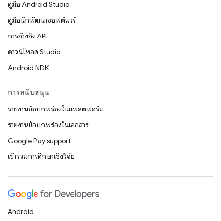
คู่มือ Android Studio
คู่มือนักพัฒนาซอฟต์แวร์
การอ้างอิง API
ดาวน์โหลด Studio
Android NDK
การสนับสนุน
รายงานข้อบกพร่องในแพลตฟอร์ม
รายงานข้อบกพร่องในเอกสาร
Google Play support
เข้าร่วมการศึกษาเชิงวิจัย
Android