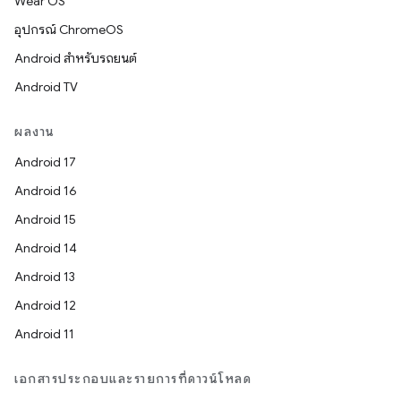
Wear OS
อุปกรณ์ ChromeOS
Android สำหรับรถยนต์
Android TV
ผลงาน
Android 17
Android 16
Android 15
Android 14
Android 13
Android 12
Android 11
เอกสารประกอบและรายการที่ดาวน์โหลด