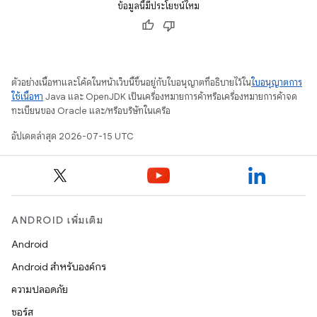
ข้อมูลนี้มีประโยชน์ไหม
ตัวอย่างเนื้อหาและโค้ดในหน้าเว็บนี้ขึ้นอยู่กับใบอนุญาตที่อธิบายไว้ใน
ใบอนุญาตการ
ใช้เนื้อหา
Java และ OpenJDK เป็นเครื่องหมายการค้าหรือเครื่องหมายการค้าจด
ทะเบียนของ Oracle และ/หรือบริษัทในเครือ
อัปเดตล่าสุด 2026-07-15 UTC
ANDROID เพิ่มเติม
Android
Android สำหรับองค์กร
ความปลอดภัย
ซอร์ส