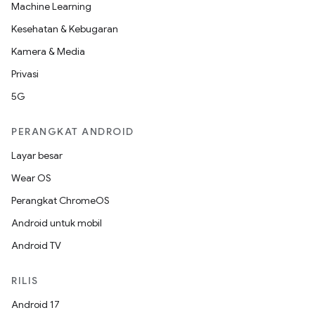
Machine Learning
Kesehatan & Kebugaran
Kamera & Media
Privasi
5G
PERANGKAT ANDROID
Layar besar
Wear OS
Perangkat ChromeOS
Android untuk mobil
Android TV
RILIS
Android 17