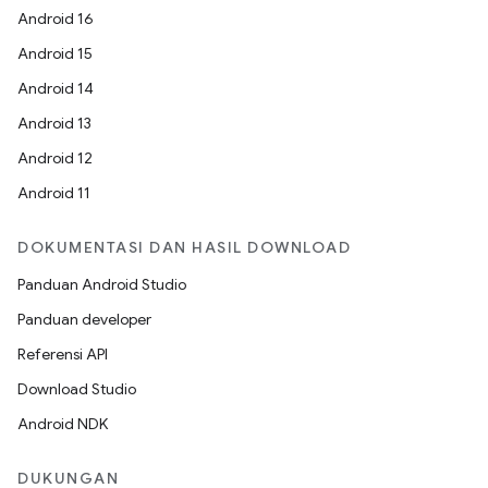
Android 16
Android 15
Android 14
Android 13
Android 12
Android 11
DOKUMENTASI DAN HASIL DOWNLOAD
Panduan Android Studio
Panduan developer
Referensi API
Download Studio
Android NDK
DUKUNGAN