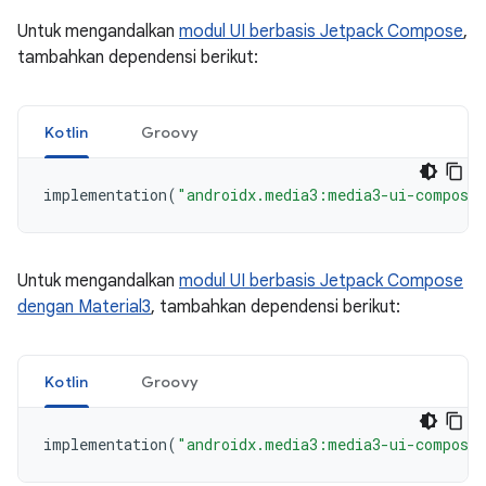
Untuk mengandalkan
modul UI berbasis Jetpack Compose
,
tambahkan dependensi berikut:
Kotlin
Groovy
implementation
(
"androidx.media3:media3-ui-compose
Untuk mengandalkan
modul UI berbasis Jetpack Compose
dengan Material3
, tambahkan dependensi berikut:
Kotlin
Groovy
implementation
(
"androidx.media3:media3-ui-compose