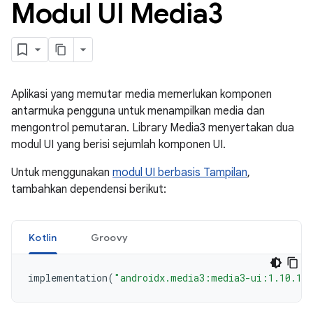
Modul UI Media3
Aplikasi yang memutar media memerlukan komponen
antarmuka pengguna untuk menampilkan media dan
mengontrol pemutaran. Library Media3 menyertakan dua
modul UI yang berisi sejumlah komponen UI.
Untuk menggunakan
modul UI berbasis Tampilan
,
tambahkan dependensi berikut:
Kotlin
Groovy
implementation
(
"androidx.media3:media3-ui:1.10.1"