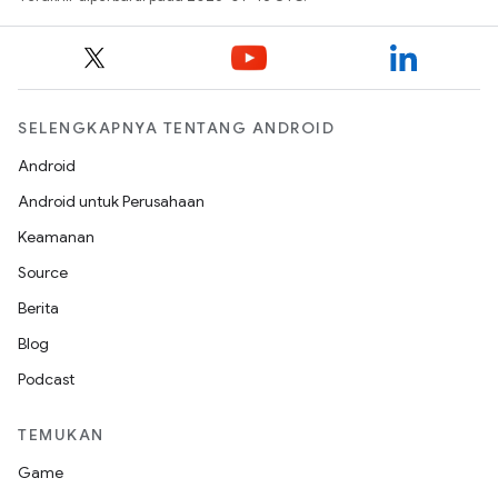
SELENGKAPNYA TENTANG ANDROID
Android
Android untuk Perusahaan
Keamanan
Source
Berita
Blog
Podcast
TEMUKAN
Game