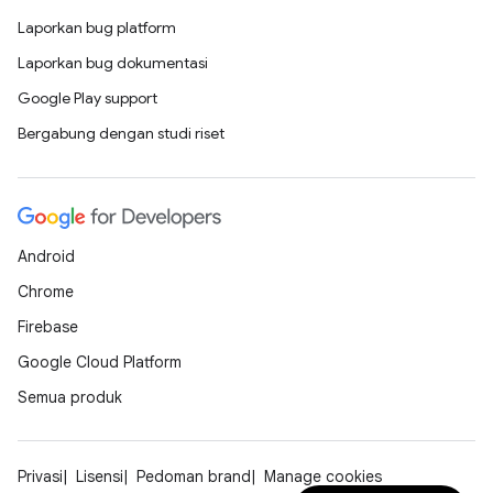
Laporkan bug platform
Laporkan bug dokumentasi
Google Play support
Bergabung dengan studi riset
Android
Chrome
Firebase
Google Cloud Platform
Semua produk
Privasi
Lisensi
Pedoman brand
Manage cookies