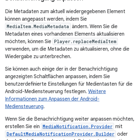
Die Metadaten zum aktuell wiedergegebenen Element
können angepasst werden, indem Sie
MediaItem.MediaMetadata
ändern. Wenn Sie die
Metadaten eines vorhandenen Elements aktualisieren
möchten, können Sie
Player.replaceMediaItem
verwenden, um die Metadaten zu aktualisieren, ohne die
Wiedergabe zu unterbrechen.
Sie können auch einige der in der Benachrichtigung
angezeigten Schaltflächen anpassen, indem Sie
benutzerdefinierte Einstellungen für Medientasten für die
Android-Mediensteuerung festlegen.
Weitere
Informationen zum Anpassen der Android-
Mediensteuerung
.
Wenn Sie die Benachrichtigung weiter anpassen möchten,
erstellen Sie ein
MediaNotification.Provider
mit
DefaultMediaNotificationProvider.Builder
oder