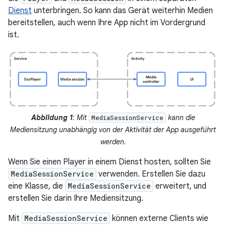
Dienst
unterbringen. So kann das Gerät weiterhin Medien
bereitstellen, auch wenn Ihre App nicht im Vordergrund
ist.
Abbildung 1
: Mit
kann die
MediaSessionService
Mediensitzung unabhängig von der Aktivität der App ausgeführt
werden.
Wenn Sie einen Player in einem Dienst hosten, sollten Sie
MediaSessionService
verwenden. Erstellen Sie dazu
eine Klasse, die
MediaSessionService
erweitert, und
erstellen Sie darin Ihre Mediensitzung.
Mit
MediaSessionService
können externe Clients wie