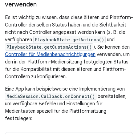
verwenden
Es ist wichtig zu wissen, dass diese älteren und Plattform-
Controller denselben Status haben und die Sichtbarkeit
nicht nach Controller angepasst werden kann (z. B. die
verfügbaren
PlaybackState.getActions()
und
PlaybackState.getCustomActions()
). Sie können den
Controller für Medienbenachrichtigungen
verwenden, um
den in der Plattform-Mediensitzung festgelegten Status
für die Kompatibilität mit diesen älteren und Plattform-
Controllern zu konfigurieren.
Eine App kann beispielsweise eine Implementierung von
MediaSession.Callback.onConnect()
bereitstellen,
um verfügbare Befehle und Einstellungen für
Medientasten speziell für die Plattformsitzung
festzulegen: