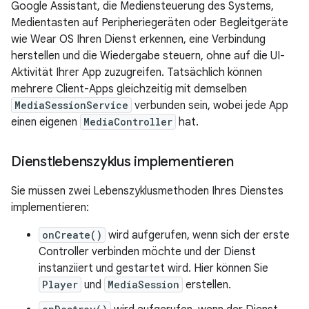
Google Assistant, die Mediensteuerung des Systems,
Medientasten auf Peripheriegeräten oder Begleitgeräte
wie Wear OS Ihren Dienst erkennen, eine Verbindung
herstellen und die Wiedergabe steuern, ohne auf die UI-
Aktivität Ihrer App zuzugreifen. Tatsächlich können
mehrere Client-Apps gleichzeitig mit demselben
MediaSessionService
verbunden sein, wobei jede App
einen eigenen
MediaController
hat.
Dienstlebenszyklus implementieren
Sie müssen zwei Lebenszyklusmethoden Ihres Dienstes
implementieren:
onCreate()
wird aufgerufen, wenn sich der erste
Controller verbinden möchte und der Dienst
instanziiert und gestartet wird. Hier können Sie
Player
und
MediaSession
erstellen.