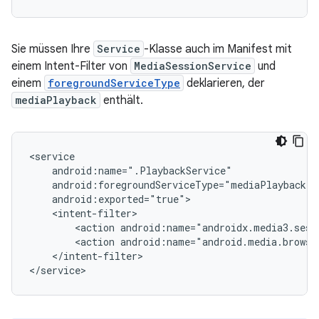
Sie müssen Ihre
Service
-Klasse auch im Manifest mit
einem Intent-Filter von
MediaSessionService
und
einem
foregroundServiceType
deklarieren, der
mediaPlayback
enthält.
<action
<action
</intent-filter>
