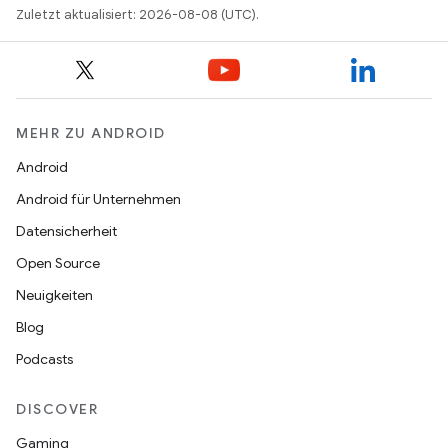
Zuletzt aktualisiert: 2026-08-08 (UTC).
MEHR ZU ANDROID
Android
Android für Unternehmen
Datensicherheit
Open Source
Neuigkeiten
Blog
Podcasts
DISCOVER
Gaming