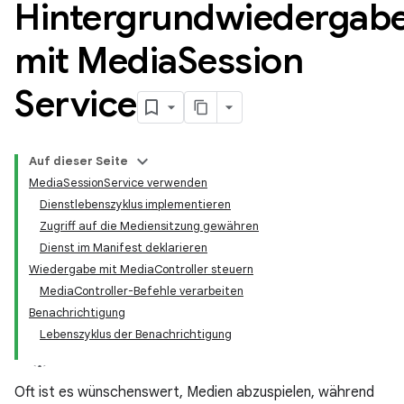
Hintergrundwiedergab
mit Media
Session
Service
Auf dieser Seite
MediaSessionService verwenden
Dienstlebenszyklus implementieren
Zugriff auf die Mediensitzung gewähren
Dienst im Manifest deklarieren
Wiedergabe mit MediaController steuern
MediaController-Befehle verarbeiten
Benachrichtigung
Lebenszyklus der Benachrichtigung
Oft ist es wünschenswert, Medien abzuspielen, während