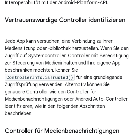
Interoperabilität mit der Android-Plattform-API.
Vertrauenswürdige Controller identifizieren
Jede App kann versuchen, eine Verbindung zu Ihrer
Mediensitzung oder ‑bibliothek herzustellen. Wenn Sie den
Zugriff auf Systemcontroller, Controller mit Berechtigung
zur Steuerung von Medieninhalten und Ihre eigene App
beschränken möchten, können Sie
ControllerInfo.isTrusted()
für eine grundlegende
Zugriffsprüfung verwenden. Alternativ können Sie
genauere Controller wie den Controller für
Medienbenachrichtigungen oder Android Auto-Controller
identifizieren, wie in den folgenden Abschnitten
beschrieben.
Controller für Medienbenachrichtigungen