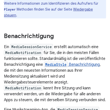
Weitere Informationen zum Identifizieren des Aufrufers für
Methoden finden Sie auf der Seite
Wiedergabe
Player
steuern
.
Benachrichtigung
Ein
MediaSessionService
erstellt automatisch eine
MediaNotification
für Sie, die in den meisten Fällen
funktionieren sollte. Standardmäßig ist die veröffentlichte
Benachrichtigung eine
MediaStyle
Benachrichtigung
,
die mit den neuesten Informationen aus Ihrer
Mediensitzung aktualisiert wird und
Wiedergabesteuerelemente anzeigt.
MediaNotification
kennt Ihre Sitzung und kann
verwendet werden, um die Wiedergabe für alle anderen
Apps zu steuern, die mit derselben Sitzung verbunden sind.
Eine Musikstreaming-App, die
MediaSessionService