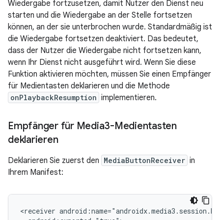
Wiedergabe fortzusetzen, damit Nutzer den Dienst neu
starten und die Wiedergabe an der Stelle fortsetzen
können, an der sie unterbrochen wurde. Standardmäßig ist
die Wiedergabe fortsetzen deaktiviert. Das bedeutet,
dass der Nutzer die Wiedergabe nicht fortsetzen kann,
wenn Ihr Dienst nicht ausgeführt wird. Wenn Sie diese
Funktion aktivieren möchten, müssen Sie einen Empfänger
für Medientasten deklarieren und die Methode
onPlaybackResumption
implementieren.
Empfänger für Media3-Medientasten
deklarieren
Deklarieren Sie zuerst den
MediaButtonReceiver
in
Ihrem Manifest:
<receiver