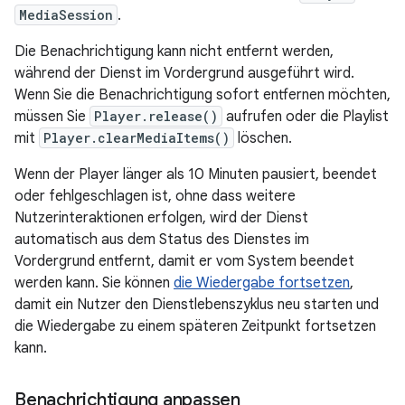
MediaSession
.
Die Benachrichtigung kann nicht entfernt werden,
während der Dienst im Vordergrund ausgeführt wird.
Wenn Sie die Benachrichtigung sofort entfernen möchten,
müssen Sie
Player.release()
aufrufen oder die Playlist
mit
Player.clearMediaItems()
löschen.
Wenn der Player länger als 10 Minuten pausiert, beendet
oder fehlgeschlagen ist, ohne dass weitere
Nutzerinteraktionen erfolgen, wird der Dienst
automatisch aus dem Status des Dienstes im
Vordergrund entfernt, damit er vom System beendet
werden kann. Sie können
die Wiedergabe fortsetzen
,
damit ein Nutzer den Dienstlebenszyklus neu starten und
die Wiedergabe zu einem späteren Zeitpunkt fortsetzen
kann.
Benachrichtigung anpassen