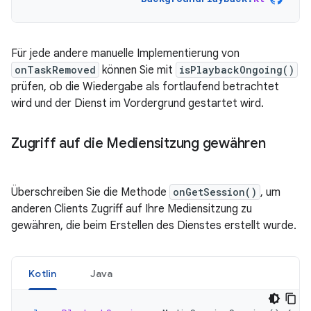
Für jede andere manuelle Implementierung von
onTaskRemoved
können Sie mit
isPlaybackOngoing()
prüfen, ob die Wiedergabe als fortlaufend betrachtet
wird und der Dienst im Vordergrund gestartet wird.
Zugriff auf die Mediensitzung gewähren
Überschreiben Sie die Methode
onGetSession()
, um
anderen Clients Zugriff auf Ihre Mediensitzung zu
gewähren, die beim Erstellen des Dienstes erstellt wurde.
Kotlin
Java