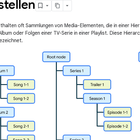
stellen
halten oft Sammlungen von Media-Elementen, die in einer Hierar
Album oder Folgen einer TV-Serie in einer Playlist. Diese Hiera
ezeichnet.