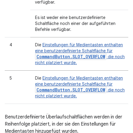
verfügbar.
Es ist weder eine benutzerdefinierte
Schaltfläche noch einer der aufgeführten
Befehle verfügbar.
4
Die
Einstellungen für Medientasten enthalten
eine benutzerdefinierte Schaltfläche für
CommandButton.SLOT_OVERFLOW
die noch
nicht platziert wurde.
5
Die
Einstellungen für Medientasten enthalten
eine benutzerdefinierte Schaltfläche für
CommandButton.SLOT_OVERFLOW
die noch
nicht platziert wurde.
Benutzerdefinierte Überlaufschaltflächen werden in der
Reihenfolge platziert, in der sie den Einstellungen für
Medientasten hinzugefügt wurden.