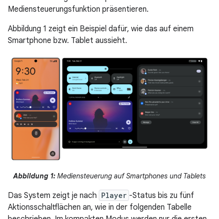
Mediensteuerungsfunktion präsentieren.
Abbildung 1 zeigt ein Beispiel dafür, wie das auf einem
Smartphone bzw. Tablet aussieht.
Abbildung 1:
Mediensteuerung auf Smartphones und Tablets
Das System zeigt je nach
Player
-Status bis zu fünf
Aktionsschaltflächen an, wie in der folgenden Tabelle