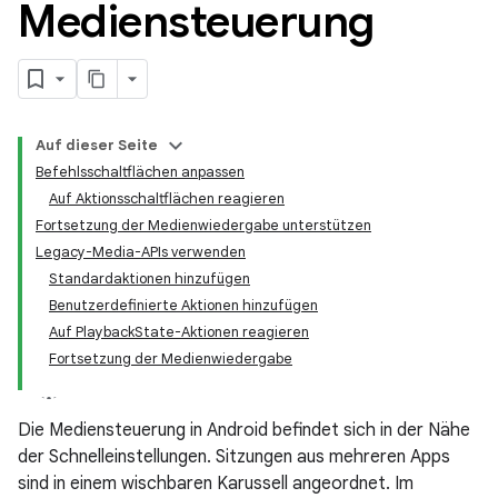
Mediensteuerung
Auf dieser Seite
Befehlsschaltflächen anpassen
Auf Aktionsschaltflächen reagieren
Fortsetzung der Medienwiedergabe unterstützen
Legacy-Media-APIs verwenden
Standardaktionen hinzufügen
Benutzerdefinierte Aktionen hinzufügen
Auf PlaybackState-Aktionen reagieren
Fortsetzung der Medienwiedergabe
Die Mediensteuerung in Android befindet sich in der Nähe
der Schnelleinstellungen. Sitzungen aus mehreren Apps
sind in einem wischbaren Karussell angeordnet. Im