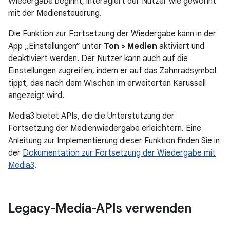
Wiedergabe beginnt, interagiert der Nutzer wie gewohnt
mit der Mediensteuerung.
Die Funktion zur Fortsetzung der Wiedergabe kann in der
App „Einstellungen“ unter
Ton > Medien
aktiviert und
deaktiviert werden. Der Nutzer kann auch auf die
Einstellungen zugreifen, indem er auf das Zahnradsymbol
tippt, das nach dem Wischen im erweiterten Karussell
angezeigt wird.
Media3 bietet APIs, die die Unterstützung der
Fortsetzung der Medienwiedergabe erleichtern. Eine
Anleitung zur Implementierung dieser Funktion finden Sie in
der
Dokumentation zur Fortsetzung der Wiedergabe mit
Media3
.
Legacy-Media-APIs verwenden