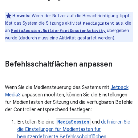
Hinweis:
Wenn der Nutzer auf die Benachrichtigung tippt,
löst das System die Sitzungs aktivität
aus, die
PendingIntent
an
übergeben
MediaSession.Builder#setSessionActivity
wurde (dadurch muss
eine Aktivität gestartet werden
).
Befehlsschaltflächen anpassen
Wenn Sie die Mediensteuerung des Systems mit
Jetpack
Media3
anpassen möchten, können Sie die Einstellungen
für Medientasten der Sitzung und die verfügbaren Befehle
der Controller entsprechend festlegen:
Erstellen Sie eine
MediaSession
und
definieren Sie
die Einstellungen für Medientasten für
benutzerdefinierte Befehlsschaltflächen.