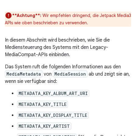
**Achtung**:
Wir empfehlen dringend, die Jetpack Media3
APIs wie oben beschrieben zu verwenden.
In diesem Abschnitt wird beschrieben, wie Sie die
Mediensteuerung des Systems mit den Legacy-
MediaCompat-APIs einbinden.
Das System ruft die folgenden Informationen aus den
MediaMetadata
von
MediaSession
ab und zeigt sie an,
wenn sie verfügbar sind:
METADATA_KEY_ALBUM_ART_URI
METADATA_KEY_TITLE
METADATA_KEY_DISPLAY_TITLE
METADATA_KEY_ARTIST