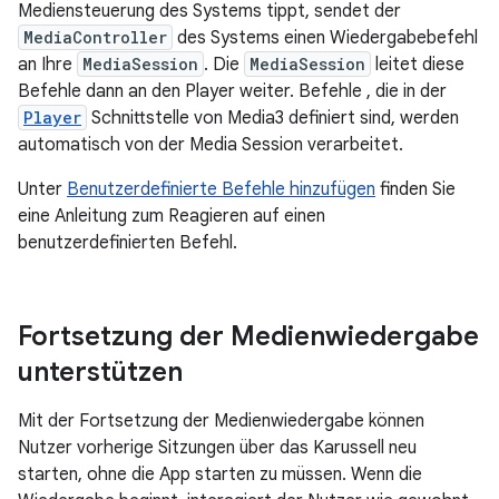
Mediensteuerung des Systems tippt, sendet der
MediaController
des Systems einen Wiedergabebefehl
an Ihre
MediaSession
. Die
MediaSession
leitet diese
Befehle dann an den Player weiter. Befehle , die in der
Player
Schnittstelle von Media3 definiert sind, werden
automatisch von der Media Session verarbeitet.
Unter
Benutzerdefinierte Befehle hinzufügen
finden Sie
eine Anleitung zum Reagieren auf einen
benutzerdefinierten Befehl.
Fortsetzung der Medienwiedergabe
unterstützen
Mit der Fortsetzung der Medienwiedergabe können
Nutzer vorherige Sitzungen über das Karussell neu
starten, ohne die App starten zu müssen. Wenn die