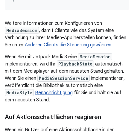
Weitere Informationen zum Konfigurieren von
MediaSession
, damit Clients wie das System eine
Verbindung zu Ihrer Medien-App herstellen können, finden
Sie unter
Anderen Clients die Steuerung gewähren
.
Wenn Sie mit Jetpack Media3 eine
MediaSession
implementieren, wird Ihr
PlaybackState
automatisch
mit dem Mediaplayer auf dem neuesten Stand gehalten.
Wenn Sie einen
MediaSessionService
implementieren,
veröffentlicht die Bibliothek automatisch eine
MediaStyle
Benachrichtigung
für Sie und hält sie auf
dem neuesten Stand.
Auf Aktionsschaltflächen reagieren
Wenn ein Nutzer auf eine Aktionsschaltfläche in der