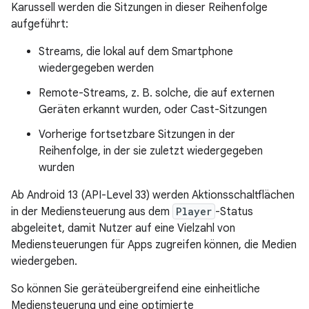
Karussell werden die Sitzungen in dieser Reihenfolge
aufgeführt:
Streams, die lokal auf dem Smartphone
wiedergegeben werden
Remote-Streams, z. B. solche, die auf externen
Geräten erkannt wurden, oder Cast-Sitzungen
Vorherige fortsetzbare Sitzungen in der
Reihenfolge, in der sie zuletzt wiedergegeben
wurden
Ab Android 13 (API-Level 33) werden Aktionsschaltflächen
in der Mediensteuerung aus dem
Player
-Status
abgeleitet, damit Nutzer auf eine Vielzahl von
Mediensteuerungen für Apps zugreifen können, die Medien
wiedergeben.
So können Sie geräteübergreifend eine einheitliche
Mediensteuerung und eine optimierte