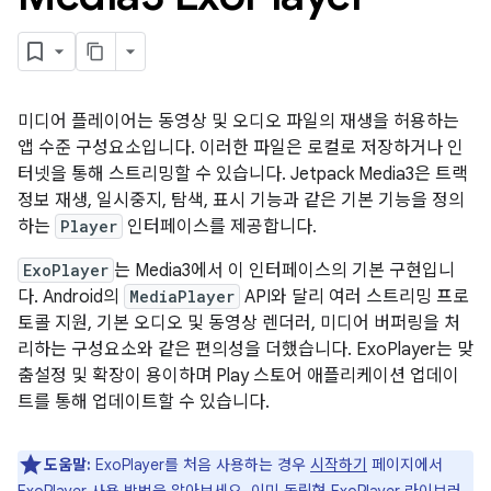
미디어 플레이어는 동영상 및 오디오 파일의 재생을 허용하는
앱 수준 구성요소입니다. 이러한 파일은 로컬로 저장하거나 인
터넷을 통해 스트리밍할 수 있습니다. Jetpack Media3은 트랙
정보 재생, 일시중지, 탐색, 표시 기능과 같은 기본 기능을 정의
하는
Player
인터페이스를 제공합니다.
ExoPlayer
는 Media3에서 이 인터페이스의 기본 구현입니
다. Android의
MediaPlayer
API와 달리 여러 스트리밍 프로
토콜 지원, 기본 오디오 및 동영상 렌더러, 미디어 버퍼링을 처
리하는 구성요소와 같은 편의성을 더했습니다. ExoPlayer는 맞
춤설정 및 확장이 용이하며 Play 스토어 애플리케이션 업데이
트를 통해 업데이트할 수 있습니다.
도움말:
ExoPlayer를 처음 사용하는 경우
시작하기
페이지에서