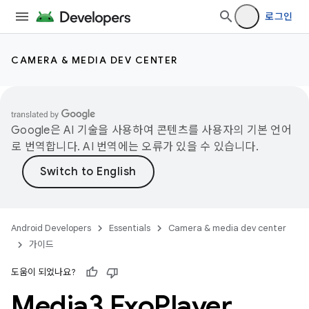
로그인
CAMERA & MEDIA DEV CENTER
Google은 AI 기술을 사용하여 콘텐츠를 사용자의 기본 언어
로 번역합니다. AI 번역에는 오류가 있을 수 있습니다.
Android Developers
Essentials
Camera & media dev center
가이드
도움이 되었나요?
Media3 Exo
Player