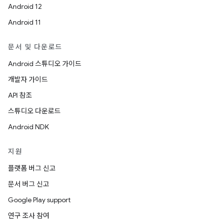
Android 12
Android 11
문서 및 다운로드
Android 스튜디오 가이드
개발자 가이드
API 참조
스튜디오 다운로드
Android NDK
지원
플랫폼 버그 신고
문서 버그 신고
Google Play support
연구 조사 참여