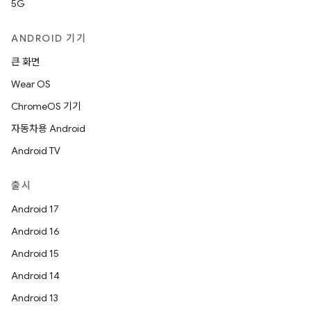
5G
ANDROID 기기
큰 화면
Wear OS
ChromeOS 기기
자동차용 Android
Android TV
출시
Android 17
Android 16
Android 15
Android 14
Android 13