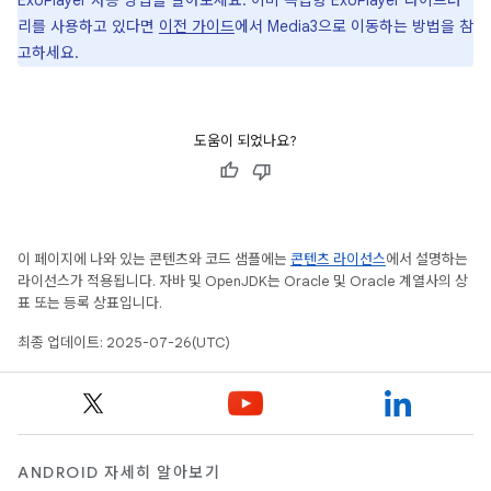
ExoPlayer 사용 방법을 알아보세요. 이미 독립형 ExoPlayer 라이브러
리를 사용하고 있다면
이전 가이드
에서 Media3으로 이동하는 방법을 참
고하세요.
도움이 되었나요?
이 페이지에 나와 있는 콘텐츠와 코드 샘플에는
콘텐츠 라이선스
에서 설명하는
라이선스가 적용됩니다. 자바 및 OpenJDK는 Oracle 및 Oracle 계열사의 상
표 또는 등록 상표입니다.
최종 업데이트: 2025-07-26(UTC)
ANDROID 자세히 알아보기