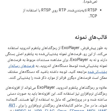
نمی‌شود).
RTSP لایه‌بندی‌شده، RTP روی RTSP با استفاده از
TCP.
قالب‌های نمونه
به طور پیش‌فرض، ExoPlayer از رمزگشاهای پلتفرم اندروید استفاده
می‌کند. از این رو، فرمت‌های نمونه پشتیبانی‌شده به پلتفرم اصلی بستگی
دارند و نه به ExoPlayer. برای مشاهده مستندات مربوط به فرمت‌های
نمونه پشتیبانی‌شده توسط دستگاه‌های اندروید، به
فرمت‌های رسانه‌ای
پشتیبانی‌شده
مراجعه کنید. توجه داشته باشید که دستگاه‌های مختلف
ممکن است فرمت‌های دیگری فراتر از موارد ذکر شده را پشتیبانی کنند.
علاوه بر رمزگشاهای پلتفرم اندروید، ExoPlayer می‌تواند از افزونه‌های
رمزگشای نرم‌افزاری نیز استفاده کند. این افزونه‌ها باید به صورت دستی
ساخته شده و در پروژه‌هایی که مایل به استفاده از آنها هستند، گنجانده
شوند. ما در حال حاضر کتابخانه‌های رمزگشای نرم‌افزاری را برای
،
AV1