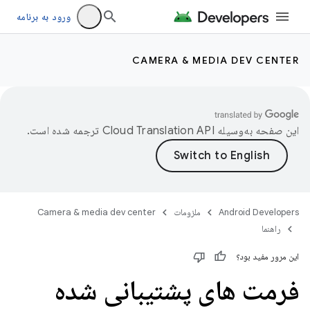
ورود به برنامه
CAMERA & MEDIA DEV CENTER
این صفحه به‌وسیله
ترجمه شده است.
Android Developers
ملزومات
Camera & media dev center
راهنما
این مرور مفید بود؟
فرمت های پشتیبانی شده