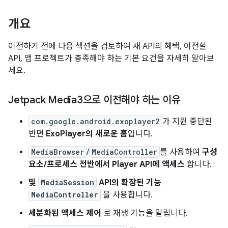
개요
이전하기 전에 다음 섹션을 검토하여 새 API의 혜택, 이전할
API, 앱 프로젝트가 충족해야 하는 기본 요건을 자세히 알아보
세요.
Jetpack Media3으로 이전해야 하는 이유
com.google.android.exoplayer2
가 지원 중단된
반면
ExoPlayer의 새로운 홈
입니다.
MediaBrowser
/
MediaController
를 사용하여
구성
요소/프로세스 전반에서 Player API에 액세스
합니다.
및
MediaSession
API의 확장된 기능
MediaController
을 사용합니다.
세분화된 액세스 제어
로 재생 기능을 알립니다.