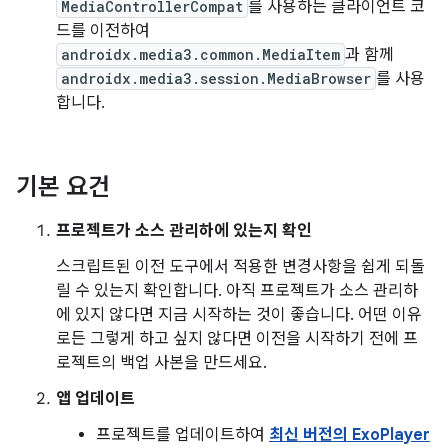
MediaControllerCompat
를 사용하는 클라이언트 코
드를 이전하여
androidx.media3.common.MediaItem
과 함께
androidx.media3.session.MediaBrowser
를 사용
합니다.
기본 요건
프로젝트가 소스 관리하에 있는지 확인
스크립트된 이전 도구에서 적용한 변경사항을 쉽게 되돌
릴 수 있는지 확인합니다. 아직 프로젝트가 소스 관리하
에 있지 않다면 지금 시작하는 것이 좋습니다. 어떤 이유
로든 그렇게 하고 싶지 않다면 이전을 시작하기 전에 프
로젝트의 백업 사본을 만드세요.
앱 업데이트
프로젝트를 업데이트하여
최신 버전의 ExoPlayer