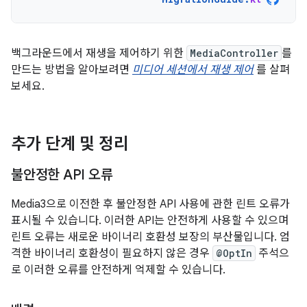
백그라운드에서 재생을 제어하기 위한
MediaController
를
만드는 방법을 알아보려면
미디어 세션에서 재생 제어
를 살펴
보세요.
추가 단계 및 정리
불안정한 API 오류
Media3으로 이전한 후 불안정한 API 사용에 관한 린트 오류가
표시될 수 있습니다. 이러한 API는 안전하게 사용할 수 있으며
린트 오류는 새로운 바이너리 호환성 보장의 부산물입니다. 엄
격한 바이너리 호환성이 필요하지 않은 경우
@OptIn
주석으
로 이러한 오류를 안전하게 억제할 수 있습니다.