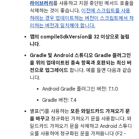
라이브러리
를 사용하고 지원 중단된 메서드 호출을
삭제하는 것이 좋습니다.
이전에 스크립트를 사용
하려는 경우 업데이트하는 버전이 스크립트에서 처
리하는 버전과 일치해야 합니다.
앱의 compileSdkVersion을 32 이상으로 늘립
니다
.
Gradle 및 Android 스튜디오 Gradle 플러그인
을 위의 업데이트된 종속 항목과 호환되는 최신 버
전으로 업그레이드
합니다. 예를 들면 다음과 같습
니다.
Android Gradle 플러그인 버전: 7.1.0
Gradle 버전: 7.4
별표(*)를 사용하는
모든 와일드카드 가져오기 문
을 바꾸고
정규화된 가져오기 문을 사용합니다. 와
일드카드 가져오기 문을 삭제하고 Android 스튜디
오를 사용하여 정규화된 문을 가져옵니다 (F2 -