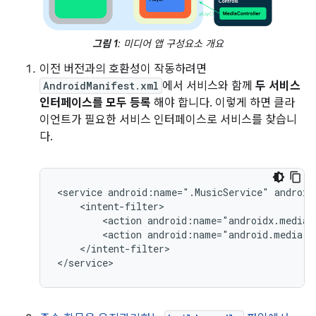
그림 1
: 미디어 앱 구성요소 개요
이전 버전과의 호환성이 작동하려면
AndroidManifest.xml
에서 서비스와 함께
두 서비스
인터페이스를 모두 등록
해야 합니다. 이렇게 하면 클라
이언트가 필요한 서비스 인터페이스로 서비스를 찾습니
다.
<service
android:name=".MusicService"
<action
<action
android:name="android.media.b
</intent-filter>
