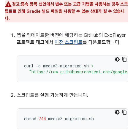
경고:종속 항목 선언에서 변수 또는 고급 기법을 사용하는 경우 스크
립트로 인해 Gradle 빌드 파일을 사용할 수 없는 상태가 될 수 있습니
다.
앱을 업데이트한 버전에 해당하는 GitHub의 ExoPlayer
프로젝트 태그에서
이전 스크립트
를 다운로드합니다.
curl
-o
media3-migration.sh
\
"https://raw.githubusercontent.com/google/E
스크립트를 실행 가능하게 만듭니다.
chmod
744