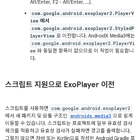
Alt/Enter, F2 - Alt/Enter, ...).
com.google.android.exoplayer2.PlayerV
iew
에서
com.google.android.exoplayer2.StyledP
layerView
로 이전합니다. AndroidX Media3에는
com.google.android.exoplayer2.PlayerVi
ew
와 동일한 항목이 없으므로 이 작업이 필요합니
다.
스크립트 지원으로 Exo
Player 이전
스크립트를 사용하면
com.google.android.exoplayer2
에서 새 패키지 및 모듈 구조인
androidx.media3
으로 쉽게
이동할 수 있습니다. 스크립트는 프로젝트에 일부 유효성 검사
체크를 적용하고 유효성 검사가 실패하면 경고를 출력합니다.
그렇지 않으면 자바 또는 Kotlin으로 작성된 Android Gradle 프