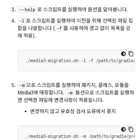
--help
로 스크립트를 실행하여 옵션을 알아봅니다.
-l
로 스크립트를 실행하여 이전을 위해 선택된 파일 집
합을 나열합니다 (
-f
를 사용하여 경고 없이 목록을 강
제 적용).
./media3-migration.sh
-l
-f
-m
으로 스크립트를 실행하여 패키지, 클래스, 모듈을
Media3에 매핑합니다.
-m
옵션으로 스크립트를 실행하
면 선택한 파일에 변경사항이 적용됩니다.
변경하지 않고 유효성 검사 오류에서 중지
./media3-migration.sh
-m