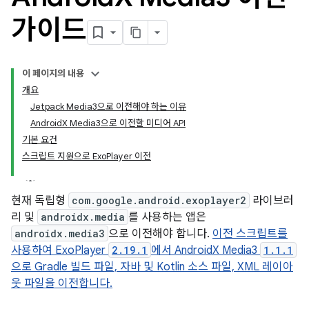
가이드
이 페이지의 내용
개요
Jetpack Media3으로 이전해야 하는 이유
AndroidX Media3으로 이전할 미디어 API
기본 요건
스크립트 지원으로 ExoPlayer 이전
현재 독립형
com.google.android.exoplayer2
라이브러
리 및
androidx.media
를 사용하는 앱은
androidx.media3
으로 이전해야 합니다.
이전 스크립트를
사용하여 ExoPlayer
2.19.1
에서 AndroidX Media3
1.1.1
으로 Gradle 빌드 파일, 자바 및 Kotlin 소스 파일, XML 레이아
웃 파일을 이전합니다.