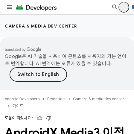
CAMERA & MEDIA DEV CENTER
Google은 AI 기술을 사용하여 콘텐츠를 사용자의 기본 언어
로 번역합니다. AI 번역에는 오류가 있을 수 있습니다.
Android Developers
Essentials
Camera & media dev center
가이드
도움이 되었나요?
Android
X Media3 이전