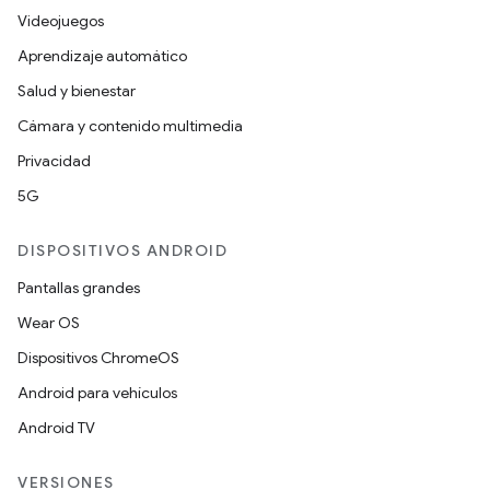
Videojuegos
Aprendizaje automático
Salud y bienestar
Cámara y contenido multimedia
Privacidad
5G
DISPOSITIVOS ANDROID
Pantallas grandes
Wear OS
Dispositivos ChromeOS
Android para vehículos
Android TV
VERSIONES