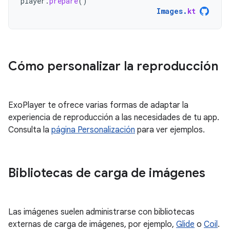
player
.
prepare
()
Images
.
kt
Cómo personalizar la reproducción
ExoPlayer te ofrece varias formas de adaptar la
experiencia de reproducción a las necesidades de tu app.
Consulta la
página Personalización
para ver ejemplos.
Bibliotecas de carga de imágenes
Las imágenes suelen administrarse con bibliotecas
externas de carga de imágenes, por ejemplo,
Glide
o
Coil
.