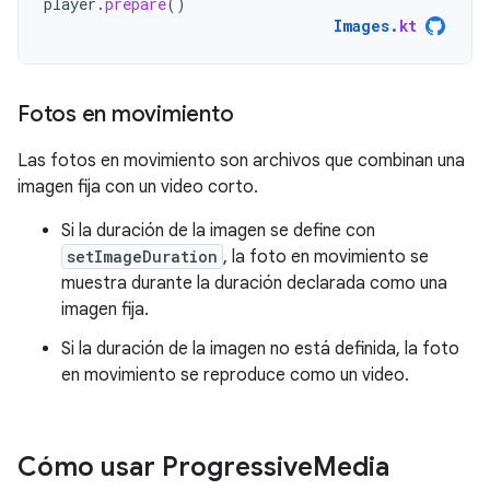
player
.
prepare
()
Images
.
kt
Fotos en movimiento
Las fotos en movimiento son archivos que combinan una
imagen fija con un video corto.
Si la duración de la imagen se define con
setImageDuration
, la foto en movimiento se
muestra durante la duración declarada como una
imagen fija.
Si la duración de la imagen no está definida, la foto
en movimiento se reproduce como un video.
Cómo usar Progressive
Media