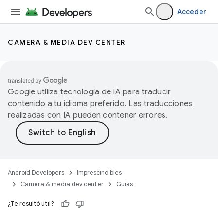
Acceder
CAMERA & MEDIA DEV CENTER
Google utiliza tecnología de IA para traducir
contenido a tu idioma preferido. Las traducciones
realizadas con IA pueden contener errores.
Android Developers
Imprescindibles
Camera & media dev center
Guías
¿Te resultó útil?