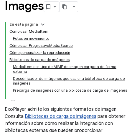
Images
En esta página
Cómo usar MediaItem
Fotos en movimiento
Cómo usar ProgressiveMediaSource
Cómo personalizar la reproducción
Bibliotecas de carga de imágenes
MediaItem con tipo de MIME de imagen cargada de forma
externa
Decodificador de imágenes que usa una biblioteca de carga de
imágenes
Precarga de imágenes con una biblioteca de carga de imágenes
ExoPlayer admite los siguientes formatos de imagen.
Consulta
Bibliotecas de carga de imágenes
para obtener
información sobre cómo realizar la integración con
bibliotecas externas que pueden proporcionar