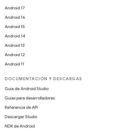
Android 17
Android 16
Android 15
Android 14
Android 13
Android 12
Android 11
DOCUMENTACIÓN Y DESCARGAS
Guía de Android Studio
Guías para desarrolladores
Referencia de API
Descargar Studio
NDK de Android