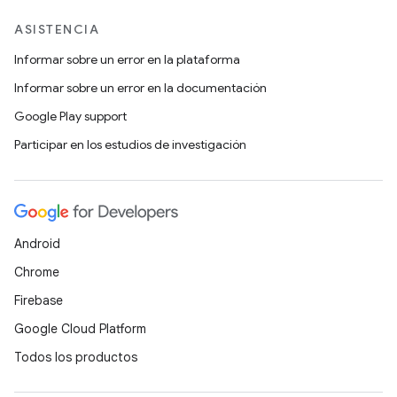
ASISTENCIA
Informar sobre un error en la plataforma
Informar sobre un error en la documentación
Google Play support
Participar en los estudios de investigación
Android
Chrome
Firebase
Google Cloud Platform
Todos los productos