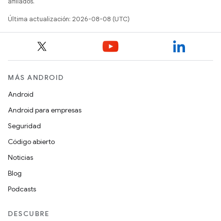
afiliados.
Última actualización: 2026-08-08 (UTC)
MÁS ANDROID
Android
Android para empresas
Seguridad
Código abierto
Noticias
Blog
Podcasts
DESCUBRE