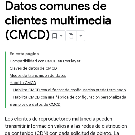
Datos comunes de
clientes multimedia
(CMCD)
En esta página
Compatibilidad con CMCD en ExoPlayer
Claves de datos de CMCD
Modos de transmisión de datos
Habilita CMCD
Habilita CMCD con el factor de configuración predeterminado
Habilita CMCD con una fábrica de configuración personalizada
Ejemplos de datos de CMCD
Los clientes de reproductores multimedia pueden
transmitir información valiosa a las redes de distribución
de contenido (CDN) con cada solicitud de objeto. La