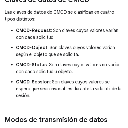
Las claves de datos de CMCD se clasifican en cuatro
tipos distintos:
CMCD-Request
: Son claves cuyos valores varían
con cada solicitud.
CMCD-Object
: Son claves cuyos valores varían
según el objeto que se solicita.
CMCD-Status
: Son claves cuyos valores no varían
con cada solicitud u objeto.
CMCD-Session
: Son claves cuyos valores se
espera que sean invariables durante la vida útil de la
sesión.
Modos de transmisión de datos