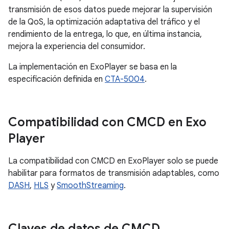
transmisión de esos datos puede mejorar la supervisión
de la QoS, la optimización adaptativa del tráfico y el
rendimiento de la entrega, lo que, en última instancia,
mejora la experiencia del consumidor.
La implementación en ExoPlayer se basa en la
especificación definida en
CTA-5004
.
Compatibilidad con CMCD en Exo
Player
La compatibilidad con CMCD en ExoPlayer solo se puede
habilitar para formatos de transmisión adaptables, como
DASH
,
HLS
y
SmoothStreaming
.
Claves de datos de CMCD