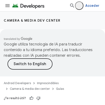
Acceder
CAMERA & MEDIA DEV CENTER
Google utiliza tecnología de IA para traducir
contenido a tu idioma preferido. Las traducciones
realizadas con IA pueden contener errores.
Android Developers
Imprescindibles
Camera & media dev center
Guías
¿Te resultó útil?