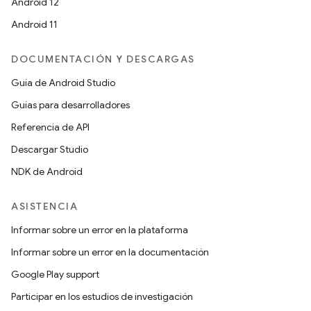
Android 12
Android 11
DOCUMENTACIÓN Y DESCARGAS
Guía de Android Studio
Guías para desarrolladores
Referencia de API
Descargar Studio
NDK de Android
ASISTENCIA
Informar sobre un error en la plataforma
Informar sobre un error en la documentación
Google Play support
Participar en los estudios de investigación