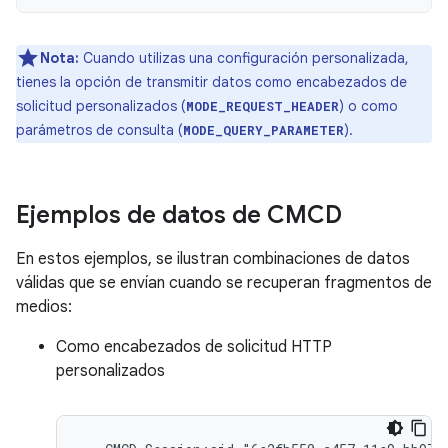
Nota:
Cuando utilizas una configuración personalizada,
tienes la opción de transmitir datos como encabezados de
solicitud personalizados (
) o como
MODE_REQUEST_HEADER
parámetros de consulta (
).
MODE_QUERY_PARAMETER
Ejemplos de datos de CMCD
En estos ejemplos, se ilustran combinaciones de datos
válidas que se envían cuando se recuperan fragmentos de
medios:
Como encabezados de solicitud HTTP
personalizados