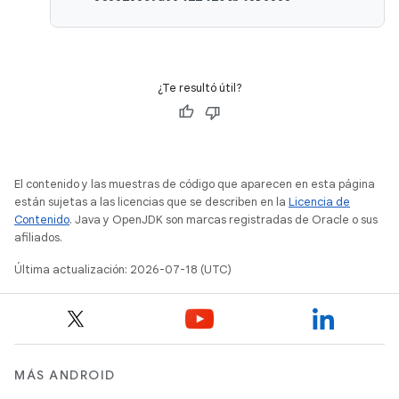
¿Te resultó útil?
El contenido y las muestras de código que aparecen en esta página
están sujetas a las licencias que se describen en la
Licencia de
Contenido
. Java y OpenJDK son marcas registradas de Oracle o sus
afiliados.
Última actualización: 2026-07-18 (UTC)
MÁS ANDROID