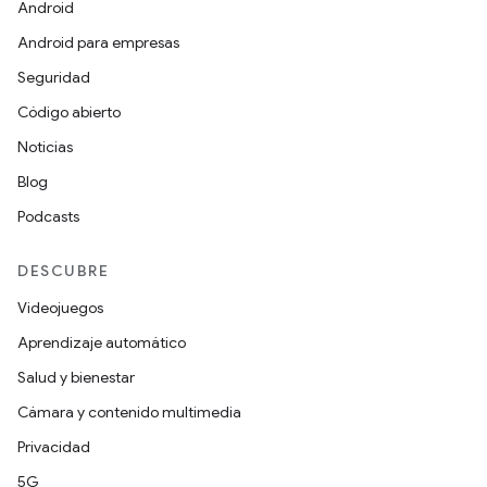
Android
Android para empresas
Seguridad
Código abierto
Noticias
Blog
Podcasts
DESCUBRE
Videojuegos
Aprendizaje automático
Salud y bienestar
Cámara y contenido multimedia
Privacidad
5G