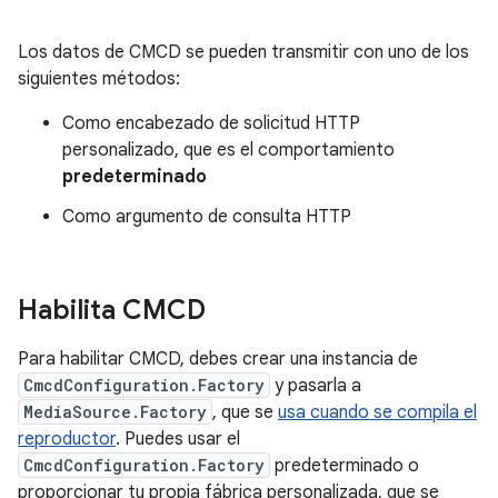
Los datos de CMCD se pueden transmitir con uno de los
siguientes métodos:
Como encabezado de solicitud HTTP
personalizado, que es el comportamiento
predeterminado
Como argumento de consulta HTTP
Habilita CMCD
Para habilitar CMCD, debes crear una instancia de
CmcdConfiguration.Factory
y pasarla a
MediaSource.Factory
, que se
usa cuando se compila el
reproductor
. Puedes usar el
CmcdConfiguration.Factory
predeterminado o
proporcionar tu propia fábrica personalizada, que se