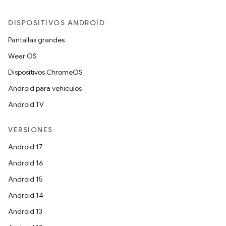
DISPOSITIVOS ANDROID
Pantallas grandes
Wear OS
Dispositivos ChromeOS
Android para vehículos
Android TV
VERSIONES
Android 17
Android 16
Android 15
Android 14
Android 13