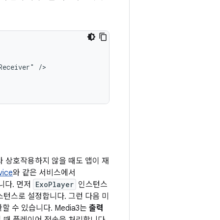
Receiver"
y와 상호작용하지 않을 때도 앱이 재
vice
와 같은 서비스에서
니다. 먼저
ExoPlayer
인스턴스
스턴스로 설정합니다. 그런 다음 미
할 수 있습니다. Media3는
출력