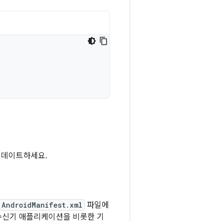
업데이트하세요.
AndroidManifest.xml
파일에
 수신기 애플리케이션을 비롯한 기