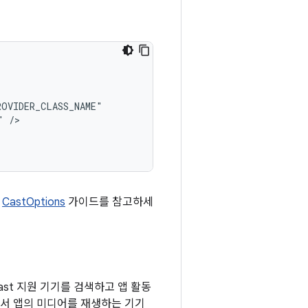
"
은
CastOptions
가이드를 참고하세
ast 지원 기기를 검색하고 앱 활동
서 앱의 미디어를 재생하는 기기