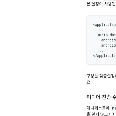
본 설정이 사용됩
android
...

구성을 맞춤설정
요.
미디어 전송 
매니페스트에
M
을 열지 않고 미