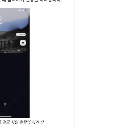
 때 플레이어 전송을 처리합니다.
(c) 잠금 화면 알림의 기기 칩