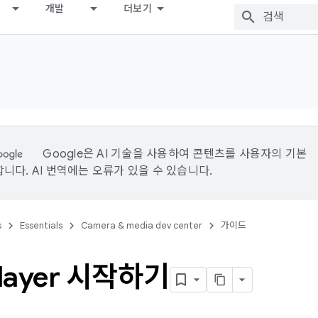
개발
더보기
Google은 AI 기술을 사용하여 콘텐츠를 사용자의 기본
니다. AI 번역에는 오류가 있을 수 있습니다.
s
Essentials
Camera & media dev center
가이드
layer 시작하기