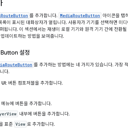
가
aRouteButton
를 추가합니다.
MediaRouteButton
아이콘을 탭하
기 목록이 표시된 대화상자가 열립니다. 사용자가 기기를 선택하면 미
퍼됩니다. 이 섹션에서는 재생이 로컬 기기와 원격 기기 간에 전환될
를 업데이트하는 방법을 보여줍니다.
e
Button 설정
iaRouteButton
를 추가하는 방법에는 네 가지가 있습니다. 가장 
니다.
 UI
: 버튼 컴포저블을 추가합니다.
바 메뉴에 버튼을 추가합니다.
yerView
내부에 버튼을 추가합니다.
을 표준
View
로 추가합니다.