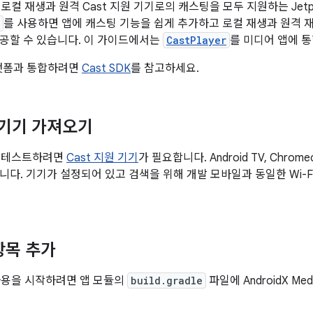
 로컬 재생과 원격 Cast 지원 기기로의 캐스팅을 모두 지원하는 Jetpa
를 사용하면 앱에 캐스팅 기능을 쉽게 추가하고 로컬 재생과 원격 
공할 수 있습니다. 이 가이드에서는
CastPlayer
를 미디어 앱에 
플랫폼과 통합하려면
Cast SDK
를 참고하세요.
원 기기 가져오기
 테스트하려면
Cast 지원 기기
가 필요합니다. Android TV, Chro
니다. 기기가 설정되어 있고 검색을 위해 개발 모바일과 동일한 Wi-
항목 추가
용을 시작하려면 앱 모듈의
build.gradle
파일에 AndroidX Med