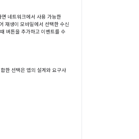
면 네트워크에서 사용 가능한
디어 재생이 모바일에서 선택한 수신
 때 버튼을 추가하고 이벤트를 수
적합한 선택은 앱의 설계와 요구사