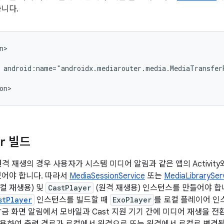
습니다.
android:name="androidx.mediarouter.media.MediaTransfer
er 빌드
원격 재생의 경우 사용자가 시스템 미디어 알림과 같은 앱의 Activit
있어야 합니다. 따라서
MediaSessionService
또는
MediaLibrarySer
컬 재생용) 및
CastPlayer
(원격 재생용) 인스턴스를 만들어야 합
stPlayer
인스턴스를 빌드할 때
ExoPlayer
를 로컬 플레이어 인
금 화면 알림에서 모바일과 Cast 지원 기기 간에 미디어 재생을 전환