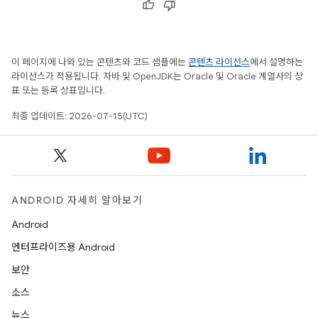
이 페이지에 나와 있는 콘텐츠와 코드 샘플에는
콘텐츠 라이선스
에서 설명하는
라이선스가 적용됩니다. 자바 및 OpenJDK는 Oracle 및 Oracle 계열사의 상
표 또는 등록 상표입니다.
최종 업데이트: 2026-07-15(UTC)
ANDROID 자세히 알아보기
Android
엔터프라이즈용 Android
보안
소스
뉴스