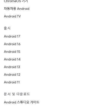
ChromeOS 기기
자동차용 Android
Android TV
출시
Android 17
Android 16
Android 15
Android 14
Android 13
Android 12
Android 11
문서 및 다운로드
Android 스튜디오 가이드