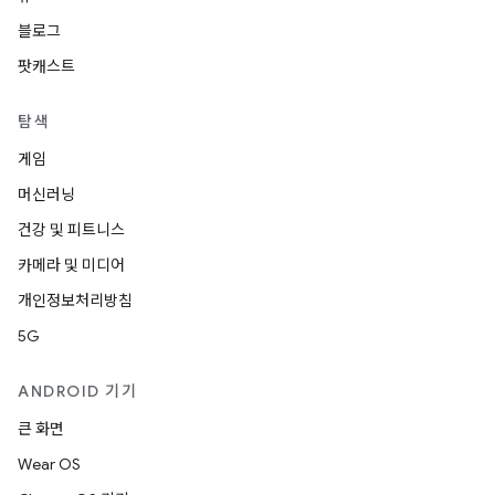
블로그
팟캐스트
탐색
게임
머신러닝
건강 및 피트니스
카메라 및 미디어
개인정보처리방침
5G
ANDROID 기기
큰 화면
Wear OS