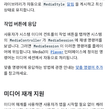
라이브러리가 자동으로
MediaStyle
알림
을 게시하고 최신
상태로 유지합니다.
작업 버튼에 응답
사용자가 시스템 미디어 컨트롤의 작업 버튼을 탭하면 시스템
의
MediaController
가
MediaSession
에 재생 명령어를
보냅니다. 그러면
MediaSession
이 이러한 명령어를 플레이
어에 위임합니다. Media3의
Player
인터페이스에 정의된 명
령어는 미디어 세션에서 자동으로 처리됩니다.
맞춤 명령어에 응답하는 방법에 관한 안내는
맞춤 명령어 추가
를 참고하세요.
미디어 재개 지원
미디어 재개를 사용하면 사용자가 앱을 시작할 필요 없이 캐러