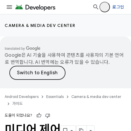
로그인
CAMERA & MEDIA DEV CENTER
Google은 AI 기술을 사용하여 콘텐츠를 사용자의 기본 언어
로 번역합니다. AI 번역에는 오류가 있을 수 있습니다.
Android Developers
Essentials
Camera & media dev center
가이드
도움이 되었나요?
미디어 제어