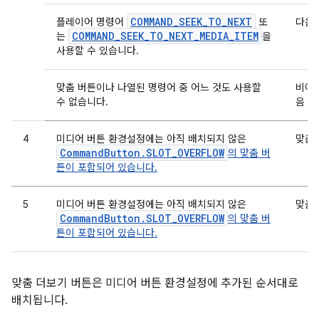
COMMAND_SEEK_TO_NEXT
플레이어 명령어
또
다음
COMMAND_SEEK_TO_NEXT_MEDIA_ITEM
는
을
사용할 수 있습니다.
맞춤 버튼이나 나열된 명령어 중 어느 것도 사용할
비어 
수 없습니다.
음
4
미디어 버튼 환경설정에는 아직 배치되지 않은
맞춤
CommandButton.SLOT_OVERFLOW
의 맞춤 버
튼이 포함되어 있습니다.
5
미디어 버튼 환경설정에는 아직 배치되지 않은
맞춤
CommandButton.SLOT_OVERFLOW
의 맞춤 버
튼이 포함되어 있습니다.
맞춤 더보기 버튼은 미디어 버튼 환경설정에 추가된 순서대로
배치됩니다.