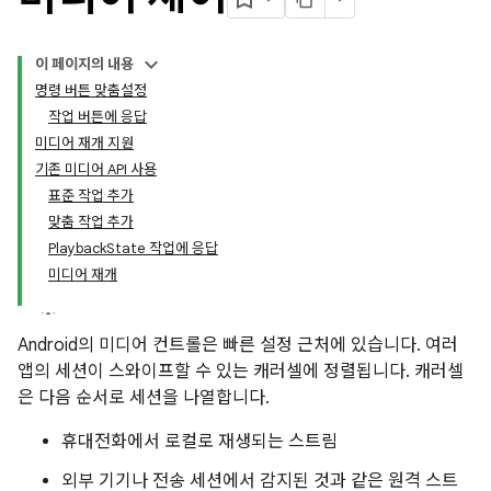
이 페이지의 내용
명령 버튼 맞춤설정
작업 버튼에 응답
미디어 재개 지원
기존 미디어 API 사용
표준 작업 추가
맞춤 작업 추가
PlaybackState 작업에 응답
미디어 재개
Android의 미디어 컨트롤은 빠른 설정 근처에 있습니다. 여러
앱의 세션이 스와이프할 수 있는 캐러셀에 정렬됩니다. 캐러셀
은 다음 순서로 세션을 나열합니다.
휴대전화에서 로컬로 재생되는 스트림
외부 기기나 전송 세션에서 감지된 것과 같은 원격 스트