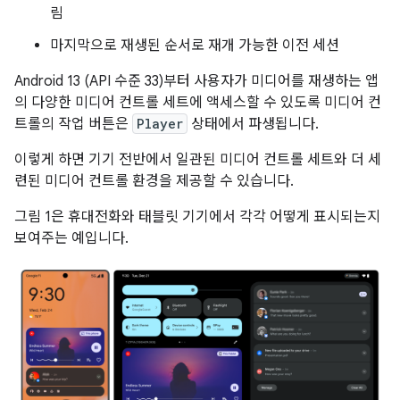
림
마지막으로 재생된 순서로 재개 가능한 이전 세션
Android 13 (API 수준 33)부터 사용자가 미디어를 재생하는 앱
의 다양한 미디어 컨트롤 세트에 액세스할 수 있도록 미디어 컨
트롤의 작업 버튼은
Player
상태에서 파생됩니다.
이렇게 하면 기기 전반에서 일관된 미디어 컨트롤 세트와 더 세
련된 미디어 컨트롤 환경을 제공할 수 있습니다.
그림 1은 휴대전화와 태블릿 기기에서 각각 어떻게 표시되는지
보여주는 예입니다.