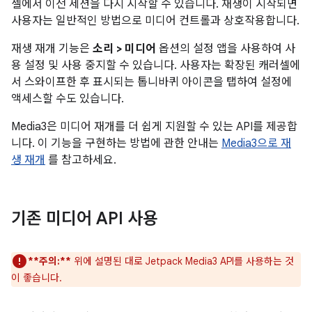
셀에서 이전 세션을 다시 시작할 수 있습니다. 재생이 시작되면
사용자는 일반적인 방법으로 미디어 컨트롤과 상호작용합니다.
재생 재개 기능은
소리 > 미디어
옵션의 설정 앱을 사용하여 사
용 설정 및 사용 중지할 수 있습니다. 사용자는 확장된 캐러셀에
서 스와이프한 후 표시되는 톱니바퀴 아이콘을 탭하여 설정에
액세스할 수도 있습니다.
Media3은 미디어 재개를 더 쉽게 지원할 수 있는 API를 제공합
니다. 이 기능을 구현하는 방법에 관한 안내는
Media3으로 재
생 재개
를 참고하세요.
기존 미디어 API 사용
**주의:**
위에 설명된 대로 Jetpack Media3 API를 사용하는 것
이 좋습니다.