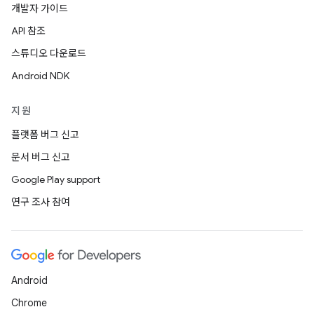
개발자 가이드
API 참조
스튜디오 다운로드
Android NDK
지원
플랫폼 버그 신고
문서 버그 신고
Google Play support
연구 조사 참여
Android
Chrome