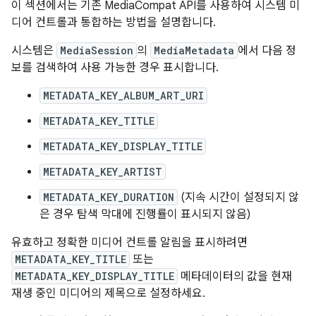
이 섹션에서는 기존 MediaCompat API를 사용하여 시스템 미
디어 컨트롤과 통합하는 방법을 설명합니다.
시스템은
MediaSession
의
MediaMetadata
에서 다음 정
보를 검색하여 사용 가능한 경우 표시합니다.
METADATA_KEY_ALBUM_ART_URI
METADATA_KEY_TITLE
METADATA_KEY_DISPLAY_TITLE
METADATA_KEY_ARTIST
METADATA_KEY_DURATION
(지속 시간이 설정되지 않
은 경우 탐색 막대에 진행률이 표시되지 않음)
유효하고 정확한 미디어 컨트롤 알림을 표시하려면
METADATA_KEY_TITLE
또는
METADATA_KEY_DISPLAY_TITLE
메타데이터의 값을 현재
재생 중인 미디어의 제목으로 설정하세요.