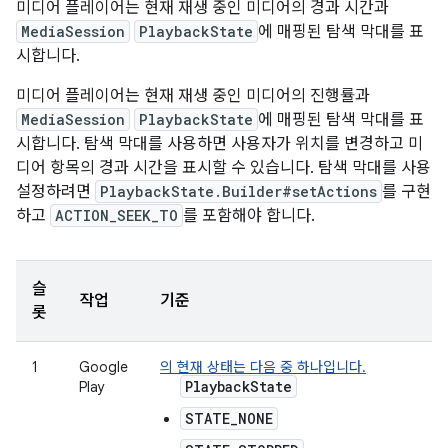
미디어 플레이어는 현재 재생 중인 미디어의 경과 시간과
MediaSession
PlaybackState
에 매핑된 탐색 막대를 표
시합니다.
미디어 플레이어는 현재 재생 중인 미디어의 진행률과
MediaSession
PlaybackState
에 매핑된 탐색 막대를 표
시합니다. 탐색 막대를 사용하면 사용자가 위치를 변경하고 미
디어 항목의 경과 시간을 표시할 수 있습니다. 탐색 막대를 사용
설정하려면
PlaybackState.Builder#setActions
를 구현
하고
ACTION_SEEK_TO
를 포함해야 합니다.
슬
작업
기준
롯
1
Google
의 현재 상태는 다음 중 하나입니다.
PlaybackState
Play
STATE_NONE