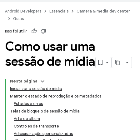
Android Developers
Essenciais
Camera & media dev center
Guias
Isso foi útil?
Como usar uma
sessão de mídia
Nesta página
Inicializar a sessão de mídia
Manter o estado de reprodução e os metadados
Estados e erros
Telas de bloqueio de sessão de mídia
Arte do álbum
Controles de transporte
Adicionar ações personalizadas