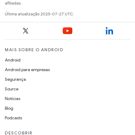
afiliadas.
Última atualização 2025-07-27 UTC.
MAIS SOBRE O ANDROID
Android
Android para empresas
Segurança
Source
Notícias
Blog
Podcasts
DESCOBRIR