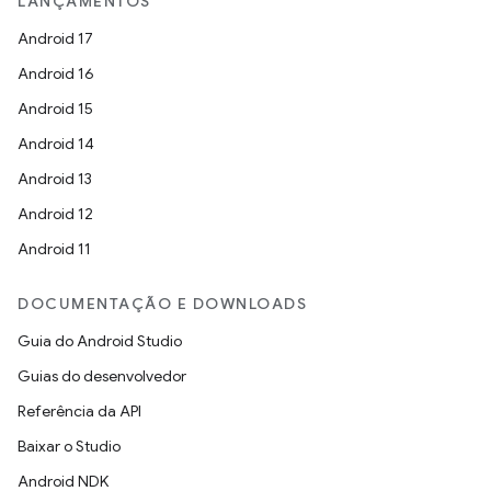
LANÇAMENTOS
Android 17
Android 16
Android 15
Android 14
Android 13
Android 12
Android 11
DOCUMENTAÇÃO E DOWNLOADS
Guia do Android Studio
Guias do desenvolvedor
Referência da API
Baixar o Studio
Android NDK