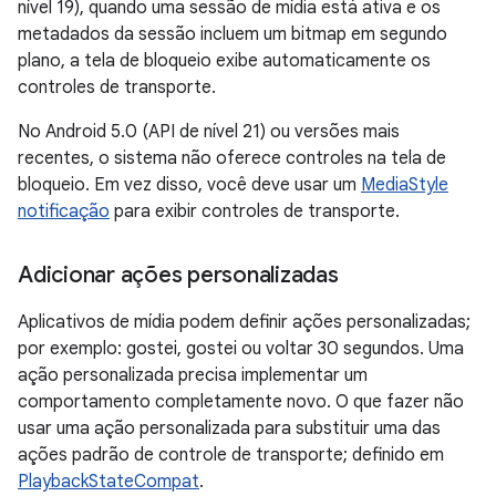
nível 19), quando uma sessão de mídia está ativa e os
metadados da sessão incluem um bitmap em segundo
plano, a tela de bloqueio exibe automaticamente os
controles de transporte.
No Android 5.0 (API de nível 21) ou versões mais
recentes, o sistema não oferece controles na tela de
bloqueio. Em vez disso, você deve usar um
MediaStyle
notificação
para exibir controles de transporte.
Adicionar ações personalizadas
Aplicativos de mídia podem definir ações personalizadas;
por exemplo: gostei, gostei ou voltar 30 segundos. Uma
ação personalizada precisa implementar um
comportamento completamente novo. O que fazer não
usar uma ação personalizada para substituir uma das
ações padrão de controle de transporte; definido em
PlaybackStateCompat
.