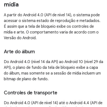
mídia
A partir do Android 4.0 (API de nível 14), o sistema pode
acessar o sistema estado de reprodução e metadados.
É assim que a tela de bloqueio exibe os controles de
mídia e arte. O comportamento varia de acordo com o
Versão do Android.
Arte do álbum
Do Android 4.0 (nível 14 da API) ao Android 10 (nível 29 da
API), o plano de fundo da tela de bloqueio exibe a capa
do álbum, mas somente se a sessão de mídia incluem um
bitmap de plano de fundo.
Controles de transporte
Do Android 4.0 (API de nível 14) até o Android 4.4 (API de