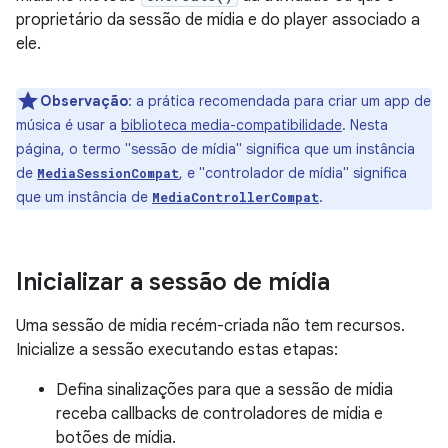
proprietário da sessão de mídia e do player associado a
ele.
Observação
:
a prática recomendada para criar um app de
música é usar a
biblioteca media-compatibilidade
. Nesta
página, o termo "sessão de mídia" significa que um instância
de
, e "controlador de mídia" significa
MediaSessionCompat
que um instância de
.
MediaControllerCompat
Inicializar a sessão de mídia
Uma sessão de mídia recém-criada não tem recursos.
Inicialize a sessão executando estas etapas:
Defina sinalizações para que a sessão de mídia
receba callbacks de controladores de mídia e
botões de mídia.