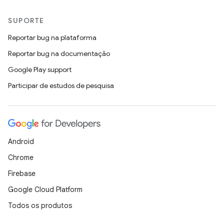
SUPORTE
Reportar bug na plataforma
Reportar bug na documentação
Google Play support
Participar de estudos de pesquisa
Android
Chrome
Firebase
Google Cloud Platform
Todos os produtos