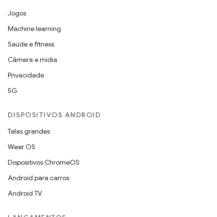
Jogos
Machine learning
Saúde e fitness
Câmera e mídia
Privacidade
5G
DISPOSITIVOS ANDROID
Telas grandes
Wear OS
Dispositivos ChromeOS
Android para carros
Android TV