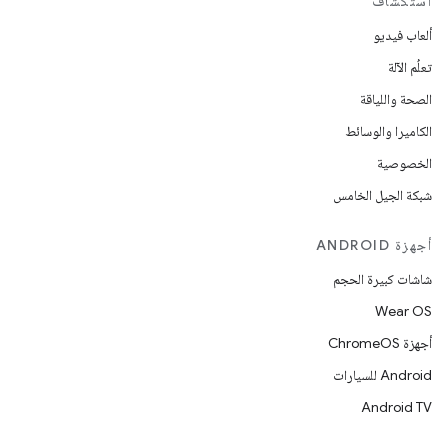
استكشاف
ألعاب فيديو
تعلُم الآلة
الصحة واللياقة
الكاميرا والوسائط
الخصوصية
شبكة الجيل الخامس
أجهزة ANDROID
شاشات كبيرة الحجم
Wear OS
أجهزة ChromeOS
Android للسيارات
Android TV