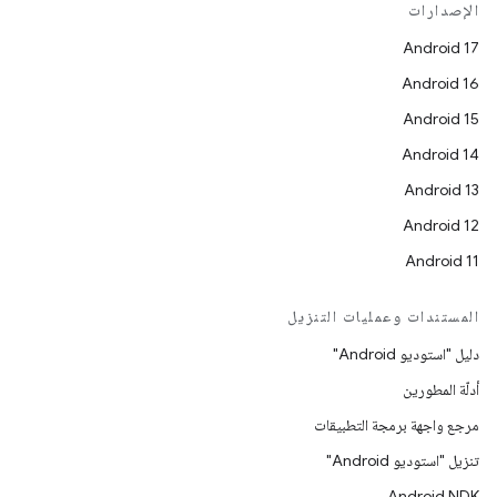
الإصدارات
Android 17
Android 16
Android 15
Android 14
Android 13
Android 12
Android 11
المستندات وعمليات التنزيل
دليل "استوديو Android"
أدلّة المطورين
مرجع واجهة برمجة التطبيقات
تنزيل "استوديو Android"
Android NDK