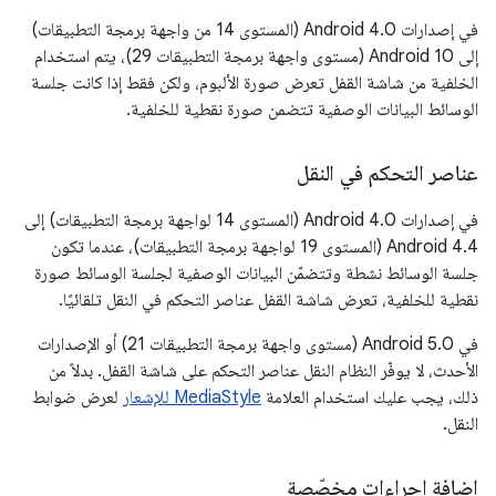
في إصدارات Android 4.0 (المستوى 14 من واجهة برمجة التطبيقات)
إلى Android 10 (مستوى واجهة برمجة التطبيقات 29)، يتم استخدام
الخلفية من شاشة القفل تعرض صورة الألبوم، ولكن فقط إذا كانت جلسة
الوسائط البيانات الوصفية تتضمن صورة نقطية للخلفية.
عناصر التحكم في النقل
في إصدارات Android 4.0 (المستوى 14 لواجهة برمجة التطبيقات) إلى
Android 4.4 (المستوى 19 لواجهة برمجة التطبيقات)، عندما تكون
جلسة الوسائط نشطة وتتضمّن البيانات الوصفية لجلسة الوسائط صورة
نقطية للخلفية، تعرض شاشة القفل عناصر التحكم في النقل تلقائيًا.
في Android 5.0 (مستوى واجهة برمجة التطبيقات 21) أو الإصدارات
الأحدث، لا يوفّر النظام النقل عناصر التحكم على شاشة القفل. بدلاً من
ذلك، يجب عليك استخدام العلامة
MediaStyle للإشعار
لعرض ضوابط
النقل.
إضافة إجراءات مخصّصة