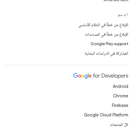
الدعم
الإبلاغ عن خطأ في النظام الأساسي
الإبلاغ عن خطأ في المستندات
Google Play support
المشاركة في الدراسات البحثية
Android
Chrome
Firebase
Google Cloud Platform
كلّ المنتجات