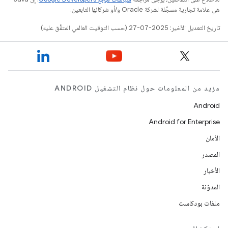
هي علامة تجارية مسجَّلة لشركة Oracle و/أو شركائها التابعين.
تاريخ التعديل الأخير: 2025-07-27 (حسب التوقيت العالمي المتفَّق عليه)
مزيد من المعلومات حول نظام التشغيل ANDROID
Android
Android for Enterprise
الأمان
المصدر
الأخبار
المدوّنة
ملفات بودكاست