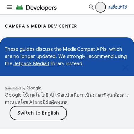
ลงชื่อเข้าใช้
CAMERA & MEDIA DEV CENTER
These guides discuss the MediaCompat APIs, which
are no longer updated. We strongly recommend using
the
Jetpack Media3
library instead.
Google ใช้เทคโนโลยี AI เพื่อแปลเนื้อหาเป็นภาษาที่คุณต้องการ
การแปลโดย AI อาจมีข้อผิดพลาด