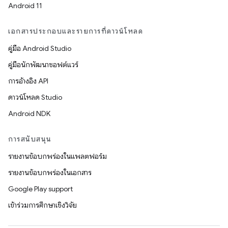
Android 11
เอกสารประกอบและรายการที่ดาวน์โหลด
คู่มือ Android Studio
คู่มือนักพัฒนาซอฟต์แวร์
การอ้างอิง API
ดาวน์โหลด Studio
Android NDK
การสนับสนุน
รายงานข้อบกพร่องในแพลตฟอร์ม
รายงานข้อบกพร่องในเอกสาร
Google Play support
เข้าร่วมการศึกษาเชิงวิจัย