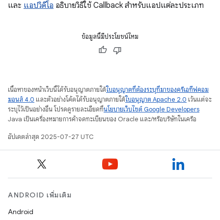
และ
แอปวิดีโอ
อธิบายวิธีใช้ Callback สำหรับแอปแต่ละประเภท
ข้อมูลนี้มีประโยชน์ไหม
เนื้อหาของหน้าเว็บนี้ได้รับอนุญาตภายใต้
ใบอนุญาตที่ต้องระบุที่มาของครีเอทีฟคอม
มอนส์ 4.0
และตัวอย่างโค้ดได้รับอนุญาตภายใต้
ใบอนุญาต Apache 2.0
เว้นแต่จะ
ระบุไว้เป็นอย่างอื่น โปรดดูรายละเอียดที่
นโยบายเว็บไซต์ Google Developers
Java เป็นเครื่องหมายการค้าจดทะเบียนของ Oracle และ/หรือบริษัทในเครือ
อัปเดตล่าสุด 2025-07-27 UTC
ANDROID เพิ่มเติม
Android