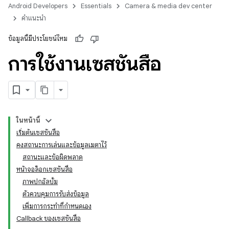
Android Developers
Essentials
Camera & media dev center
คำแนะนำ
ข้อมูลนี้มีประโยชน์ไหม
การใช้งานเซสชันสื่อ
ในหน้านี้
เริ่มต้นเซสชันสื่อ
คงสถานะการเล่นและข้อมูลเมตาไว้
สถานะและข้อผิดพลาด
หน้าจอล็อกเซสชันสื่อ
ภาพปกอัลบั้ม
ตัวควบคุมการรับส่งข้อมูล
เพิ่มการกระทำที่กำหนดเอง
Callback ของเซสชันสื่อ