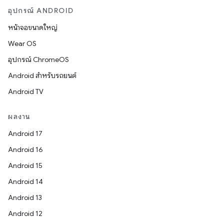
อุปกรณ์ ANDROID
หน้าจอขนาดใหญ่
Wear OS
อุปกรณ์ ChromeOS
Android สำหรับรถยนต์
Android TV
ผลงาน
Android 17
Android 16
Android 15
Android 14
Android 13
Android 12