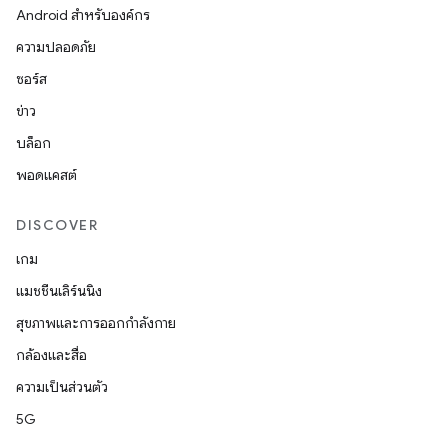
Android สำหรับองค์กร
ความปลอดภัย
ซอร์ส
ข่าว
บล็อก
พอดแคสต์
DISCOVER
เกม
แมชชีนเลิร์นนิง
สุขภาพและการออกกำลังกาย
กล้องและสื่อ
ความเป็นส่วนตัว
5G