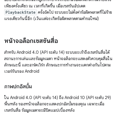
เพียงครั้งเดียว ณ เวลาที่เกิดขึ้น เมื่อเซสชันอัปเดต
PlaybackState
ครั้งถัดไป ระบบจะไม่ตั้งค่าข้อผิดพลาดที่ไม่ร้าย
แรงเดียวกันนี้อีก (เว้นแต่จะเกิดข้อผิดพลาดตามคําขอใหม่)
หน้าจอล็อกเซสชันสื่อ
สำหรับ Android 4.0 (API ระดับ 14) ระบบจะเข้าถึงเซสชันสื่อได้
สถานะการเล่นและข้อมูลเมตา หน้าจอล็อกจะแสดงตัวควบคุมสื่อใน
ลักษณะนี้ และอาร์ตเวิร์ก ลักษณะการทำงานจะแตกต่างกันไปตาม
เวอร์ชันของ Android
ภาพปกอัลบั้ม
ใน Android 4.0 (API ระดับ 14) ถึง Android 10 (API ระดับ 29)
พื้นหลัง ของหน้าจอล็อกจะแสดงปกอัลบั้มของคุณ เฉพาะเมื่อ
เซสชันสื่อ ข้อมูลเมตาจะมีบิตแมปเบื้องหลัง