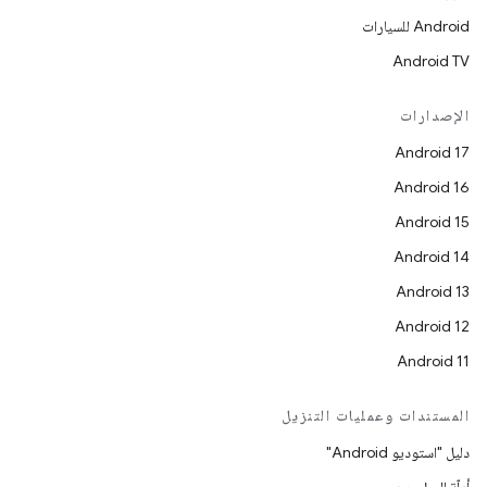
Android للسيارات
Android TV
الإصدارات
Android 17
Android 16
Android 15
Android 14
Android 13
Android 12
Android 11
المستندات وعمليات التنزيل
دليل "استوديو Android"