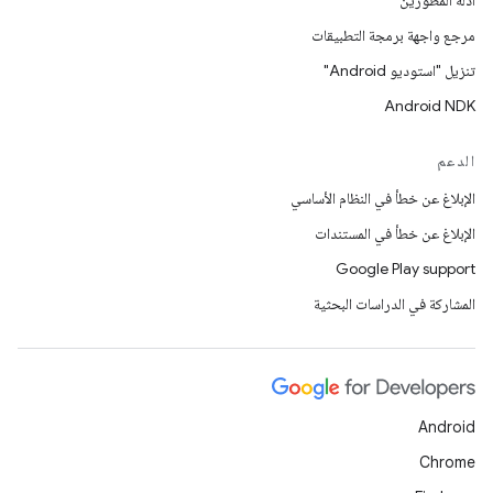
أدلّة المطورين
مرجع واجهة برمجة التطبيقات
تنزيل "استوديو Android"
Android NDK
الدعم
الإبلاغ عن خطأ في النظام الأساسي
الإبلاغ عن خطأ في المستندات
Google Play support
المشاركة في الدراسات البحثية
Android
Chrome