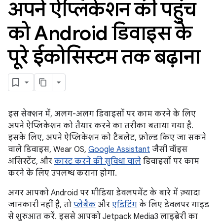
अपने ऐप्लिकेशन की पहुंच
को Android डिवाइस के
पूरे ईकोसिस्टम तक बढ़ाना
इस सेक्शन में, अलग-अलग डिवाइसों पर काम करने के लिए
अपने ऐप्लिकेशन को तैयार करने का तरीका बताया गया है.
इसके लिए, अपने ऐप्लिकेशन को टैबलेट, फ़ोल्ड किए जा सकने
वाले डिवाइस, Wear OS,
Google Assistant
जैसी वॉइस
असिस्टेंट, और
कास्ट करने की सुविधा वाले
डिवाइसों पर काम
करने के लिए उपलब्ध कराना होगा.
अगर आपको Android पर मीडिया डेवलपमेंट के बारे में ज़्यादा
जानकारी नहीं है, तो
प्लेबैक
और
एडिटिंग
के लिए डेवलपर गाइड
से शुरुआत करें. इससे आपको Jetpack Media3 लाइब्रेरी का