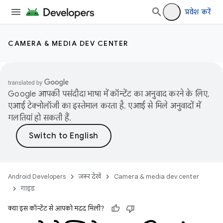
प्रवेश करें
CAMERA & MEDIA DEV CENTER
Google आपकी पसंदीदा भाषा में कॉन्टेंट का अनुवाद करने के लिए,
एआई टेक्नोलॉजी का इस्तेमाल करता है. एआई से मिले अनुवादों में
गलतियां हो सकती हैं.
Android Developers
ज़रूर देखें
Camera & media dev center
गाइड
क्या इस कॉन्टेंट से आपको मदद मिली?