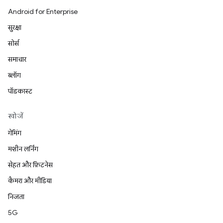
Android for Enterprise
सुरक्षा
सोर्स
समाचार
ब्लॉग
पॉडकास्ट
खोजें
गेमिंग
मशीन लर्निंग
सेहत और फ़िटनेस
कैमरा और मीडिया
निजता
5G