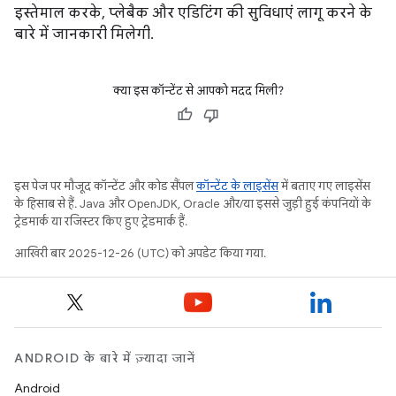
इस्तेमाल करके, प्लेबैक और एडिटिंग की सुविधाएं लागू करने के
बारे में जानकारी मिलेगी.
क्या इस कॉन्टेंट से आपको मदद मिली?
इस पेज पर मौजूद कॉन्टेंट और कोड सैंपल
कॉन्टेंट के लाइसेंस
में बताए गए लाइसेंस
के हिसाब से हैं. Java और OpenJDK, Oracle और/या इससे जुड़ी हुई कंपनियों के
ट्रेडमार्क या रजिस्टर किए हुए ट्रेडमार्क हैं.
आखिरी बार 2025-12-26 (UTC) को अपडेट किया गया.
ANDROID के बारे में ज़्यादा जानें
Android