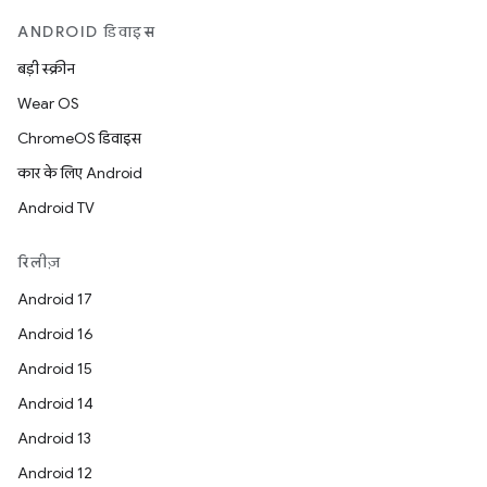
ANDROID डिवाइस
बड़ी स्क्रीन
Wear OS
ChromeOS डिवाइस
कार के लिए Android
Android TV
रिलीज़
Android 17
Android 16
Android 15
Android 14
Android 13
Android 12