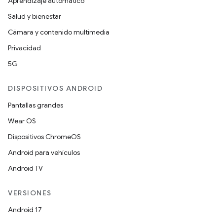
Aprendizaje automático
Salud y bienestar
Cámara y contenido multimedia
Privacidad
5G
DISPOSITIVOS ANDROID
Pantallas grandes
Wear OS
Dispositivos ChromeOS
Android para vehículos
Android TV
VERSIONES
Android 17