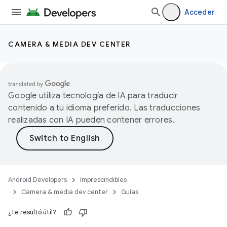
Acceder
CAMERA & MEDIA DEV CENTER
Google utiliza tecnología de IA para traducir
contenido a tu idioma preferido. Las traducciones
realizadas con IA pueden contener errores.
Android Developers
Imprescindibles
Camera & media dev center
Guías
¿Te resultó útil?