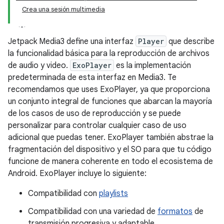
Crea una sesión multimedia
Jetpack Media3 define una interfaz
Player
que describe
la funcionalidad básica para la reproducción de archivos
de audio y video.
ExoPlayer
es la implementación
predeterminada de esta interfaz en Media3. Te
recomendamos que uses ExoPlayer, ya que proporciona
un conjunto integral de funciones que abarcan la mayoría
de los casos de uso de reproducción y se puede
personalizar para controlar cualquier caso de uso
adicional que puedas tener. ExoPlayer también abstrae la
fragmentación del dispositivo y el SO para que tu código
funcione de manera coherente en todo el ecosistema de
Android. ExoPlayer incluye lo siguiente:
Compatibilidad con
playlists
Compatibilidad con una variedad de
formatos
de
transmisión progresiva y adaptable