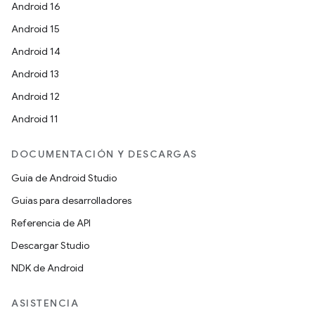
Android 16
Android 15
Android 14
Android 13
Android 12
Android 11
DOCUMENTACIÓN Y DESCARGAS
Guía de Android Studio
Guías para desarrolladores
Referencia de API
Descargar Studio
NDK de Android
ASISTENCIA