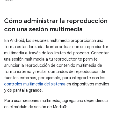
Cómo administrar la reproducción
con una sesión multimedia
En Android, las sesiones multimedia proporcionan una
forma estandarizada de interactuar con un reproductor
multimedia a través de los límites del proceso. Conectar
una sesión multimedia a tu reproductor te permite
anunciar la reproducción de contenido multimedia de
forma externa y recibir comandos de reproducción de
fuentes externas, por ejemplo, para integrarte con los
controles multimedia del sistema
en dispositivos móviles
y de pantalla grande.
Para usar sesiones multimedia, agrega una dependencia
en el módulo de sesión de Media3: