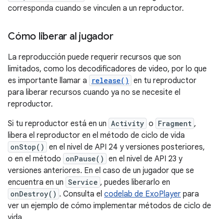
corresponda cuando se vinculen a un reproductor.
Cómo liberar al jugador
La reproducción puede requerir recursos que son
limitados, como los decodificadores de video, por lo que
es importante llamar a
release()
en tu reproductor
para liberar recursos cuando ya no se necesite el
reproductor.
Si tu reproductor está en un
Activity
o
Fragment
,
libera el reproductor en el método de ciclo de vida
onStop()
en el nivel de API 24 y versiones posteriores,
o en el método
onPause()
en el nivel de API 23 y
versiones anteriores. En el caso de un jugador que se
encuentra en un
Service
, puedes liberarlo en
onDestroy()
. Consulta el
codelab de ExoPlayer
para
ver un ejemplo de cómo implementar métodos de ciclo de
vida.