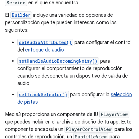
Service
en el que se encuentra.
El
Builder
incluye una variedad de opciones de
personalización que te pueden interesar, como las
siguientes:
setAudioAttributes()
para configurar el control
del
enfoque de audio
setHandleAudioBecomingNoisy()
para
configurar el comportamiento de reproducción
cuando se desconecta un dispositivo de salida de
audio
setTrackSelector()
para configurar la
selección
de pistas
Media3 proporciona un componente de IU
PlayerView
que puedes incluir en el archivo de diseño de tu app. Este
componente encapsula un
PlayerControlView
para los
controles de reproducción, un
SubtitleView
para