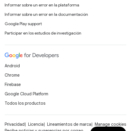
Informar sobre un error en la plataforma
Informar sobre un error en la documentación
Google Play support
Participar en los estudios de investigación
Android
Chrome
Firebase
Google Cloud Platform
Todos los productos
Privacidad
Licencia
Lineamientos de marca
Manage cookies
Recibe noticias y sugerencias por correo