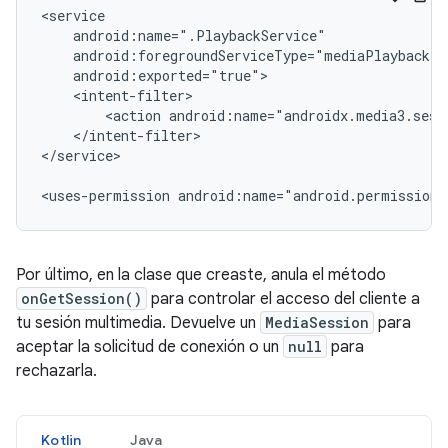
<action
</intent-filter>

</service>

<uses-permission
android:name="android.permission.
Por último, en la clase que creaste, anula el método
onGetSession()
para controlar el acceso del cliente a
tu sesión multimedia. Devuelve un
MediaSession
para
aceptar la solicitud de conexión o un
null
para
rechazarla.
Kotlin
Java