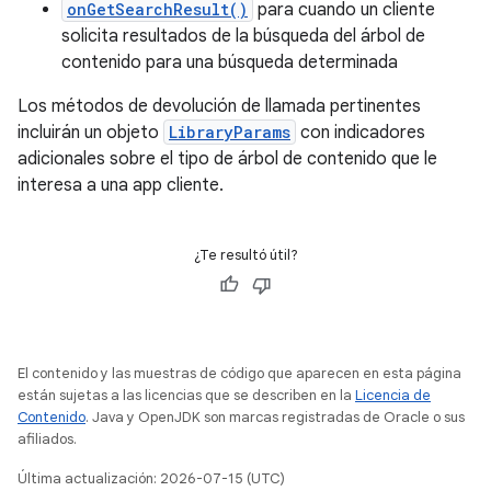
onGetSearchResult()
para cuando un cliente
solicita resultados de la búsqueda del árbol de
contenido para una búsqueda determinada
Los métodos de devolución de llamada pertinentes
incluirán un objeto
LibraryParams
con indicadores
adicionales sobre el tipo de árbol de contenido que le
interesa a una app cliente.
¿Te resultó útil?
El contenido y las muestras de código que aparecen en esta página
están sujetas a las licencias que se describen en la
Licencia de
Contenido
. Java y OpenJDK son marcas registradas de Oracle o sus
afiliados.
Última actualización: 2026-07-15 (UTC)