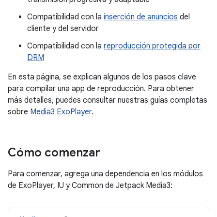
Compatibilidad con la
inserción de anuncios
del
cliente y del servidor
Compatibilidad con la
reproducción protegida por
DRM
En esta página, se explican algunos de los pasos clave
para compilar una app de reproducción. Para obtener
más detalles, puedes consultar nuestras guías completas
sobre
Media3 ExoPlayer
.
Cómo comenzar
Para comenzar, agrega una dependencia en los módulos
de ExoPlayer, IU y Common de Jetpack Media3: