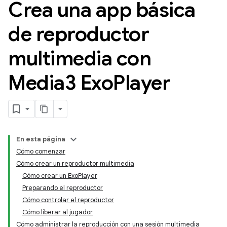
Crea una app básica
de reproductor
multimedia con
Media3 Exo
Player
En esta página
Cómo comenzar
Cómo crear un reproductor multimedia
Cómo crear un ExoPlayer
Preparando el reproductor
Cómo controlar el reproductor
Cómo liberar al jugador
Cómo administrar la reproducción con una sesión multimedia