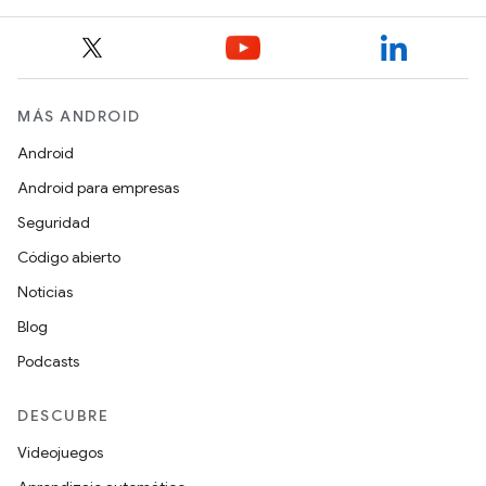
MÁS ANDROID
Android
Android para empresas
Seguridad
Código abierto
Noticias
Blog
Podcasts
DESCUBRE
Videojuegos