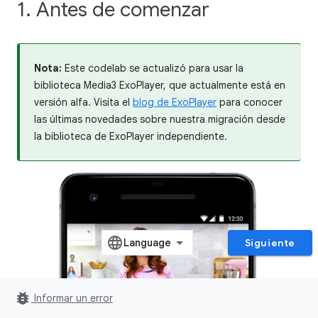
1. Antes de comenzar
Nota:
Este codelab se actualizó para usar la
biblioteca Media3 ExoPlayer, que actualmente está en
versión alfa. Visita el
blog de ExoPlayer
para conocer
las últimas novedades sobre nuestra migración desde
la biblioteca de ExoPlayer independiente.
Siguiente
bug_report
Informar un error