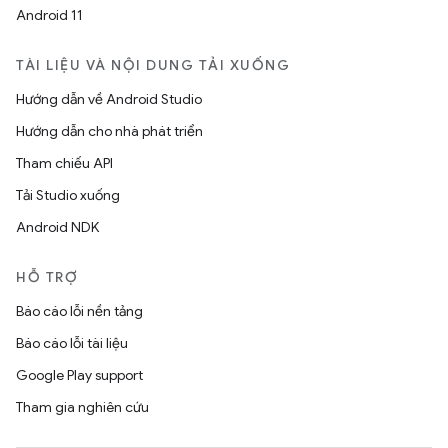
Android 11
TÀI LIỆU VÀ NỘI DUNG TẢI XUỐNG
Hướng dẫn về Android Studio
Hướng dẫn cho nhà phát triển
Tham chiếu API
Tải Studio xuống
Android NDK
HỖ TRỢ
Báo cáo lỗi nền tảng
Báo cáo lỗi tài liệu
Google Play support
Tham gia nghiên cứu