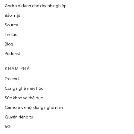
Android dành cho doanh nghiệp
Bảo mật
Source
Tin tức
Blog
Podcast
KHÁM PHÁ
Trò chơi
Công nghệ máy học
Sức khoẻ và thể dục
Camera và nội dung nghe nhìn
Quyền riêng tư
5G