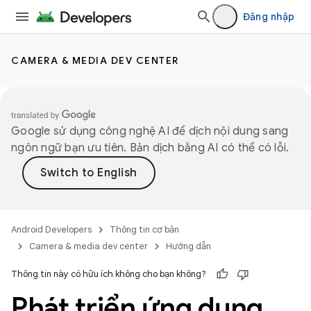
Đăng nhập
CAMERA & MEDIA DEV CENTER
Google sử dụng công nghệ AI để dịch nội dung sang
ngôn ngữ bạn ưu tiên. Bản dịch bằng AI có thể có lỗi.
Android Developers
Thông tin cơ bản
Camera & media dev center
Hướng dẫn
Thông tin này có hữu ích không cho bạn không?
Phát triển ứng dụng