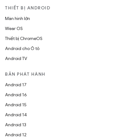
THIẾT BỊ ANDROID
Màn hình lớn
Wear OS
Thiết bị ChromeOS
Android cho Ô tô
Android TV
BẢN PHÁT HÀNH
Android 17
Android 16
Android 15
Android 14
Android 13
Android 12