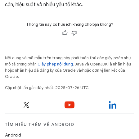
cận, hiệu suất và nhiều yếu tố khác.
Thông tin này có hữu ích không cho bạn không?
Nội dung và mã mẫu trên trang này phải tuân thủ các giấy phép như
mô tả trong phần
Giấy phép nội dung
. Java và OpenJDK là nhãn hiệu
hoặc nhãn hiệu đã đăng ký của Oracle và/hoặc đơn vị liên kết của
Oracle.
Cập nhật lần gần đây nhất: 2025-07-26 UTC.
TÌM HIỂU THÊM VỀ ANDROID
Android