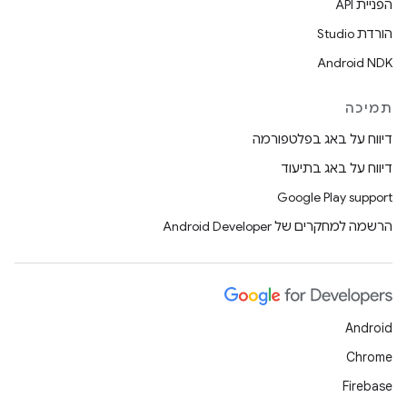
הפניית API
הורדת Studio
Android NDK
תמיכה
דיווח על באג בפלטפורמה
דיווח על באג בתיעוד
Google Play support
הרשמה למחקרים של Android Developer
Android
Chrome
Firebase