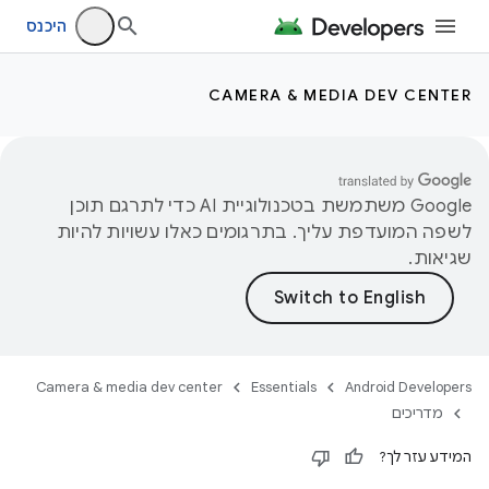
היכנס
CAMERA & MEDIA DEV CENTER
‫Google משתמשת בטכנולוגיית AI כדי לתרגם תוכן
לשפה המועדפת עליך. בתרגומים כאלו עשויות להיות
שגיאות.
Camera & media dev center
Essentials
Android Developers
מדריכים
המידע עזר לך?