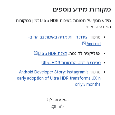
מקורות מידע נוספים
מידע נוסף על תמונות באיכות Ultra HDR זמין במקורות
המידע הבאים:
סרטון:
יצירת חוויות מדיה באיכות גבוהה ב-
Android
אפליקציה לדוגמה:
הצגת Ultra HDR
מפרט פורמט התמונות Ultra HDR
סרטון:
Android Developer Story: Instagram's
early adoption of Ultra HDR transforms UX in
only 3 months
המידע עזר לך?