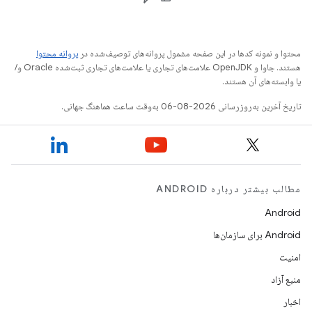
محتوا و نمونه کدها در این صفحه مشمول پروانه‌های توصیف‌شده در
پروانه محتوا
هستند. جاوا و OpenJDK علامت‌های تجاری یا علامت‌های تجاری ثبت‌شده Oracle و/
یا وابسته‌های آن هستند.
تاریخ آخرین به‌روزرسانی 2026-08-06 به‌وقت ساعت هماهنگ جهانی.
مطالب بیشتر درباره ANDROID
Android
Android برای سازمان‌ها
امنیت
منبع آزاد
اخبار