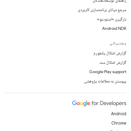
راهنمای توسعه‌دهندگان
مرجع میانای برنامه‌سازی کاربردی
بارگیری «استودیو»
Android NDK
پشتیبانی
گزارش اشکال پلتفورم
گزارش اشکال سند
Google Play support
پیوستن به مطالعات پژوهشی
Android
Chrome