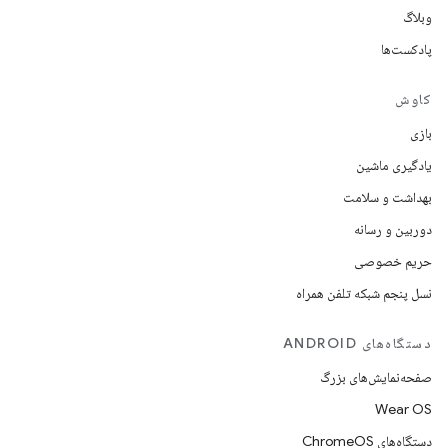
وبلاگ
پادکست‌ها
کاوش
بازی
یادگیری ماشین
بهداشت و سلامت
دوربین و رسانه
حریم خصوصی
نسل پنجم شبکه تلفن همراه
دستگاه‌های ANDROID
صفحه‌نمایش‌های بزرگ
Wear OS
دستگاه‌های ChromeOS