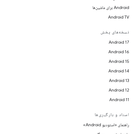
Android برای ماشین‌ها
Android TV
نسخه‌های پخش
Android 17
Android 16
Android 15
Android 14
Android 13
Android 12
Android 11
اسناد و بارگیری‌ها
راهنمای «استودیو Android»