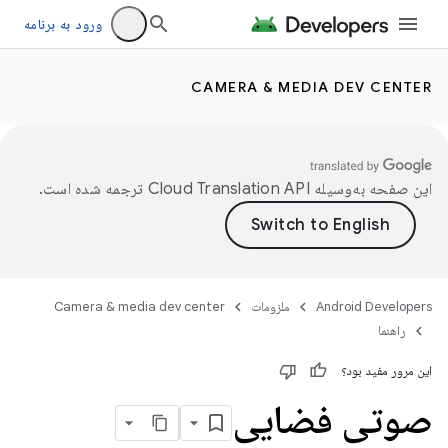
ورود به برنامه
CAMERA & MEDIA DEV CENTER
این صفحه به‌وسیله
ترجمه شده است.
Android Developers
ملزومات
Camera & media dev center
راهنما
این مرور مفید بود؟
صوتی فضایی