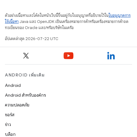
ตัวอย่างเนื้อหาและโค้ดในหน้าเว็บนี้ขึ้นอยู่กับใบอนุญาตที่อธิบายไว้ใน
ใบอนุญาตการ
ใช้เนื้อหา
Java และ OpenJDK เป็นเครื่องหมายการค้าหรือเครื่องหมายการค้าจด
ทะเบียนของ Oracle และ/หรือบริษัทในเครือ
อัปเดตล่าสุด 2026-07-22 UTC
ANDROID เพิ่มเติม
Android
Android สำหรับองค์กร
ความปลอดภัย
ซอร์ส
ข่าว
บล็อก