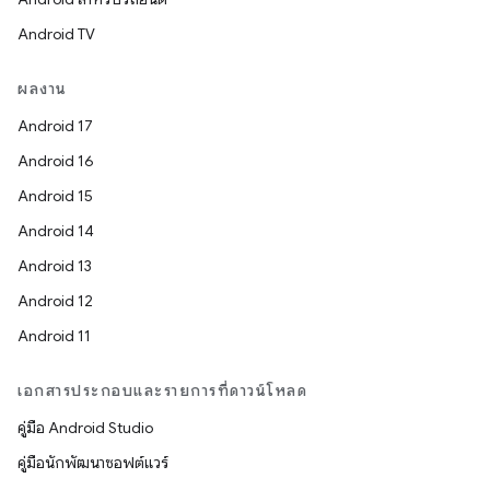
Android TV
ผลงาน
Android 17
Android 16
Android 15
Android 14
Android 13
Android 12
Android 11
เอกสารประกอบและรายการที่ดาวน์โหลด
คู่มือ Android Studio
คู่มือนักพัฒนาซอฟต์แวร์