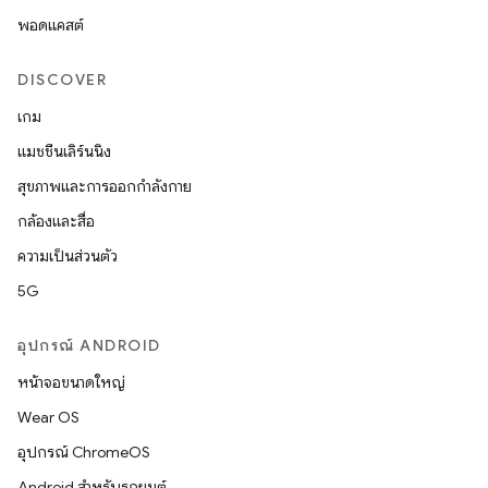
พอดแคสต์
DISCOVER
เกม
แมชชีนเลิร์นนิง
สุขภาพและการออกกำลังกาย
กล้องและสื่อ
ความเป็นส่วนตัว
5G
อุปกรณ์ ANDROID
หน้าจอขนาดใหญ่
Wear OS
อุปกรณ์ ChromeOS
Android สำหรับรถยนต์