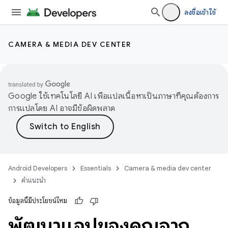
ลงชื่อเข้าใช้
CAMERA & MEDIA DEV CENTER
Google ใช้เทคโนโลยี AI เพื่อแปลเนื้อหาเป็นภาษาที่คุณต้องการ
การแปลโดย AI อาจมีข้อผิดพลาด
Android Developers
Essentials
Camera & media dev center
คำแนะนำ
ข้อมูลนี้มีประโยชน์ไหม
พัฒนาแอปของคุณจาก