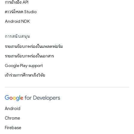
การอ้างอิง API
ดาวน์โหลด Studio
Android NDK
การสนับสนุน
รายงานข้อบกพร่องในแพลตฟอร์ม
รายงานข้อบกพร่องในเอกสาร
Google Play support
เข้าร่วมการศึกษาเชิงวิจัย
Android
Chrome
Firebase