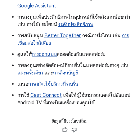
Google Assistant
การลงทุนเพื่อประสิทธิภาพในอุปกรณ์ที่ใช้พลังงานน้อยกว่า
เช่น การใช้ประโยชน์
ระดับประสิทธิภาพ
การสนับสนุน
Better Together
กรณีการใช้งาน เช่น
การ
เชื่อมต่อใกล้เคียง
ดูแลให้
การออกแบบ
สอดคล้องกับแพลตฟอร์ม
การลงทุนสร้างอัตลักษณ์ที่ราบรื่นในแพลตฟอร์มต่างๆ เช่น
แตะครั้งเดียว
และ
การลิงก์บัญชี
เสนอ
การสมัครใช้บริการที่ราบรื่น
การใช้
Cast Connect
เพื่อให้ผู้ใช้สามารถแคสต์ไปยังแอป
Android TV ที่มาพร้อมเครื่องของคุณได้
ข้อมูลนี้มีประโยชน์ไหม