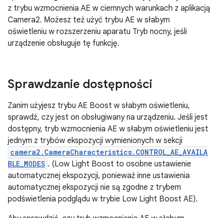
z trybu wzmocnienia AE w ciemnych warunkach z aplikacją
Camera2. Możesz też użyć trybu AE w słabym
oświetleniu w rozszerzeniu aparatu Tryb nocny, jeśli
urządzenie obsługuje tę funkcję.
Sprawdzanie dostępności
Zanim użyjesz trybu AE Boost w słabym oświetleniu,
sprawdź, czy jest on obsługiwany na urządzeniu. Jeśli jest
dostępny, tryb wzmocnienia AE w słabym oświetleniu jest
jednym z trybów ekspozycji wymienionych w sekcji
camera2.CameraCharacteristics.CONTROL_AE_AVAILA
BLE_MODES
. (Low Light Boost to osobne ustawienie
automatycznej ekspozycji, ponieważ inne ustawienia
automatycznej ekspozycji nie są zgodne z trybem
podświetlenia podglądu w trybie Low Light Boost AE).