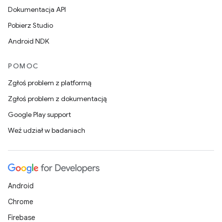
Dokumentacja API
Pobierz Studio
Android NDK
POMOC
Zgłoś problem z platformą
Zgłoś problem z dokumentacją
Google Play support
Weź udział w badaniach
Android
Chrome
Firebase