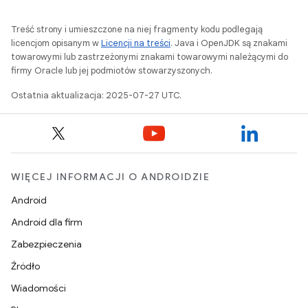
Treść strony i umieszczone na niej fragmenty kodu podlegają
licencjom opisanym w
Licencji na treści
. Java i OpenJDK są znakami
towarowymi lub zastrzeżonymi znakami towarowymi należącymi do
firmy Oracle lub jej podmiotów stowarzyszonych.
Ostatnia aktualizacja: 2025-07-27 UTC.
WIĘCEJ INFORMACJI O ANDROIDZIE
Android
Android dla firm
Zabezpieczenia
Źródło
Wiadomości