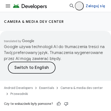
Zaloguj się
CAMERA & MEDIA DEV CENTER
Google używa technologii AI do tłumaczenia treści na
Twój preferowany język. Tłumaczenia wygenerowane
przez AI mogą zawierać błędy.
Android Developers
Essentials
Camera & media dev center
Przewodniki
Czy te wskazówki były pomocne?