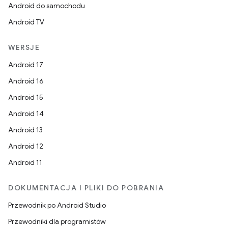
Android do samochodu
Android TV
WERSJE
Android 17
Android 16
Android 15
Android 14
Android 13
Android 12
Android 11
DOKUMENTACJA I PLIKI DO POBRANIA
Przewodnik po Android Studio
Przewodniki dla programistów