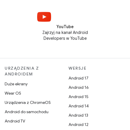
YouTube
Zajrzyj na kanał Android
Developers w YouTube
URZĄDZENIA Z
WERSJE
ANDROIDEM
Android 17
Duże ekrany
Android 16
Wear OS
Android 15
Urządzenia z ChromeOS
Android 14
Android do samochodu
Android 13
Android TV
Android 12