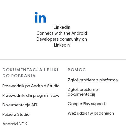
LinkedIn
Connect with the Android
Developers community on
LinkedIn
DOKUMENTACJA I PLIKI
POMOC
DO POBRANIA
Zgłoś problem z platformą
Przewodnik po Android Studio
Zgłoś problem z
dokumentacją
Przewodniki dla programistów
Google Play support
Dokumentacja API
Weź udział w badaniach
Pobierz Studio
Android NDK