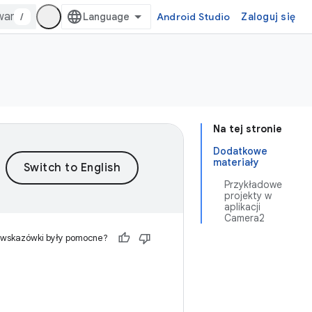
/
Android Studio
Zaloguj się
Na tej stronie
Dodatkowe
materiały
Przykładowe
projekty w
aplikacji
Camera2
 wskazówki były pomocne?