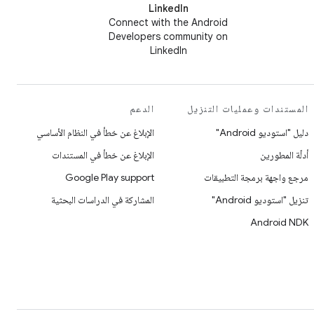
LinkedIn
Connect with the Android
Developers community on
LinkedIn
المستندات وعمليات التنزيل
الدعم
دليل "استوديو Android"
الإبلاغ عن خطأ في النظام الأساسي
أدلّة المطورين
الإبلاغ عن خطأ في المستندات
مرجع واجهة برمجة التطبيقات
Google Play support
تنزيل "استوديو Android"
المشاركة في الدراسات البحثية
Android NDK