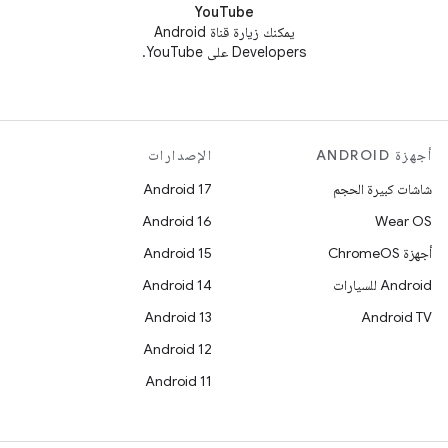
YouTube
يمكنك زيارة قناة Android
Developers على YouTube.
أجهزة ANDROID
الإصدارات
شاشات كبيرة الحجم
Android 17
Android 16
Wear OS
أجهزة ChromeOS
Android 15
Android للسيارات
Android 14
Android 13
Android TV
Android 12
Android 11