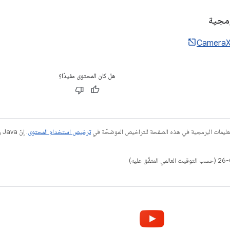
رمجية
هل كان المحتوى مفيدًا؟
عليمات البرمجية في هذه الصفحة للتراخيص الموضحّة في
ترخيص استخدام المحتوى