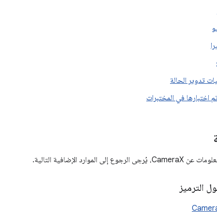
و
را
ات تدوير الحالة
تم اختبارها في المختبرات
 إلى الموارد الإضافية التالية.
 الترميز