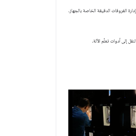
 من إدارة الفروقات الدقيقة الخاصة بالجهاز.
 إلى أدوات تعلّم الآلة.