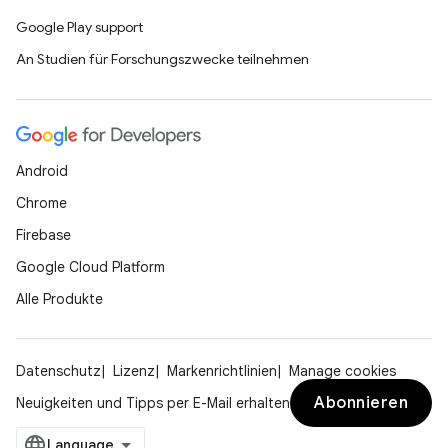
Google Play support
An Studien für Forschungszwecke teilnehmen
Android
Chrome
Firebase
Google Cloud Platform
Alle Produkte
Datenschutz
Lizenz
Markenrichtlinien
Manage cookies
Abonnieren
Neuigkeiten und Tipps per E-Mail erhalten