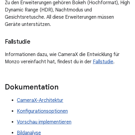
Zu den Erweiterungen gehören Bokeh (Hochformat), High
Dynamic Range (HDR), Nachtmodus und
Gesichtsretusche. All diese Erweiterungen müssen
Geräte unterstützen.
Fallstudie
Informationen dazu, wie CameraX die Entwicklung für
Monzo vereinfacht hat, findest du in der
Fallstudie
.
Dokumentation
CameraX-Architektur
Konfigurationsoptionen
Vorschau implementieren
Bildanalyse