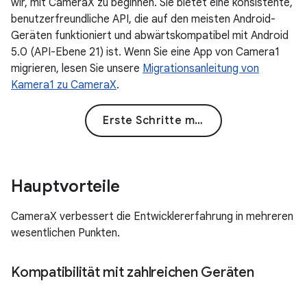
wir, mit CameraX zu beginnen. Sie bietet eine konsistente,
benutzerfreundliche API, die auf den meisten Android-
Geräten funktioniert und abwärtskompatibel mit Android
5.0 (API-Ebene 21) ist. Wenn Sie eine App von Camera1
migrieren, lesen Sie unsere
Migrationsanleitung von
Kamera1 zu CameraX
.
Erste Schritte mit CameraX
Hauptvorteile
CameraX verbessert die Entwicklererfahrung in mehreren
wesentlichen Punkten.
Kompatibilität mit zahlreichen Geräten