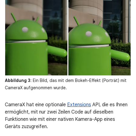
Abbildung 3
: Ein Bild, das mit dem Bokeh-Effekt (Porträt) mit
CameraX aufgenommen wurde.
CameraX hat eine optionale
Extensions
API, die es Ihnen
ermöglicht, mit nur zwei Zeilen Code auf dieselben
Funktionen wie mit einer nativen Kamera-App eines
Geräts zuzugreifen.