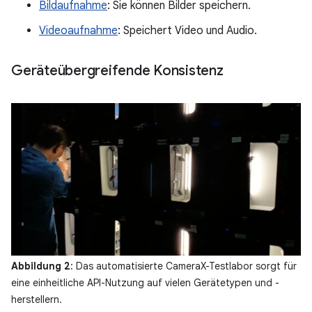
Bildaufnahme
: Sie können Bilder speichern.
Videoaufnahme
: Speichert Video und Audio.
Geräteübergreifende Konsistenz
Abbildung 2
: Das automatisierte CameraX-Testlabor sorgt für
eine einheitliche API-Nutzung auf vielen Gerätetypen und -
herstellern.