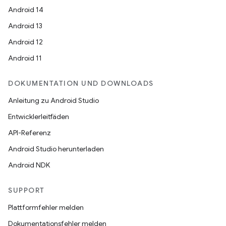
Android 14
Android 13
Android 12
Android 11
DOKUMENTATION UND DOWNLOADS
Anleitung zu Android Studio
Entwicklerleitfäden
API-Referenz
Android Studio herunterladen
Android NDK
SUPPORT
Plattformfehler melden
Dokumentationsfehler melden