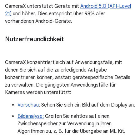
CameraX unterstützt Geräte mit
Android 5.0 (API-Level
21)
und höher. Dies entspricht über 98% aller
vorhandenen Android-Geräte.
Nutzerfreundlichkeit
CameraX konzentriert sich auf Anwendungsfälle, mit
denen Sie sich auf die zu erledigende Aufgabe
konzentrieren können, anstatt gerätespezifische Details
zu verwalten. Die gängigsten Anwendungsfälle für
Kameras werden unterstützt:
Vorschau
: Sehen Sie sich ein Bild auf dem Display an.
Bildanalyse:
Greifen Sie nahtlos auf einen
Zwischenspeicher zur Verwendung in Ihren
Algorithmen zu, z. B. für die Übergabe an ML Kit.