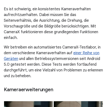
Es ist schwierig, ein konsistentes Kameraverhalten
aufrechtzuerhalten. Dabei müssen Sie das
Seitenverhältnis, die Ausrichtung, die Drehung, die
Vorschaugröße und die Bildgröße berücksichtigen. Mit
CameraX funktionieren diese grundlegenden Funktionen
einfach.
Wir betreiben ein automatisiertes CameraX-Testlabor, in
dem verschiedene Kameraverhalten auf
einer Reihe von
Geräten
und allen Betriebssystemversionen seit Android
5.0 getestet werden. Diese Tests werden fortlaufend
durchgeführt, um eine Vielzahl von Problemen zu erkennen
und zu beheben.
Kameraerweiterungen