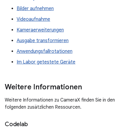
Bilder aufnehmen
Videoaufnahme
Kameraerweiterungen
Ausgabe transformieren
Anwendungsfallrotationen
Im Labor getestete Geräte
Weitere Informationen
Weitere Informationen zu CameraX finden Sie in den
folgenden zusätzlichen Ressourcen.
Codelab