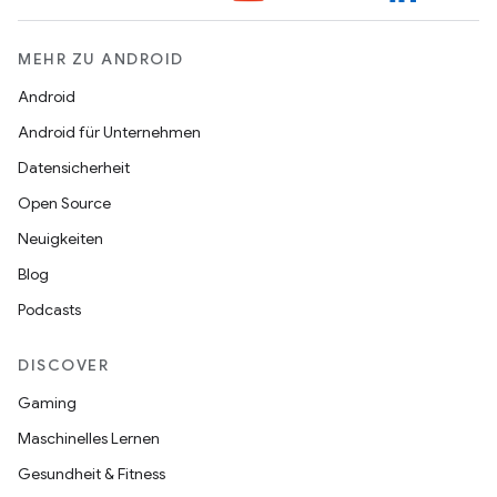
MEHR ZU ANDROID
Android
Android für Unternehmen
Datensicherheit
Open Source
Neuigkeiten
Blog
Podcasts
DISCOVER
Gaming
Maschinelles Lernen
Gesundheit & Fitness