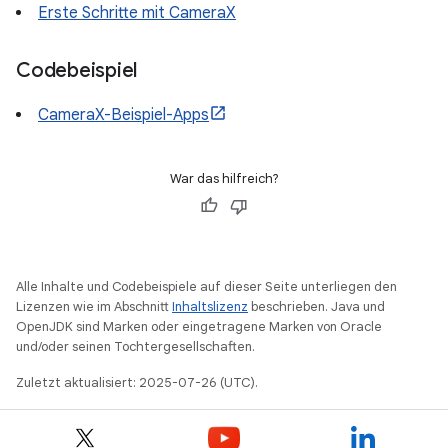
Erste Schritte mit CameraX
Codebeispiel
CameraX-Beispiel-Apps
War das hilfreich?
Alle Inhalte und Codebeispiele auf dieser Seite unterliegen den
Lizenzen wie im Abschnitt
Inhaltslizenz
beschrieben. Java und
OpenJDK sind Marken oder eingetragene Marken von Oracle
und/oder seinen Tochtergesellschaften.
Zuletzt aktualisiert: 2025-07-26 (UTC).