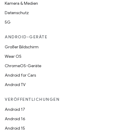
Kamera & Medien
Datenschutz
5G
ANDROID-GERÄTE
Großer Bildschirm
Wear OS
ChromeOS-Geräte
Android for Cars
Android TV
VERÖFFENTLICHUNGEN
Android 17
Android 16
Android 15