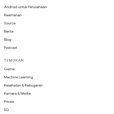
Android untuk Perusahaan
Keamanan
Source
Berita
Blog
Podcast
TEMUKAN
Game
Machine Learning
Kesehatan & Kebugaran
Kamera & Media
Privasi
5G