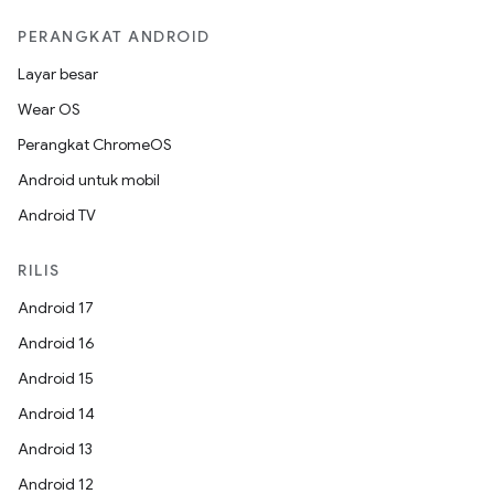
PERANGKAT ANDROID
Layar besar
Wear OS
Perangkat ChromeOS
Android untuk mobil
Android TV
RILIS
Android 17
Android 16
Android 15
Android 14
Android 13
Android 12