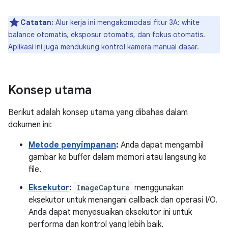
Catatan:
Alur kerja ini mengakomodasi fitur 3A: white
balance otomatis, eksposur otomatis, dan fokus otomatis.
Aplikasi ini juga mendukung kontrol kamera manual dasar.
Konsep utama
Berikut adalah konsep utama yang dibahas dalam
dokumen ini:
Metode penyimpanan
:
Anda dapat mengambil
gambar ke buffer dalam memori atau langsung ke
file.
Eksekutor
:
ImageCapture
menggunakan
eksekutor untuk menangani callback dan operasi I/O.
Anda dapat menyesuaikan eksekutor ini untuk
performa dan kontrol yang lebih baik.