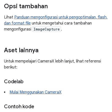
Opsi tambahan
Lihat
Panduan mengonfigurasi untuk pengoptimalan, flash,
dan format file
untuk mengetahui cara tambahan
mengonfigurasi
ImageCapture
.
Aset lainnya
Untuk mempelajari CameraX lebih lanjut, lihat referensi
berikut:
Codelab
Mulai Menggunakan CameraX
Contoh kode