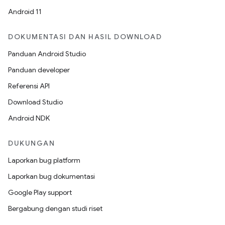
Android 11
DOKUMENTASI DAN HASIL DOWNLOAD
Panduan Android Studio
Panduan developer
Referensi API
Download Studio
Android NDK
DUKUNGAN
Laporkan bug platform
Laporkan bug dokumentasi
Google Play support
Bergabung dengan studi riset