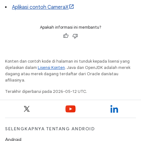
Aplikasi contoh CameraX
Apakah informasi ini membantu?
Konten dan contoh kode di halaman ini tunduk kepada lisensi yang
dijelaskan dalam
Lisensi Konten
. Java dan OpenJDK adalah merek
dagang atau merek dagang terdaftar dari Oracle dan/atau
afiliasinya.
Terakhir diperbarui pada 2026-05-12 UTC.
SELENGKAPNYA TENTANG ANDROID
Android