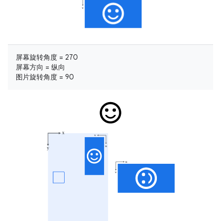
屏幕旋转角度 = 270
屏幕方向 = 纵向
图片旋转角度 = 90