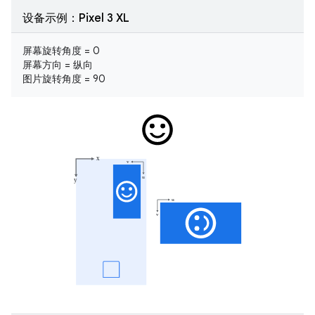
设备示例：Pixel 3 XL
屏幕旋转角度 = 0
屏幕方向 = 纵向
图片旋转角度 = 90