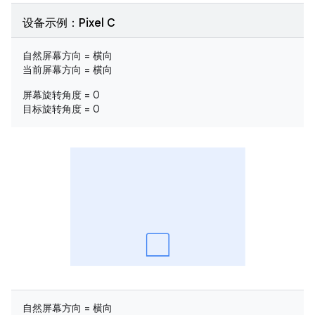
设备示例：Pixel C
自然屏幕方向 = 横向
当前屏幕方向 = 横向
屏幕旋转角度 = 0
目标旋转角度 = 0
自然屏幕方向 = 横向