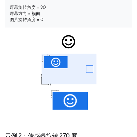
屏幕旋转角度 = 90
屏幕方向 = 横向
图片旋转角度 = 0
示例 2：传感器旋转 270 度