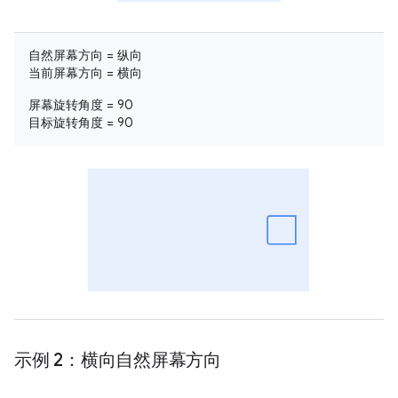
自然屏幕方向 = 纵向
当前屏幕方向 = 横向
屏幕旋转角度 = 90
目标旋转角度 = 90
示例 2：横向自然屏幕方向