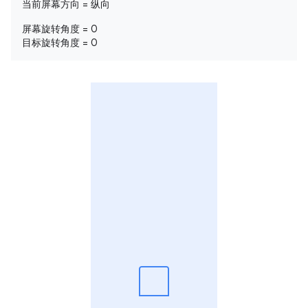
当前屏幕方向 = 纵向
屏幕旋转角度 = 0
目标旋转角度 = 0