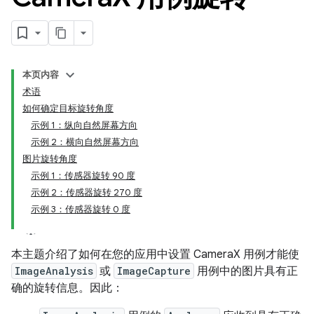
本页内容
术语
如何确定目标旋转角度
示例 1：纵向自然屏幕方向
示例 2：横向自然屏幕方向
图片旋转角度
示例 1：传感器旋转 90 度
示例 2：传感器旋转 270 度
示例 3：传感器旋转 0 度
本主题介绍了如何在您的应用中设置 CameraX 用例才能使
ImageAnalysis
或
ImageCapture
用例中的图片具有正
确的旋转信息。因此：