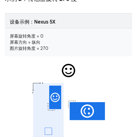
设备示例：Nexus 5X
屏幕旋转角度 = 0
屏幕方向 = 纵向
图片旋转角度 = 270