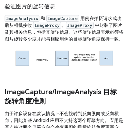
验证图片的旋转信息
ImageAnalysis
和
ImageCapture
用例在拍摄请求成功
后从相机接收
ImageProxy
。
ImageProxy
中封装了图片
及其相关信息，包括其旋转信息。这些旋转信息表示必须将
图片旋转多少度才能与相应用例的目标旋转角度保持一致。
Image
Capture
/
Image
Analysis 目标
旋转角度准则
由于许多设备在默认情况下不会旋转到反向纵向或反向横
向，因此某些 Android 应用不支持这两个屏幕方向。应用是
否支持这两个屏幕方向会改变用例的目标旋转角度更新方