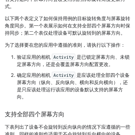
式。
以下两个表定义了如何保持用例的目标旋转角度与屏幕旋转
角度同步。第一个表展示如何在支持全部四个屏幕方向时保
持同步；第二个表仅处理设备可默认旋转到的屏幕方向。
为了选择要在您的应用中遵循的准则，请执行以下操作：
验证应用的相机
Activity
是已锁定屏幕方向、未锁
定屏幕方向，还是会覆盖屏幕方向配置更改。
确定应用的相机
Activity
是应该处理全部四个设备
屏幕方向（纵向、反向纵向、横向和反向横向），还
是只应该处理运行该应用的设备默认支持的屏幕方
向。
支持全部四个屏幕方向
下表列出了设备不会旋转到反向纵向的情况下应遵循的一些
准则。同样的准则也适用于不会旋转到反向横向的设备。