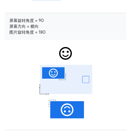
屏幕旋转角度 = 90
屏幕方向 = 横向
图片旋转角度 = 180