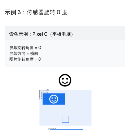
示例 3：传感器旋转 0 度
设备示例：Pixel C（平板电脑）
屏幕旋转角度 = 0
屏幕方向 = 横向
图片旋转角度 = 0