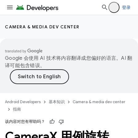
登录
CAMERA & MEDIA DEV CENTER
Google 会使用 AI 技术将内容翻译成您偏好的语言。AI 翻
译可能包含错误。
Android Developers
基本知识
Camera & media dev center
指南
该内容对您有帮助吗？
Camera
X 用例旋转