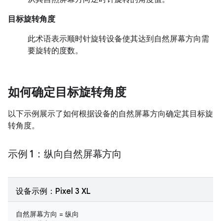
目标旋转角度
此术语表示顺时针旋转设备使其达到自然屏幕方向需
要旋转的度数。
如何确定目标旋转角度
以下示例展示了如何根据设备的自然屏幕方向确定其目标旋
转角度。
示例 1：纵向自然屏幕方向
设备示例：Pixel 3 XL
自然屏幕方向 = 纵向