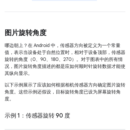
图片旋转角度
哪边朝上？在 Android 中，传感器方向被定义为一个常量
值，表示当设备处于自然位置时，相对于设备顶部，传感器
旋转的角度（0、90、180、270）。对于图表中的所有情
况，图片旋转角度描述的都是应如何顺时针旋转数据才能使
其纵向显示。
以下示例展示了应该如何根据相机传感器方向确定图片旋转
角度。这些示例还假设，目标旋转角度已设为屏幕旋转角
度。
示例 1：传感器旋转 90 度