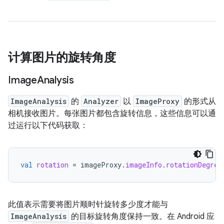
计算图片的旋转角度
Image
Analysis
ImageAnalysis
的
Analyzer
以
ImageProxy
的形式从
相机接收图片。每张图片都包含旋转信息，这些信息可以通
过运行以下代码获取：
val
rotation
=
imageProxy
.
imageInfo
.
rotationDegree
此值表示需要将图片顺时针旋转多少度才能与
ImageAnalysis
的目标旋转角度保持一致。在 Android 应