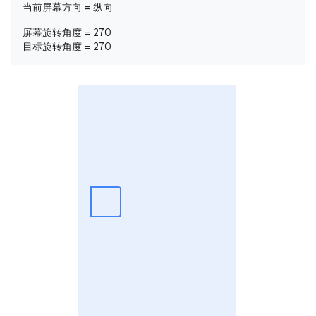
当前屏幕方向 = 纵向
屏幕旋转角度 = 270
目标旋转角度 = 270