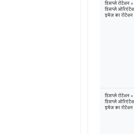
डिसप्ले रोटेशन =
डिसप्ले ओरिएंटेशन 
इमेज का रोटेशन
डिसप्ले रोटेशन 
डिसप्ले ओरिएंटेश
इमेज का रोटेशन