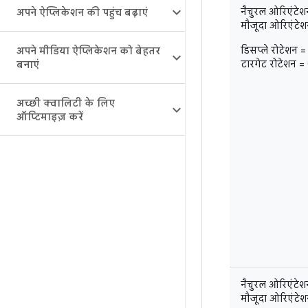
नैचुरल ओरिएंटेशन =
अपने ऐप्लिकेशन की पहुंच बढ़ाएं
मौजूदा ओरिएंटेशन =
डिसप्ले रोटेशन =
अपने मीडिया ऐप्लिकेशन को बेहतर
टारगेट रोटेशन =
बनाएं
अच्छी क्वालिटी के लिए
ऑप्टिमाइज़ करें
नैचुरल ओरिएंटेशन =
मौजूदा ओरिएंटेशन