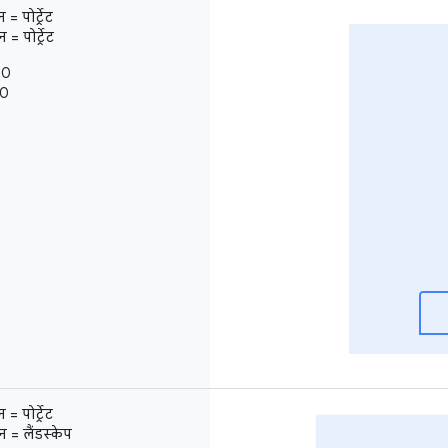
 पोर्ट्रेट
 पोर्ट्रेट
 0
 0
 पोर्ट्रेट
 = लैंडस्केप