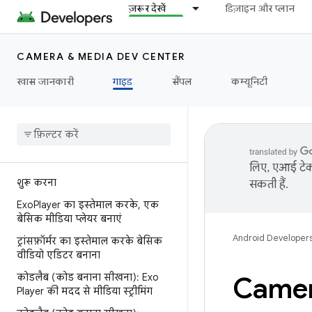
ज़रूर देखें
डिज़ाइन और प्लान
CAMERA & MEDIA DEV CENTER
खास जानकारी
गाइड
सैंपल
कम्यूनिटी
लिए, एआई टेक्
शुरू करना
सकती हैं.
Exo
Player का इस्तेमाल करके
,
एक
बेसिक मीडिया प्लेयर बनाएं
Android Developer
ट्रांसफ़ॉर्मर का इस्तेमाल करके बेसिक
वीडियो एडिटर बनाना
कोडलैब (कोड बनाना सीखना): Exo
Came
Player की मदद से मीडिया स्ट्रीमिंग