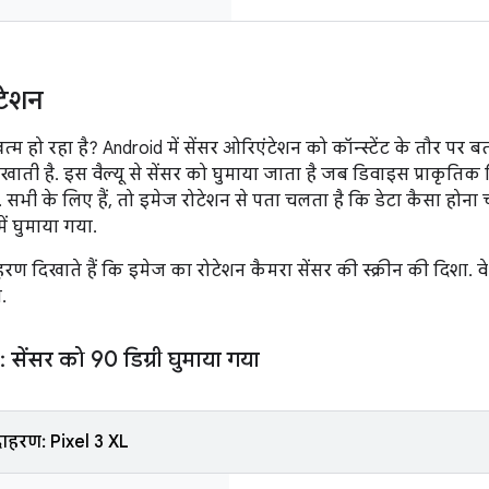
टेशन
 हो रहा है? Android में सेंसर ओरिएंटेशन को कॉन्स्टेंट के तौर पर बता
िखाती है. इस वैल्यू से सेंसर को घुमाया जाता है जब डिवाइस प्राकृतिक
 सभी के लिए हैं, तो इमेज रोटेशन से पता चलता है कि डेटा कैसा होना 
ें घुमाया गया.
रण दिखाते हैं कि इमेज का रोटेशन कैमरा सेंसर की स्क्रीन की दिशा. वे
.
सेंसर को 90 डिग्री घुमाया गया
ाहरण: Pixel 3 XL