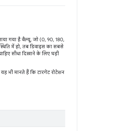
या गया है वैल्यू, जो (0, 90, 180,
 स्थिति में हो, तब डिवाइस का सबसे
चाहिए सीधा दिखाने के लिए घड़ी
 यह भी मानते हैं कि टारगेट रोटेशन