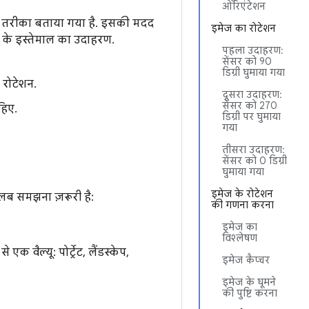
ओरिएंटेशन
ा तरीका बताया गया है. इसकी मदद
इमेज का रोटेशन
के इस्तेमाल का उदाहरण.
पहला उदाहरण:
सेंसर को 90
डिग्री घुमाया गया
ी रोटेशन.
दूसरा उदाहरण:
सेंसर को 270
हिए.
डिग्री पर घुमाया
गया
तीसरा उदाहरण:
सेंसर को 0 डिग्री
घुमाया गया
इमेज के रोटेशन
लब समझना ज़रूरी है:
की गणना करना
इमेज का
विश्लेषण
ैल्यू: पोर्ट्रेट, लैंडस्केप,
इमेज कैप्चर
इमेज के घूमने
की पुष्टि करना