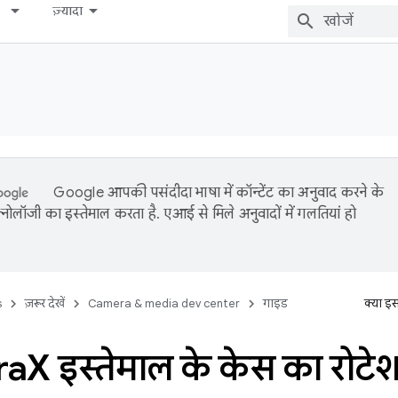
ज़्यादा
Google आपकी पसंदीदा भाषा में कॉन्टेंट का अनुवाद करने के
नोलॉजी का इस्तेमाल करता है. एआई से मिले अनुवादों में गलतियां हो
s
ज़रूर देखें
Camera & media dev center
गाइड
क्या इ
ra
X इस्तेमाल के केस का रोटे