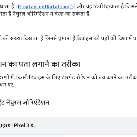
खाता है:
Display.getRotation()
, और वह डिग्री दिखाता है जिस
जाता है नैचुरल ओरिएंटेशन में देखा जा सकता है.
ी की संख्या दिखाता है जिनसे घुमाना है डिवाइस को घड़ी की दिशा में घड़
ेशन का पता लगाने का तरीका
हरणों में, किसी डिवाइस के लिए टारगेट रोटेशन को तय करने का तरीक
धार पर.
ट्रेट नैचुरल ओरिएंटेशन
ाहरण: Pixel 3 XL