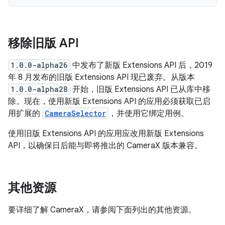
移除旧版 API
1.0.0-alpha26
中发布了新版 Extensions API 后，2019
年 8 月发布的旧版 Extensions API 现已废弃。从版本
1.0.0-alpha28
开始，旧版 Extensions API 已从库中移
除。现在，使用新版 Extensions API 的应用必须获取已启
用扩展的
CameraSelector
，并使用它绑定用例。
使用旧版 Extensions API 的应用应改用新版 Extensions
API，以确保日后能与即将推出的 CameraX 版本兼容。
其他资源
要详细了解 CameraX，请参阅下面列出的其他资源。