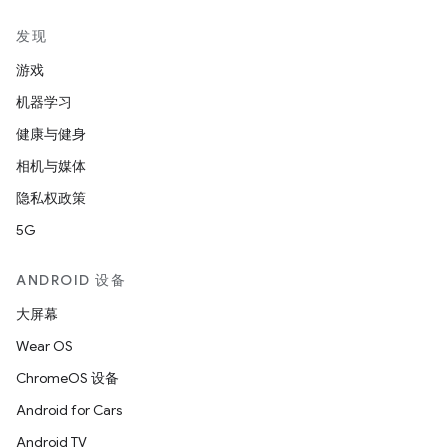
发现
游戏
机器学习
健康与健身
相机与媒体
隐私权政策
5G
ANDROID 设备
大屏幕
Wear OS
ChromeOS 设备
Android for Cars
Android TV