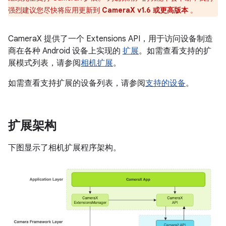
强烈建议您尽快将应用更新到
CameraX v1.6 或更高版本
。
CameraX 提供了一个 Extensions API，用于访问设备制造
商在各种 Android 设备上实现的
扩展
。如需查看支持的扩
展模式列表，请参阅
相机扩展
。
如需查看支持扩展的设备列表，请参阅
支持的设备
。
扩展架构
下图显示了相机扩展程序架构。