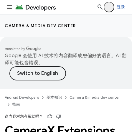
登录
CAMERA & MEDIA DEV CENTER
Google 会使用 AI 技术将内容翻译成您偏好的语言。AI 翻
译可能包含错误。
Android Developers
基本知识
Camera & media dev center
指南
该内容对您有帮助吗？
Camera
X Extensions