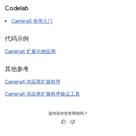
Codelab
CameraX 使用入门
代码示例
CameraX 扩展示例应用
其他参考
CameraX 供应商扩展程序
CameraX 供应商扩展程序验证工具
该内容对您有帮助吗？