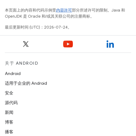
本页面上的内容和代码示例受
内容许可
部分所述许可的限制。Java 和
OpenJDK 是 Oracle 和/或其关联公司的注册商标。
最后更新时间 (UTC)：2026-07-24。
关于 ANDROID
Android
适用于企业的 Android
安全
源代码
新闻
博客
播客