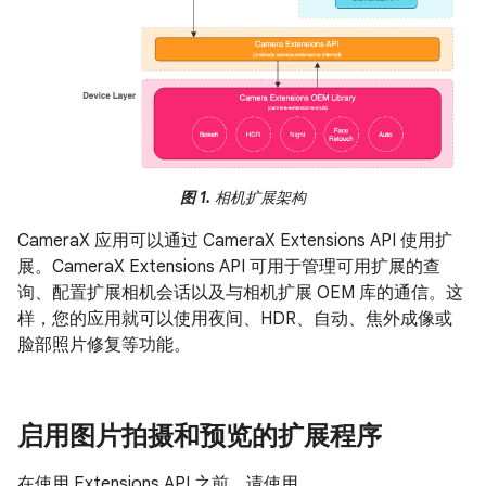
图 1.
相机扩展架构
CameraX 应用可以通过 CameraX Extensions API 使用扩
展。CameraX Extensions API 可用于管理可用扩展的查
询、配置扩展相机会话以及与相机扩展 OEM 库的通信。这
样，您的应用就可以使用夜间、HDR、自动、焦外成像或
脸部照片修复等功能。
启用图片拍摄和预览的扩展程序
在使用 Extensions API 之前，请使用