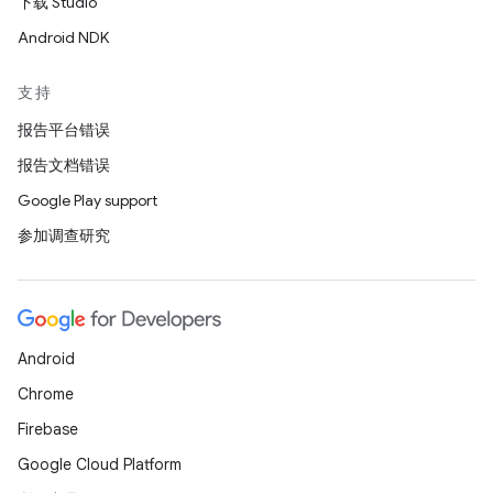
下载 Studio
Android NDK
支持
报告平台错误
报告文档错误
Google Play support
参加调查研究
Android
Chrome
Firebase
Google Cloud Platform